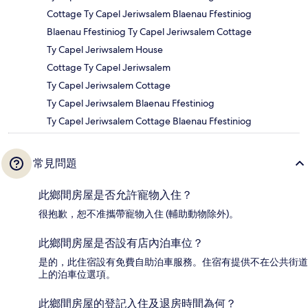
Cottage Ty Capel Jeriwsalem Blaenau Ffestiniog
Blaenau Ffestiniog Ty Capel Jeriwsalem Cottage
Ty Capel Jeriwsalem House
Cottage Ty Capel Jeriwsalem
Ty Capel Jeriwsalem Cottage
Ty Capel Jeriwsalem Blaenau Ffestiniog
Ty Capel Jeriwsalem Cottage Blaenau Ffestiniog
常見問題
此鄉間房屋是否允許寵物入住？
很抱歉，恕不准攜帶寵物入住 (輔助動物除外)。
此鄉間房屋是否設有店內泊車位？
是的，此住宿設有免費自助泊車服務。住宿有提供不在公共街道
上的泊車位選項。
此鄉間房屋的登記入住及退房時間為何？