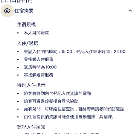
住宿摘要
住宿規模
私人鄉間房屋
入住/退房
登記入住開始時間：15:00；登記入住結束時間：23:00
零接觸入住服務
退房時間為 10:00
零接觸退房服務
特別入住指示
旅客將收到內含登記入住資訊的電郵
旅客可透過虛擬櫃台尋求協助
如有疑問，可聯絡住宿查詢，聯絡資料請參閱預訂確認
由住宿提供的資訊可能會使用自動翻譯工具翻譯。
登記入住須知