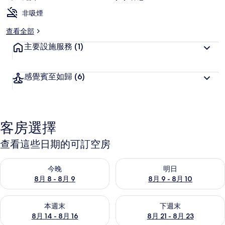
非吸煙
查看全部
主要設施服務
(1)
感覺賓至如歸
(6)
客房選擇
查看這些日期的可訂空房
查看今晚 8月 8 - 8月 9的可訂空房
查看明日 8月 9 - 8月 10的可
今晚
明日
8月 8 - 8月 9
8月 9 - 8月 10
查看本週末 8月 14 - 8月 16的可訂空房
查看下週末 8月 21 - 8月 23
本週末
下週末
8月 14 - 8月 16
8月 21 - 8月 23