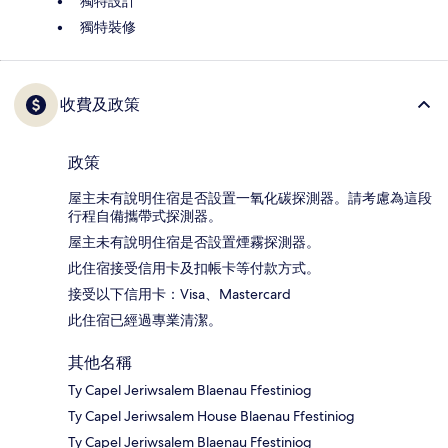
獨特設計
獨特裝修
收費及政策
政策
屋主未有說明住宿是否設置一氧化碳探測器。請考慮為這段
行程自備攜帶式探測器。
屋主未有說明住宿是否設置煙霧探測器。
此住宿接受信用卡及扣帳卡等付款方式。
接受以下信用卡：Visa、Mastercard
此住宿已經過專業清潔。
其他名稱
Ty Capel Jeriwsalem Blaenau Ffestiniog
Ty Capel Jeriwsalem House Blaenau Ffestiniog
Ty Capel Jeriwsalem Blaenau Ffestiniog