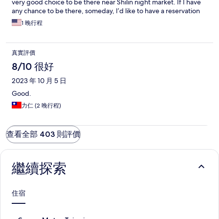
very good choice to be there near Shilin night market. If I have
any chance to be there, someday, I’d like to have a reservation
again.
1 晚行程
真實評價
8/10 很好
2023 年 10 月 5 日
Good.
力仁 (2 晚行程)
查看全部 403 則評價
繼續探索
住宿