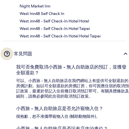
Night Market Inn
West Inn48 Self Check In
West.inn48 - Self Check-In Hotel Hotel
West.inn48 - Self Check-In Hotel Taipei
West.inn48 - Self Check-In Hotel Hotel Taipei
常見問題
我可否免費取消小西旅 - 無人自助旅店的預訂，並獲發
全額退款？
可以。小西旅 - 無人自助旅店在我們網站上有提供可全額退款的
房價計劃。如以可全額退款的房價訂房，你可因應住宿的取消預
訂政策，最遲於登記入住前幾日取消預訂即可。有關具體條款及
細則，請務必參閱此住宿的取消預訂政策。
小西旅 - 無人自助旅店是否允許寵物入住？
很抱歉，恕不准攜帶寵物入住 (輔助動物除外)。
小西旅 - 無人自助旅店是否設有店內泊車位？