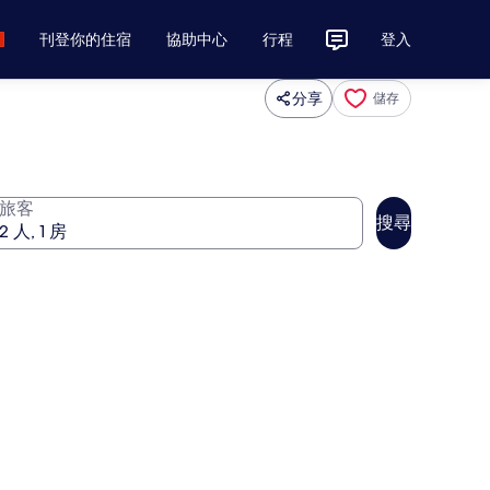
刊登你的住宿
協助中心
行程
登入
分享
儲存
旅客
搜尋