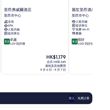
里
麗
里昂弗威爾酒店
麗笙里昂酒店
昂
笙
里昂市中心
里昂市中心
弗
里
泳池
人寵共融
威
昂
SPA
提供車位
爾
酒
人寵共融
免費 Wi-Fi
酒
店
提供車位
餐廳
店
里
9.2
8.2
卓越
很好
里
昂
9.2
8.2
分
分
1,011 則評價
1,001 則評價
昂
市
(滿
(滿
市
中
分
分
中
心
現
HK$1,179
為
為
心
售
10
10
合共 HK$1,349
HK$1,179
分)，
分)，
連稅及其他費用
9 月 6 日 - 9 月 7 日
8 
卓
很
越，
好，
1,011
1,001
則
則
評
評
價
價
篇
篇
登入
免費註冊
評
評
價
價