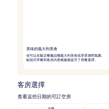
美味的義大利美食
你可以在飯店餐廳品嚐義大利美食或享受酒吧氛圍。
歐陸式早餐和客房內香檳服務提升了用餐選擇。
客房選擇
查看這些日期的可訂空房
查看今晚 8月 6 - 8月 7的可訂空房
查看明日 8月 
今晚