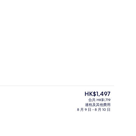
住宿正面 (夜晚)
現
HK$1,497
價
合共 HK$1,719
HK$1,497
連稅及其他費用
住宿內酒吧
8 月 9 日 - 8 月 10 日