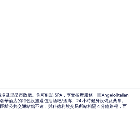
住宿影片
及里昂市政廳。你可到訪 SPA，享受按摩服務；而Angelo|Italian
業。此奢華酒店的特色設施還包括酒吧/酒廊、24 小時健身設備及桑拿。
距離公共交通站點不遠，與科德利埃交易所站相隔 4 分鐘路程，而
接待處