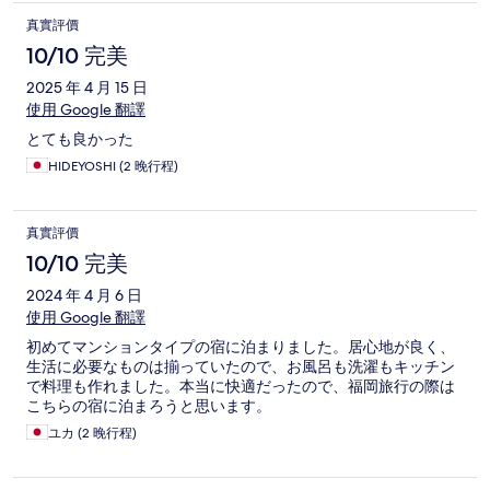
真實評價
10/10 完美
2025 年 4 月 15 日
使用 Google 翻譯
とても良かった
HIDEYOSHI (2 晚行程)
真實評價
10/10 完美
2024 年 4 月 6 日
使用 Google 翻譯
初めてマンションタイプの宿に泊まりました。居心地が良く、
生活に必要なものは揃っていたので、お風呂も洗濯もキッチン
で料理も作れました。本当に快適だったので、福岡旅行の際は
こちらの宿に泊まろうと思います。
ユカ (2 晚行程)