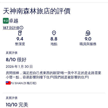
天神南森林旅店的評價
評
價
卓越
9.2
187 則評價
9.4
8.8
9.0
整潔度
地點
職員與服務
評
真實評價
價
8/10 很好
2026 年 1 月 30 日
房間很棒，滿足想自己煮東西的願望!唯一美中不足的是走路需要
小聲一點，容易影響到樓下住戶(我們就是被影響的住戶)
FU SHAN (5 晚行程)
真實評價
10/10 完美