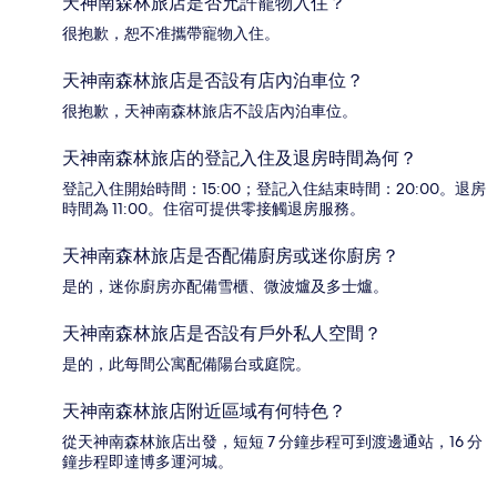
天神南森林旅店是否允許寵物入住？
很抱歉，恕不准攜帶寵物入住。
天神南森林旅店是否設有店內泊車位？
很抱歉，天神南森林旅店不設店內泊車位。
天神南森林旅店的登記入住及退房時間為何？
登記入住開始時間：15:00；登記入住結束時間：20:00。退房
時間為 11:00。住宿可提供零接觸退房服務。
天神南森林旅店是否配備廚房或迷你廚房？
是的，迷你廚房亦配備雪櫃、微波爐及多士爐。
天神南森林旅店是否設有戶外私人空間？
是的，此每間公寓配備陽台或庭院。
天神南森林旅店附近區域有何特色？
從天神南森林旅店出發，短短 7 分鐘步程可到渡邊通站，16 分
鐘步程即達博多運河城。