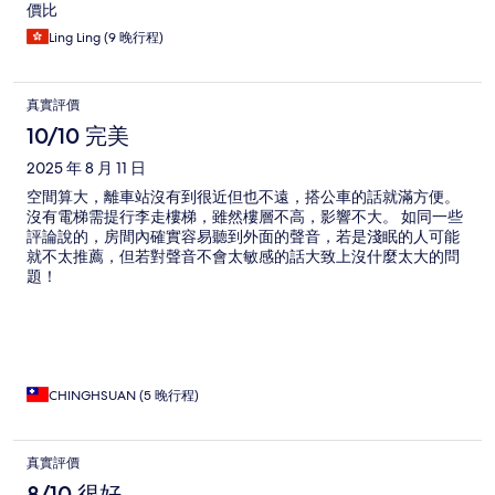
價比
Ling Ling (9 晚行程)
真實評價
10/10 完美
2025 年 8 月 11 日
空間算大，離車站沒有到很近但也不遠，搭公車的話就滿方便。
沒有電梯需提行李走樓梯，雖然樓層不高，影響不大。 如同一些
評論說的，房間內確實容易聽到外面的聲音，若是淺眠的人可能
就不太推薦，但若對聲音不會太敏感的話大致上沒什麼太大的問
題！
CHINGHSUAN (5 晚行程)
真實評價
8/10 很好