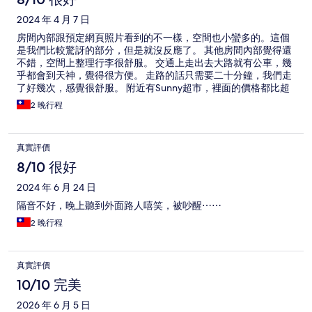
2024 年 4 月 7 日
房間內部跟預定網頁照片看到的不一樣，空間也小蠻多的。這個
是我們比較驚訝的部分，但是就沒反應了。 其他房間內部覺得還
不錯，空間上整理行李很舒服。 交通上走出去大路就有公車，幾
乎都會到天神，覺得很方便。 走路的話只需要二十分鐘，我們走
了好幾次，感覺很舒服。 附近有Sunny超市，裡面的價格都比超
商便宜，很值得逛。 沒有電梯，行李比較重的話要想一下。
2 晚行程
真實評價
8/10 很好
2024 年 6 月 24 日
隔音不好，晚上聽到外面路人嘻笑，被吵醒⋯⋯
2 晚行程
真實評價
10/10 完美
2026 年 6 月 5 日