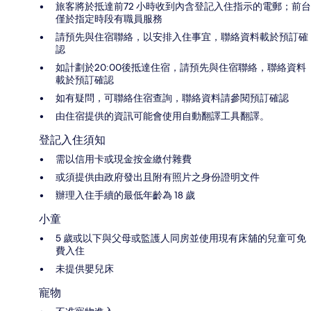
旅客將於抵達前72 小時收到內含登記入住指示的電郵；前台
僅於指定時段有職員服務
請預先與住宿聯絡，以安排入住事宜，聯絡資料載於預訂確
認
如計劃於20:00後抵達住宿，請預先與住宿聯絡，聯絡資料
載於預訂確認
如有疑問，可聯絡住宿查詢，聯絡資料請參閱預訂確認
由住宿提供的資訊可能會使用自動翻譯工具翻譯。
登記入住須知
需以信用卡或現金按金繳付雜費
或須提供由政府發出且附有照片之身份證明文件
辦理入住手續的最低年齡為 18 歲
小童
5 歲或以下與父母或監護人同房並使用現有床舖的兒童可免
費入住
未提供嬰兒床
寵物