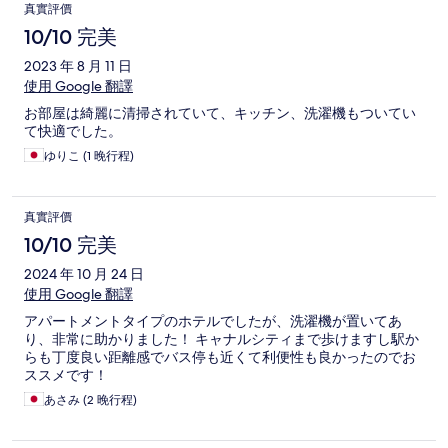
真實評價
10/10 完美
2023 年 8 月 11 日
使用 Google 翻譯
お部屋は綺麗に清掃されていて、キッチン、洗濯機もついてい
て快適でした。
ゆりこ (1 晚行程)
真實評價
10/10 完美
2024 年 10 月 24 日
使用 Google 翻譯
アパートメントタイプのホテルでしたが、洗濯機が置いてあ
り、非常に助かりました！ キャナルシティまで歩けますし駅か
らも丁度良い距離感でバス停も近くて利便性も良かったのでお
ススメです！
あさみ (2 晚行程)