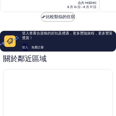
售
為
為
合共 HK$390
HK$352
8 月 16 日 - 8 月 17 日
10
10
分)，
分)，
比較類似的住宿
優
優
異，
異，
1,004
193
則
則
登入查看合資格的折扣及禮遇，更多歷險旅程，更多豐富
評
評
獎賞！
價
價
篇
篇
登入
免費註冊
評
評
價
價
關於鄰近區域