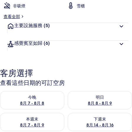
非吸煙
雪櫃
查看全部
主要設施服務
(5)
感覺賓至如歸
(6)
客房選擇
查看這些日期的可訂空房
查看今晚 8月 7 - 8月 8的可訂空房
查看明日 8月 8 - 8月 9的可訂
今晚
明日
8月 7 - 8月 8
8月 8 - 8月 9
查看本週末 8月 7 - 8月 9的可訂空房
查看下週末 8月 14 - 8月 16
本週末
下週末
8月 7 - 8月 9
8月 14 - 8月 16