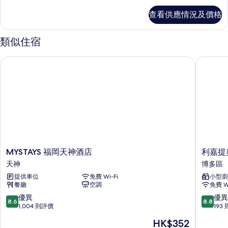
(1F)
雙
查看供應情況及價格
人
的
房
相
(1F)
類似住宿
詳
片
情
MYSTAYS 福岡天神酒店
利嘉提奧
MYSTAYS
利
MYSTAYS 福岡天神酒店
利嘉提
福
嘉
天神
博多區
岡
提
提供車位
免費 Wi-Fi
小型廚
天
奧
餐廳
空調
免費 Wi
神
博
酒
多
8.6
8.8
優異
優異
8.6
8.8
店
博
分
分
1,004 則評價
193
天
多
(滿
(滿
現
HK$352
神
區
分
分