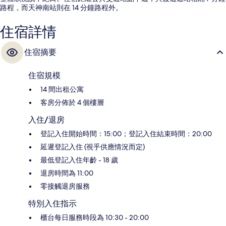
路程，而天神南站則在 14 分鐘路程外。
住宿詳情
住宿摘要
住宿規模
14 間出租公寓
客房分佈於 4 個樓層
入住/退房
登記入住開始時間：15:00；登記入住結束時間：20:00
延遲登記入住 (視乎供應情況而定)
最低登記入住年齡 - 18 歲
退房時間為 11:00
零接觸退房服務
特別入住指示
櫃台每日服務時段為 10:30 - 20:00