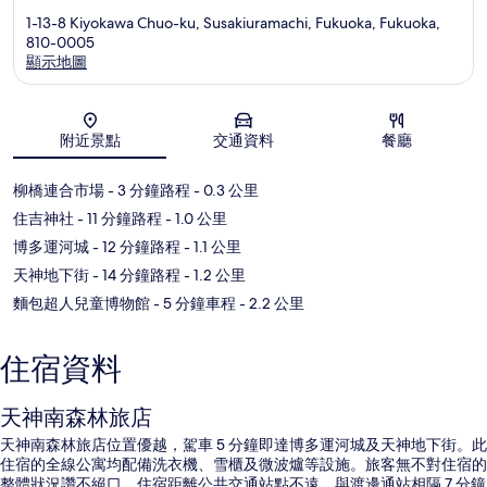
1-13-8 Kiyokawa Chuo-ku, Susakiuramachi, Fukuoka, Fukuoka,
810-0005
顯示地圖
地圖
附近景點
交通資料
餐廳
柳橋連合市場
- 3 分鐘路程
- 0.3 公里
住吉神社
- 11 分鐘路程
- 1.0 公里
博多運河城
- 12 分鐘路程
- 1.1 公里
天神地下街
- 14 分鐘路程
- 1.2 公里
麵包超人兒童博物館
- 5 分鐘車程
- 2.2 公里
住宿資料
天神南森林旅店
天神南森林旅店位置優越，駕車 5 分鐘即達博多運河城及天神地下街。此
住宿的全線公寓均配備洗衣機、雪櫃及微波爐等設施。旅客無不對住宿的
整體狀況讚不絕口。住宿距離公共交通站點不遠，與渡邊通站相隔 7 分鐘