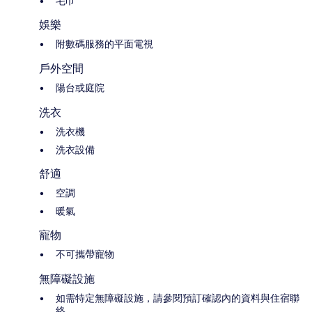
毛巾
娛樂
附數碼服務的平面電視
戶外空間
陽台或庭院
洗衣
洗衣機
洗衣設備
舒適
空調
暖氣
寵物
不可攜帶寵物
無障礙設施
如需特定無障礙設施，請參閱預訂確認內的資料與住宿聯
絡。