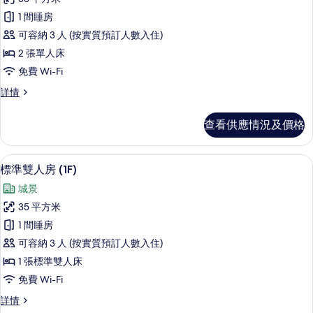
有
1 間睡房
標
可容納 3 人 (按實質預訂人數入住)
準
2 張單人床
雙
免費 Wi-Fi
床
標
詳情
房
準
(2,
雙
查看供應情況及價格
床
3F)
房
的
(2,
標準雙人房 (1F) | 遮光窗簾/窗簾、熨斗
載
相
13
3F)
標準雙人房 (1F)
入
詳
片
城景
情
所
35 平方米
有
1 間睡房
標
可容納 3 人 (按實質預訂人數入住)
準
1 張標準雙人床
雙
免費 Wi-Fi
人
標
詳情
房
準