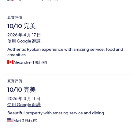
真實評價
10/10 完美
2026 年 4 月 17 日
使用 Google 翻譯
Authentic Ryokan experience with amazing service, food and
amenities.
Alexandre (1 晚行程)
真實評價
10/10 完美
2026 年 3 月 11 日
使用 Google 翻譯
Beautiful property with amazing service and dining.
Mari (1 晚行程)