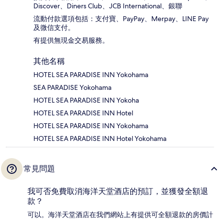
Discover、Diners Club、JCB International、銀聯
流動付款選項包括：支付寶、PayPay、Merpay、LINE Pay
及微信支付。
有提供無現金交易服務。
其他名稱
HOTEL SEA PARADISE INN Yokohama
SEA PARADISE Yokohama
HOTEL SEA PARADISE INN Yokoha
HOTEL SEA PARADISE INN Hotel
HOTEL SEA PARADISE INN Yokohama
HOTEL SEA PARADISE INN Hotel Yokohama
常見問題
我可否免費取消海洋天堂酒店的預訂，並獲發全額退
款？
可以。海洋天堂酒店在我們網站上有提供可全額退款的房價計