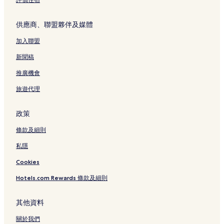
供應商、聯盟夥伴及媒體
加入聯盟
新聞稿
推廣機會
旅遊代理
政策
條款及細則
私隱
Cookies
Hotels.com Rewards 條款及細則
其他資料
關於我們