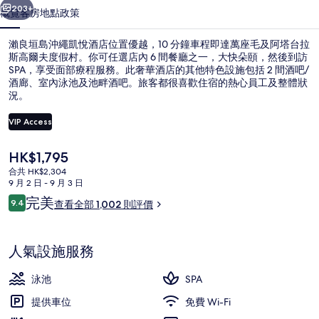
悅
203+
概覽
客房
地點
政策
酒
瀨良垣島沖繩凱悅酒店位置優越，10 分鐘車程即達萬座毛及阿塔台拉
店
斯高爾夫度假村。你可任選店內 6 間餐廳之一，大快朵頤，然後到訪
SPA，享受面部療程服務。此奢華酒店的其他特色設施包括 2 間酒吧/
相
酒廊、室內泳池及池畔酒吧。旅客都很喜歡住宿的熱心員工及整體狀
片
況。
集
VIP Access
現
HK$1,795
室內泳池、季節性室外泳池；09:00 至 1
價
合共 HK$2,304
HK$1,795
9 月 2 日 - 9 月 3 日
評
完美
9.4
查看全部 1,002 則評價
9.4 分，滿分 10 分，
價
人氣設施服務
泳池
SPA
提供車位
免費 Wi-Fi