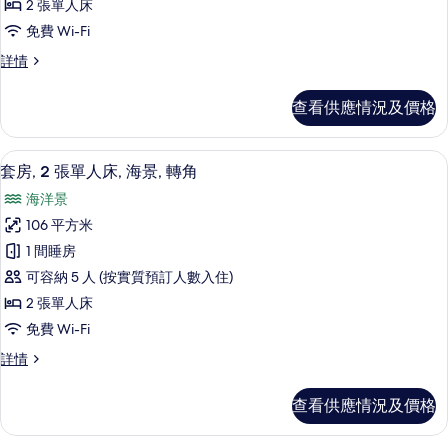
片
2 張單人床
客
免費 Wi-Fi
房,
特
詳情
2
級
張
客
查看供應情況及價格
房,
單
2
人
張
套房, 2 張單人床, 海景, 轉角 | 
載
19
單
床,
套房, 2 張單人床, 海景, 轉角
入
人
海
海洋景
床,
所
景
海
106 平方米
有
景
(Club
1 間睡房
(Club
套
Access)
Access)
可容納 5 人 (按實質預訂人數入住)
房,
的
詳
2 張單人床
情
2
相
免費 Wi-Fi
張
片
套
詳情
單
房,
人
2
查看供應情況及價格
張
床,
單
海
人