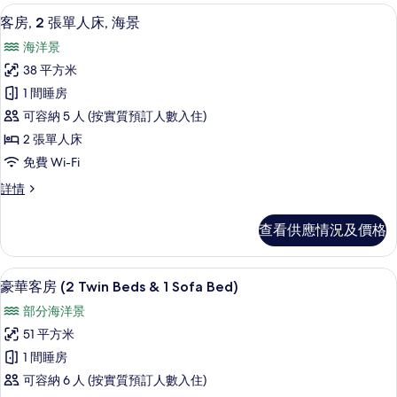
湖
人
羽絨被、房內夾萬、遮光窗簾/窗簾、熨
載
10
床,
景
客房, 2 張單人床, 海景
入
湖
的
海洋景
景
所
相
詳
38 平方米
有
情
片
1 間睡房
客
可容納 5 人 (按實質預訂人數入住)
房,
2 張單人床
2
免費 Wi-Fi
張
客
詳情
單
房,
人
2
查看供應情況及價格
張
床,
單
海
人
客房景觀
載
8
床,
景
豪華客房 (2 Twin Beds & 1 Sofa Bed)
入
海
的
部分海洋景
景
所
相
詳
51 平方米
有
情
片
1 間睡房
豪
可容納 6 人 (按實質預訂人數入住)
華