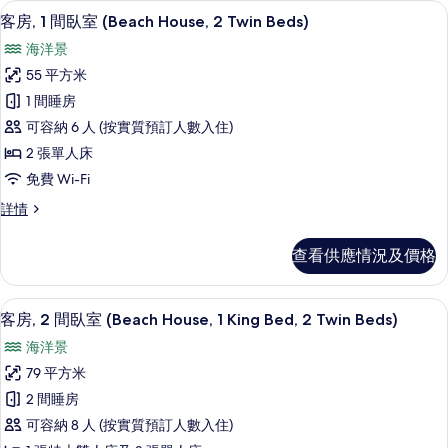
客房, 1 間臥室 (Beach House, 2 
載
9
床,
景,
客房, 1 間臥室 (Beach House, 2 Twin Beds)
入
海
轉
海洋景
景,
所
角
轉
55 平方米
有
角
的
1 間睡房
詳
客
相
情
可容納 6 人 (按實質預訂人數入住)
房,
片
2 張單人床
1
免費 Wi-Fi
間
客
詳情
臥
房,
室
1
查看供應情況及價格
間
(Beach
臥
House,
室
客房, 2 間臥室 (Beach House, 1 K
載
2
11
(Beach
客房, 2 間臥室 (Beach House, 1 King Bed, 2 Twin Beds)
入
Twin
House,
海洋景
2
Beds)
所
Twin
79 平方米
的
有
Beds)
2 間睡房
詳
相
客
情
可容納 8 人 (按實質預訂人數入住)
片
房,