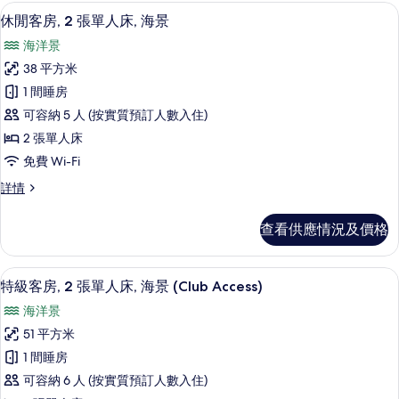
張
客房景觀
載
16
特
雙
休閒客房, 2 張單人床, 海景
入
大
人
海洋景
雙
所
床,
人
38 平方米
有
床,
海
1 間睡房
海
休
景
景
可容納 5 人 (按實質預訂人數入住)
閒
詳
的
2 張單人床
情
客
相
免費 Wi-Fi
房,
片
休
詳情
2
閒
張
客
查看供應情況及價格
房,
單
2
人
張
羽絨被、房內夾萬、遮光窗簾/窗簾、熨
載
14
單
床,
特級客房, 2 張單人床, 海景 (Club Access)
入
人
海
海洋景
床,
所
景
海
51 平方米
有
景
的
1 間睡房
詳
特
相
情
可容納 6 人 (按實質預訂人數入住)
級