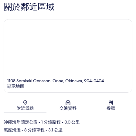
關於鄰近區域
1108 Serakaki Onnason, Onna, Okinawa, 904-0404
顯示地圖
地圖
附近景點
交通資料
餐廳
沖繩海岸國定公園
- 1 分鐘路程
- 0.0 公里
萬座海灘
- 8 分鐘車程
- 3.1 公里