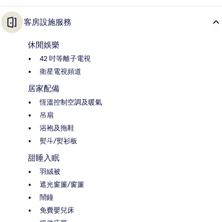
客房設施服務
休閒娛樂
42 吋等離子電視
衛星電視頻道
居家配備
恆溫控制空調及暖氣
吊扇
浴袍及拖鞋
熨斗/熨衫板
甜睡入眠
羽絨被
遮光窗簾/窗簾
鬧鐘
免費嬰兒床