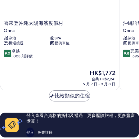
片
喜
沖
喜來登沖繩太陽海濱度假村
沖繩哈
來
繩
Onna
Onna
登
哈
泳池
SPA
泳池
沖
利
機場接送
提供車位
提供車
繩
庫
太
拉
9.0
9.8
卓越
完美
9.0
9.8
陽
尼
分
分
1,003 則評價
1,5
海
酒
(滿
(滿
濱
店
分
分
現
HK$1,772
度
Onna
為
為
售
假
10
10
合共 HK$2,241
HK$1,772
村
分)，
分)，
9 月 7 日 - 9 月 8 日
Onna
卓
完
越，
美，
比較類似的住宿
1,003
1,595
則
則
評
評
登入查看合資格的折扣及禮遇，更多歷險旅程，更多豐富
價
價
獎賞！
篇
篇
評
評
登入
免費註冊
價
價