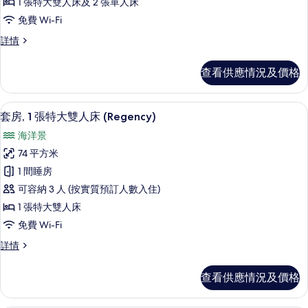
1 張特大雙人床及 2 張單人床
2
免費 Wi-Fi
間
客
詳情
臥
房,
室
2
查看供應情況及價格
間
(Beach
臥
House,
室
套房, 1 張特大雙人床 (Regency)
載
1
14
(Beach
套房, 1 張特大雙人床 (Regency)
入
King
House,
海洋景
1
Bed,
所
King
74 平方米
2
有
Bed,
1 間睡房
Twin
2
套
Twin
可容納 3 人 (按實質預訂人數入住)
Beds)
房,
Beds)
的
1 張特大雙人床
詳
1
相
免費 Wi-Fi
情
張
片
套
詳情
特
房,
大
1
查看供應情況及價格
張
雙
特
人
大