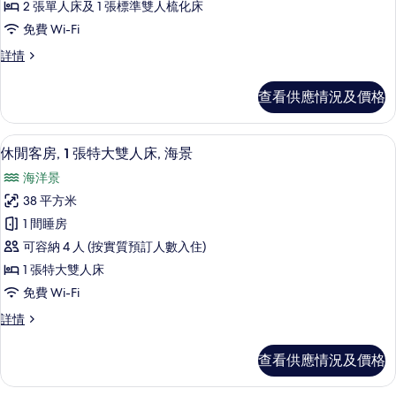
2 張單人床及 1 張標準雙人梳化床
客
免費 Wi-Fi
房
豪
詳情
(2
華
Twin
客
查看供應情況及價格
Beds
房
(2
&
Twin
客房景觀
載
1
16
Beds
休閒客房, 1 張特大雙人床, 海景
Sofa
入
&
海洋景
1
Bed)
所
Sofa
38 平方米
的
有
Bed)
1 間睡房
相
詳
休
情
可容納 4 人 (按實質預訂人數入住)
片
閒
1 張特大雙人床
客
免費 Wi-Fi
房,
休
詳情
1
閒
張
客
查看供應情況及價格
房,
特
1
大