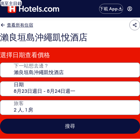
跳至主目錄
下載 App
查看所有住宿
瀨良垣島沖繩凱悅酒店
選擇日期查看價格
下一站想去邊？
日期
旅客
搜尋