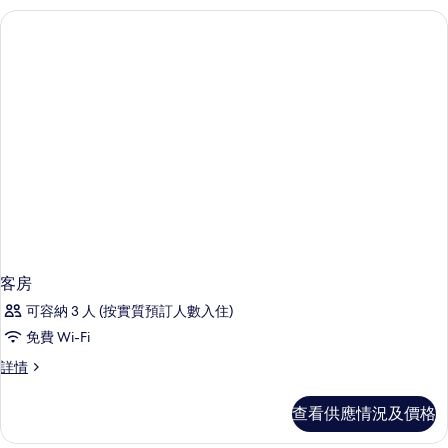
客房
可容納 3 人 (按實質預訂人數入住)
免費 Wi-Fi
客
詳情
房
詳
查看供應情況及價格
情