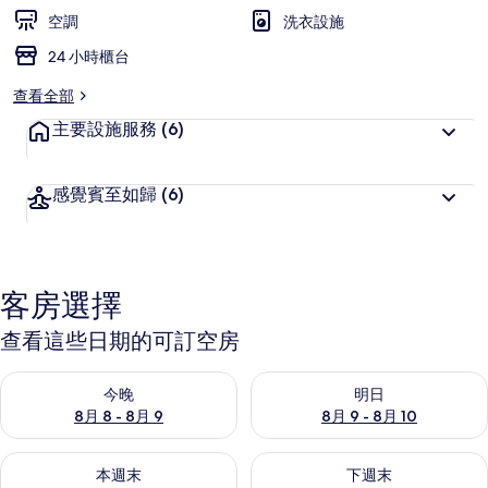
空調
洗衣設施
24 小時櫃台
查看全部
主要設施服務
(6)
感覺賓至如歸
(6)
客房選擇
查看這些日期的可訂空房
查看今晚 8月 8 - 8月 9的可訂空房
查看明日 8月 9 - 8月 10的可
今晚
明日
8月 8 - 8月 9
8月 9 - 8月 10
查看本週末 8月 14 - 8月 16的可訂空房
查看下週末 8月 21 - 8月 23
本週末
下週末