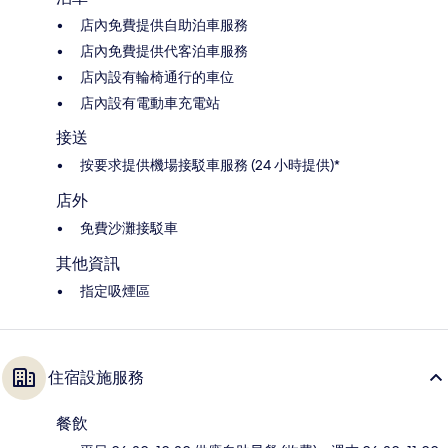
店內免費提供自助泊車服務
店內免費提供代客泊車服務
店內設有輪椅通行的車位
店內設有電動車充電站
接送
按要求提供機場接駁車服務 (24 小時提供)*
店外
免費沙灘接駁車
其他資訊
指定吸煙區
住宿設施服務
餐飲