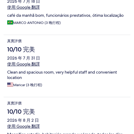
2026 年 7 月 18 日
使用 Google 翻譯
café da manhã bom, funcionários prestativos, ótima localização
MARCO ANTONIO (3 晚行程)
真實評價
10/10 完美
2026 年 7 月 31 日
使用 Google 翻譯
Clean and spacious room, very helpful staff and convenient
location
Maricar (3 晚行程)
真實評價
10/10 完美
2026 年 8 月 2 日
使用 Google 翻譯