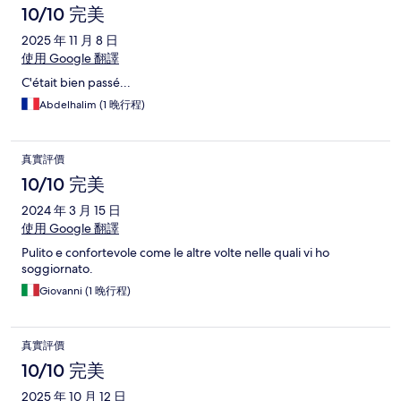
10/10 完美
2025 年 11 月 8 日
使用 Google 翻譯
C'était bien passé...
Abdelhalim (1 晚行程)
真實評價
10/10 完美
2024 年 3 月 15 日
使用 Google 翻譯
Pulito e confortevole come le altre volte nelle quali vi ho
soggiornato.
Giovanni (1 晚行程)
真實評價
10/10 完美
2025 年 10 月 12 日