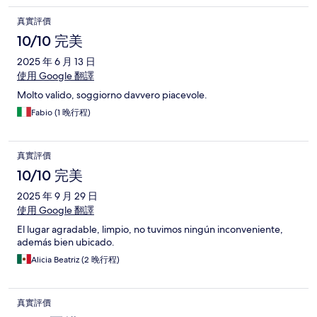
真實評價
10/10 完美
2025 年 6 月 13 日
使用 Google 翻譯
Molto valido, soggiorno davvero piacevole.
Fabio (1 晚行程)
真實評價
10/10 完美
2025 年 9 月 29 日
使用 Google 翻譯
El lugar agradable, limpio, no tuvimos ningún inconveniente,
además bien ubicado.
Alicia Beatriz (2 晚行程)
真實評價