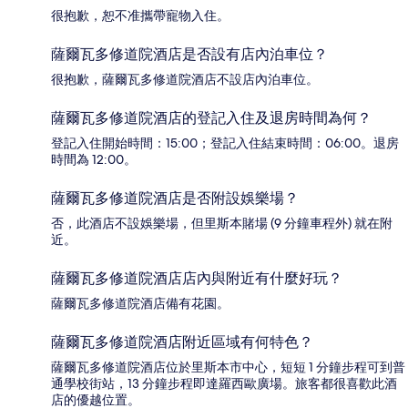
很抱歉，恕不准攜帶寵物入住。
薩爾瓦多修道院酒店是否設有店內泊車位？
很抱歉，薩爾瓦多修道院酒店不設店內泊車位。
薩爾瓦多修道院酒店的登記入住及退房時間為何？
登記入住開始時間：15:00；登記入住結束時間：06:00。退房
時間為 12:00。
薩爾瓦多修道院酒店是否附設娛樂場？
否，此酒店不設娛樂場，但里斯本賭場 (9 分鐘車程外) 就在附
近。
薩爾瓦多修道院酒店店內與附近有什麼好玩？
薩爾瓦多修道院酒店備有花園。
薩爾瓦多修道院酒店附近區域有何特色？
薩爾瓦多修道院酒店位於里斯本市中心，短短 1 分鐘步程可到普
通學校街站，13 分鐘步程即達羅西歐廣場。旅客都很喜歡此酒
店的優越位置。