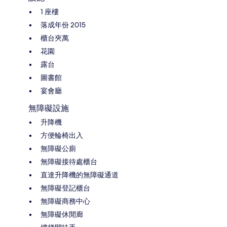
1 座樓
落成年份 2015
櫃台夾萬
花園
露台
圖書館
宴會廳
無障礙設施
升降機
方便輪椅出入
無障礙公廁
無障礙接待處櫃台
直達升降機的無障礙通道
無障礙登記櫃台
無障礙商務中心
無障礙休閒廊