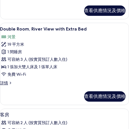
或
人
雙
或
查看供應情況及價格
雙
床
床
房,
房,
Double Room, River View wit
載
10
無
Double Room, River View with Extra Bed
無
入
障
障
河景
礙
所
詳
礙
19 平方米
有
情
的
1 間睡房
Double
相
可容納 3 人 (按實質預訂人數入住)
Room,
片
1 張加大雙人床及 1 張單人床
River
免費 Wi-Fi
View
with
Double
詳情
Room,
Extra
River
Bed
查看供應情況及價格
View
的
with
Extra
相
迷你吧、房內夾萬、遮光窗簾/窗簾、
載
8
Bed
客房
片
入
詳
可容納 2 人 (按實質預訂人數入住)
情
所