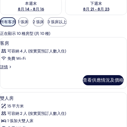
查看本週末 8月 14 - 8月 16的可訂空房
查看下週末 8月 21 - 8月 23
本週末
下週末
8月 14 - 8月 16
8月 21 - 8月 23
可
所有客房
1 張床
2 張床
3 張床以上
用
嘅
正在顯示 10 種房型 (共 10 種)
客
迷你吧、房內夾萬、遮光窗簾/窗簾、
載
8
客房
房
入
篩
可容納 4 人 (按實質預訂人數入住)
所
選
免費 Wi-Fi
有
條
客
詳情
客
件
房
房
詳
查看供應情況及價格
情
的
相
雙人房 | 迷你吧、房內夾萬、遮光窗簾
載
8
雙人房
片
入
15 平方米
所
可容納 2 人 (按實質預訂人數入住)
有
1 張加大雙人床
雙