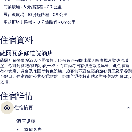
商業廣場
- 8 分鐘路程
- 0.7 公里
羅西歐廣場
- 10 分鐘路程
- 0.9 公里
聖胡斯塔升降機
- 10 分鐘路程
- 0.9 公里
住宿資料
薩爾瓦多修道院酒店
薩爾瓦多修道院酒店位置優越，15 分鐘路程即達羅西歐廣場及聖佐治城
堡。你可到酒吧/酒廊小酌一杯；而店內每日有供應歐陸早餐。此住宿還
有小食店、露台及花園等特色設施。旅客無不對住宿的熱心員工及早餐讚
不絕口。住宿鄰近公共交通站點，距離普通學校街站及聖多美站均僅數步
之遙。
住宿詳情
住宿摘要
酒店規模
43 間客房