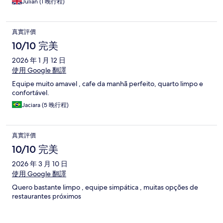
Julian (1 晚行程)
真實評價
10/10 完美
2026 年 1 月 12 日
使用 Google 翻譯
Equipe muito amavel , cafe da manhã perfeito, quarto limpo e
confortável.
Jaciara (5 晚行程)
真實評價
10/10 完美
2026 年 3 月 10 日
使用 Google 翻譯
Quero bastante limpo , equipe simpática , muitas opções de
restaurantes próximos