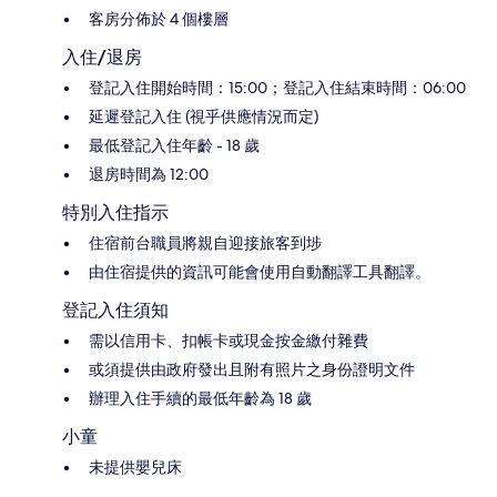
客房分佈於 4 個樓層
入住/退房
登記入住開始時間：15:00；登記入住結束時間：06:00
延遲登記入住 (視乎供應情況而定)
最低登記入住年齡 - 18 歲
退房時間為 12:00
特別入住指示
住宿前台職員將親自迎接旅客到埗
由住宿提供的資訊可能會使用自動翻譯工具翻譯。
登記入住須知
需以信用卡、扣帳卡或現金按金繳付雜費
或須提供由政府發出且附有照片之身份證明文件
辦理入住手續的最低年齡為 18 歲
小童
未提供嬰兒床