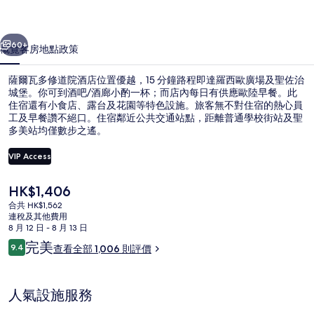
院
一個
下一個
酒
60+
概覽
客房
地點
政策
店
薩爾瓦多修道院酒店位置優越，15 分鐘路程即達羅西歐廣場及聖佐治
相
城堡。你可到酒吧/酒廊小酌一杯；而店內每日有供應歐陸早餐。此
住宿還有小食店、露台及花園等特色設施。旅客無不對住宿的熱心員
片
工及早餐讚不絕口。住宿鄰近公共交通站點，距離普通學校街站及聖
集
多美站均僅數步之遙。
VIP Access
現
HK$1,406
住宿正面 (夜晚)
價
合共 HK$1,562
HK$1,406
連稅及其他費用
8 月 12 日 - 8 月 13 日
評
完美
9.4
查看全部 1,006 則評價
9.4 分，滿分 10 分，
價
人氣設施服務