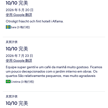
10/10 完美
2026 年 5 月 20 日
使用 Google 翻譯
Otroligt fräscht och fint hotell i Alfama.
Sara (3 晚行程)
真實評價
10/10 完美
2026 年 7 月 23 日
使用 Google 翻譯
Equipe super gentil e um café da manhã muito gostoso. Ficamos
um pouco decepcionados com o jardim interno em obras. Os
quartos São relativamente pequenos, mas muito agradaveis
Cristina (3 晚行程)
真實評價
10/10 完美