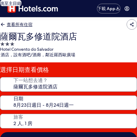
跳至主目錄
下載 App
查看所有住宿
薩爾瓦多修道院酒店
3.0
Hotel Convento do Salvador
星
酒店，設有酒吧/酒廊，鄰近羅西歐廣場
級
住
選擇日期查看價格
宿
下一站想去邊？
日期
旅客