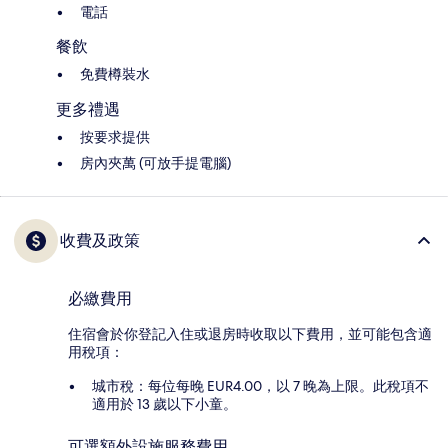
電話
餐飲
免費樽裝水
更多禮遇
按要求提供
房內夾萬 (可放手提電腦)
收費及政策
必繳費用
住宿會於你登記入住或退房時收取以下費用，並可能包含適
用稅項：
城市稅：每位每晚 EUR4.00，以 7 晚為上限。此稅項不
適用於 13 歲以下小童。
可選額外設施服務費用