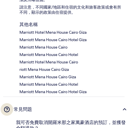
請注意，不同國家/地區和住宿的文化和旅客政策或會有所
不同，顯示的政策由住宿提供。
其他名稱
Marriott Hotel Mena House Cairo Giza
Marriott Mena House Cairo Hotel Giza
Marriott Mena House Cairo
Marriott Mena House Cairo Hotel
Marriott Hotel Mena House Cairo
riott Mena House Cairo Giza
Marriott Mena House Cairo Giza
Marriott Mena House Cairo Hotel
Marriott Mena House Cairo Hotel Giza
常見問題
我可否免費取消開羅米那之家萬豪酒店的預訂，並獲發