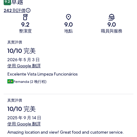
卓越
9.2
242 則評價
9.2
9.0
9.0
整潔度
地點
職員與服務
評
真實評價
價
10/10 完美
2026 年 5 月 3 日
使用 Google 翻譯
Excelente Vista Limpeza Funcionários
Fernanda (2 晚行程)
真實評價
10/10 完美
2025 年 9 月 14 日
使用 Google 翻譯
Amazing location and view! Great food and customer service.