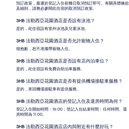
預訂政策，最遲於登記入住前幾日取消預訂即可。有關具體條款
及細則，請務必參閱此住宿的取消預訂政策。
3HB 法勒西亞花園酒店是否設有泳池？
是的，此住宿設有室外泳池及兒童泳池。
3HB 法勒西亞花園酒店是否允許寵物入住？
很抱歉，恕不准攜帶寵物入住。
3HB 法勒西亞花園酒店是否設有店內泊車位？
是的，此住宿設有免費自助泊車服務。
3HB 法勒西亞花園酒店是否有提供機場接駁車服務？
是的，來回機場接駁車有提供服務。
3HB 法勒西亞花園酒店的登記入住及退房時間為何？
登記入住開始時間：16:00；登記入住結束時間：任何時間。退
房時間為 11:00。
3HB 法勒西亞花園酒店店內與附近有什麼好玩？