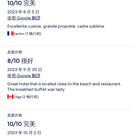
10/10 完美
2023 年 8 月 5 日
使用 Google 翻譯
Excellente cuisine, grande propreté, cadre sublime.
Sachin (7 晚行程)
真實評價
8/10 很好
2023 年 9 月 30 日
使用 Google 翻譯
Great hotel that is located close to the beach and restaurant.
The breakfast buffet was tasty
Olga (2 晚行程)
真實評價
10/10 完美
2023 年 10 月 2 日