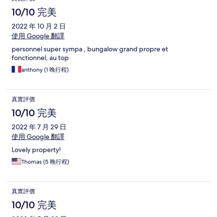
10/10 完美
2022 年 10 月 2 日
使用 Google 翻譯
personnel super sympa , bungalow grand propre et
fonctionnel, au top
anthony (1 晚行程)
真實評價
10/10 完美
2022 年 7 月 29 日
使用 Google 翻譯
Lovely property!
Thomas (5 晚行程)
真實評價
10/10 完美