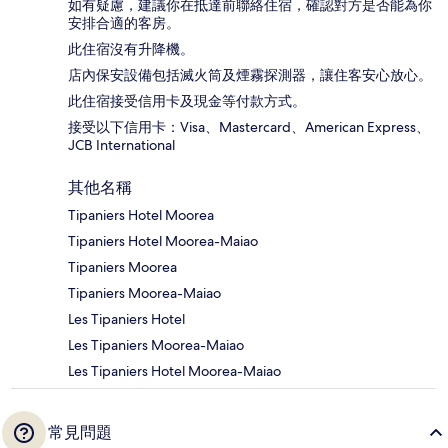
如有疑慮，建議你在抵達前聯絡住宿，確認對方是否能為你
安排合適的客房。
此住宿沒有升降機。
店內保安設備包括滅火筒及煙霧探測器，讓住客安心放心。
此住宿接受信用卡及現金等付款方式。
接受以下信用卡：Visa、Mastercard、American Express、
JCB International
其他名稱
Tipaniers Hotel Moorea
Tipaniers Hotel Moorea-Maiao
Tipaniers Moorea
Tipaniers Moorea-Maiao
Les Tipaniers Hotel
Les Tipaniers Moorea-Maiao
Les Tipaniers Hotel Moorea-Maiao
常見問題