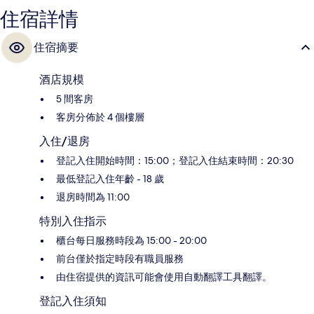
住宿詳情
住宿摘要
酒店規模
5 間客房
客房分佈於 4 個樓層
入住/退房
登記入住開始時間：15:00；登記入住結束時間：20:30
最低登記入住年齡 - 18 歲
退房時間為 11:00
特別入住指示
櫃台每日服務時段為 15:00 - 20:00
前台僅於指定時段有職員服務
由住宿提供的資訊可能會使用自動翻譯工具翻譯。
登記入住須知