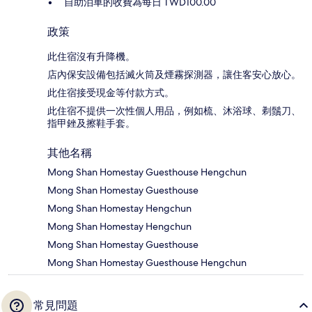
自助泊車的收費為每日 TWD100.00
政策
此住宿沒有升降機。
店內保安設備包括滅火筒及煙霧探測器，讓住客安心放心。
此住宿接受現金等付款方式。
此住宿不提供一次性個人用品，例如梳、沐浴球、剃鬚刀、
指甲銼及擦鞋手套。
其他名稱
Mong Shan Homestay Guesthouse Hengchun
Mong Shan Homestay Guesthouse
Mong Shan Homestay Hengchun
Mong Shan Homestay Hengchun
Mong Shan Homestay Guesthouse
Mong Shan Homestay Guesthouse Hengchun
常見問題