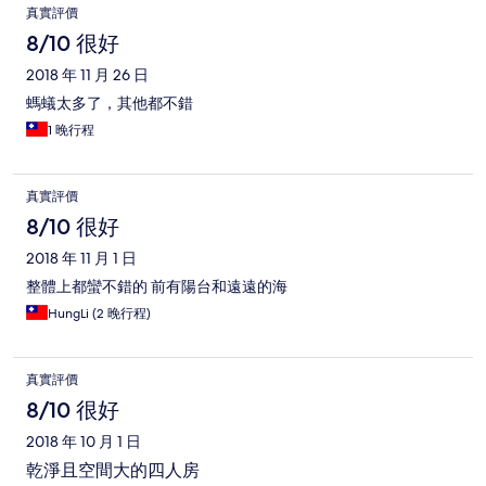
真實評價
8/10 很好
2018 年 11 月 26 日
螞蟻太多了，其他都不錯
1 晚行程
真實評價
8/10 很好
2018 年 11 月 1 日
整體上都蠻不錯的 前有陽台和遠遠的海
HungLi (2 晚行程)
真實評價
8/10 很好
2018 年 10 月 1 日
乾淨且空間大的四人房