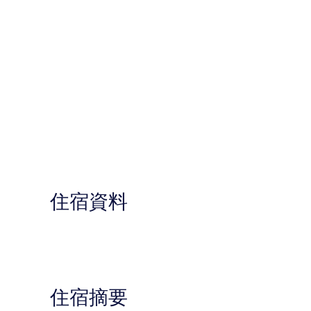
住宿資料
住宿摘要