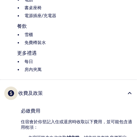
書桌座椅
電源插座/充電器
餐飲
雪櫃
免費樽裝水
更多禮遇
每日
房內夾萬
收費及政策
必繳費用
住宿會於你登記入住或退房時收取以下費用，並可能包含適
用稅項：