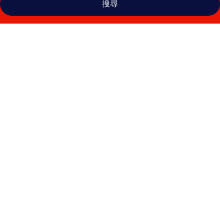
搜尋
大
阪
心
斎
橋
橋