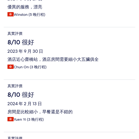
優異的服務，漂亮
Winston (5 晚行程)
真實評價
8/10 很好
2023 年 9 月 30 日
酒店近心齋橋站，酒店房間需要細小大五臟俱全
Chun On (3 晚行程)
真實評價
8/10 很好
2024 年 2 月 13 日
房間是比較細小，早餐還是不錯的
Yuen Yi (3 晚行程)
真實評價