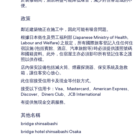
於裝修期間，酒店將盡可能降低噪音，減少對住客造成的不
便。
政策
鄰近建築物正在施工中，因此可能有噪音問題。
根據日本衛生及勞工福利部 (Japanese Ministry of Health,
Labour and Welfare) 之規定，所有國際旅客登記入住任何住
宿設施 (包括賓館、酒店、汽車旅館等) 時必須提供護照號碼
和國籍資料。此外，住宿屋主亦必須影印所有登記住客之護
照以供存檔。
店內保安設備包括滅火筒、煙霧探測器、保安系統及急救
箱，讓住客安心放心。
此住宿接受信用卡及現金等付款方式。
接受以下信用卡：Visa、Mastercard、American Express、
Discover、Diners Club、JCB International
有提供無現金交易服務。
其他名稱
bridge shinsaibashi
bridge hotel shinsaibashi Osaka