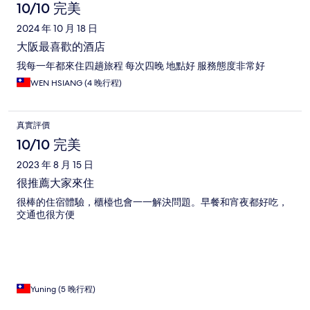
10/10 完美
2024 年 10 月 18 日
大阪最喜歡的酒店
我每一年都來住四趟旅程 每次四晚 地點好 服務態度非常好
WEN HSIANG (4 晚行程)
真實評價
10/10 完美
2023 年 8 月 15 日
很推薦大家來住
很棒的住宿體驗，櫃檯也會一一解決問題。早餐和宵夜都好吃，
交通也很方便
Yuning (5 晚行程)