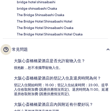
bridge hotel shinsaibashi
bridge shinsaibashi Osaka
The Bridge Shinsaibashi Osaka
The Bridge Hotel Shinsaibashi Hotel
The Bridge Hotel Shinsaibashi Osaka
The Bridge Hotel Shinsaibashi Hotel Osaka
常見問題
大阪心斎橋橋梁酒店是否允許寵物入住？
很抱歉，恕不准攜帶寵物入住。
大阪心斎橋橋梁酒店的登記入住及退房時間為何？
登記入住開始時間：15:00；登記入住結束時間：23:00。提早
入住收取附加費 (因應供應情況而定)。退房時間為 11:00。延遲
退房收取附加費 (因應供應情況而定)。
大阪心斎橋橋梁酒店店內與附近有什麼好玩？