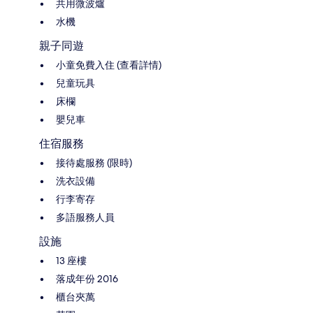
共用微波爐
水機
親子同遊
小童免費入住 (查看詳情)
兒童玩具
床欄
嬰兒車
住宿服務
接待處服務 (限時)
洗衣設備
行李寄存
多語服務人員
設施
13 座樓
落成年份 2016
櫃台夾萬