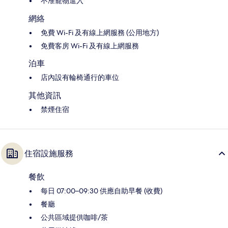
不准寵物進入
網絡
免費 Wi-Fi 及有線上網服務 (公用地方)
免費客房 Wi-Fi 及有線上網服務
泊車
店內設有輪椅通行的車位
其他資訊
禁煙住宿
住宿設施服務
餐飲
每日 07:00–09:30 供應自助早餐 (收費)
餐廳
公共區域提供咖啡/茶