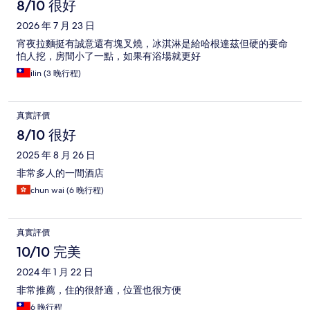
價
8/10 很好
2026 年 7 月 23 日
宵夜拉麵挺有誠意還有塊叉燒，冰淇淋是給哈根達茲但硬的要命
怕人挖，房間小了一點，如果有浴場就更好
ilin (3 晚行程)
真實評價
8/10 很好
2025 年 8 月 26 日
非常多人的一間酒店
chun wai (6 晚行程)
真實評價
10/10 完美
2024 年 1 月 22 日
非常推薦，住的很舒適，位置也很方便
6 晚行程