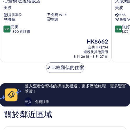
心齋橋法拉格飯店
大阪難
齋
阪
美波
美波
橋
難
提供車位
免費 Wi-Fi
SPA
法
波
餐廳
空調
免費 Wi
拉
光
格
芒
9.8
8.4
完美
很好
9.8
8.4
飯
酒
分
分
1,390 則評價
1,17
店
店
(滿
(滿
現
HK$662
美
美
分
分
售
波
波
為
為
合共 HK$734
HK$662
連稅及其他費用
10
10
8 月 26 日 - 8 月 27 日
分)，
分)，
完
很
比較類似的住宿
美，
好，
1,390
1,172
則
則
評
評
登入查看合資格的折扣及禮遇，更多歷險旅程，更多豐富
價
價
獎賞！
篇
篇
評
評
登入
免費註冊
價
價
關於鄰近區域