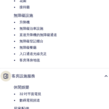
花園
接待廳
無障礙設施
升降機
無障礙泊車設施
直達升降機的無障礙通道
無障礙登記櫃台
無障礙餐廳
入口通道光線充足
客房薄身地毯
客房設施服務
休閒娛樂
32 吋平面電視
數碼電視頻道
居家配備