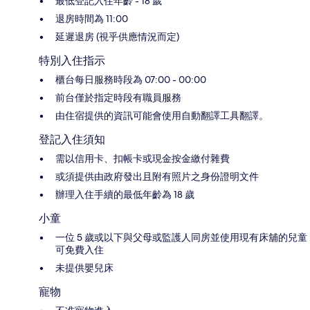
最低登記入住年齡 - 18 歲
退房時間為 11:00
延遲退房 (視乎供應情況而定)
特別入住指示
櫃台每日服務時段為 07:00 - 00:00
前台僅於指定時段有職員服務
由住宿提供的資訊可能會使用自動翻譯工具翻譯。
登記入住須知
需以信用卡、扣帳卡或現金按金繳付雜費
或須提供由政府發出且附有照片之身份證明文件
辦理入住手續的最低年齡為 18 歲
小童
一位 5 歲或以下與父母或監護人同房並使用現有床舖的兒童
可免費入住
未提供嬰兒床
寵物