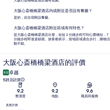
大阪心斎橋橋梁酒店備有花園。
大阪心斎橋橋梁酒店內或附近是否設有餐廳？
是的，此住宿附設餐廳。
大阪心斎橋橋梁酒店附近區域有何特色？
從大阪心斎橋橋梁酒店出發，短短 2 分鐘步程可到心齋橋站，7
分鐘步程即達道頓堀。旅客都表示，當地區域適合步行，購物活
動不錯。
大阪心斎橋橋梁酒店的評價
評
價
卓越
9.2
929 則評價
9.2
9.2
9.6
整潔度
地點
職員與服務
評
真實評價