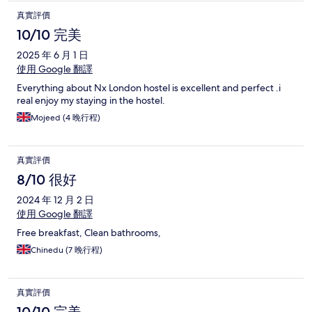
真實評價
10/10 完美
2025 年 6 月 1 日
使用 Google 翻譯
Everything about Nx London hostel is excellent and perfect .i
real enjoy my staying in the hostel.
Mojeed (4 晚行程)
真實評價
8/10 很好
2024 年 12 月 2 日
使用 Google 翻譯
Free breakfast, Clean bathrooms,
Chinedu (7 晚行程)
真實評價