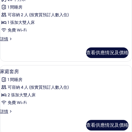
有
1 間睡房
高
可容納 2 人 (按實質預訂人數入住)
級
1 張加大雙人床
雙
免費 Wi-Fi
人
高
詳情
房
級
的
雙
查看供應情況及價格
人
相
房
片
詳
家庭套房 | 迷你吧、房內夾萬、書桌、
載
6
情
家庭套房
入
1 間睡房
所
可容納 4 人 (按實質預訂人數入住)
有
2 張加大雙人床
家
免費 Wi-Fi
庭
家
詳情
套
庭
房
套
查看供應情況及價格
房
的