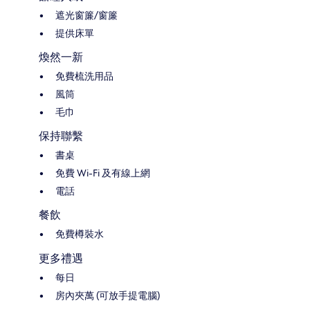
遮光窗簾/窗簾
提供床單
煥然一新
免費梳洗用品
風筒
毛巾
保持聯繫
書桌
免費 Wi-Fi 及有線上網
電話
餐飲
免費樽裝水
更多禮遇
每日
房內夾萬 (可放手提電腦)