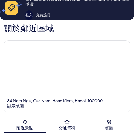
價
價
獎賞！
篇
篇
評
評
登入
免費註冊
價
價
關於鄰近區域
34 Nam Ngu, Cua Nam, Hoan Kiem, Hanoi, 100000
顯示地圖
地圖
附近景點
交通資料
餐廳