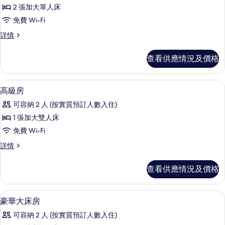
有
2 張加大單人床
家
免費 Wi-Fi
庭
家
詳情
套
庭
房
套
查看供應情況及價格
房
(3pax)
(3pax)
的
詳
迷你吧、房內夾萬、書桌、遮光窗簾/
載
6
情
相
高級房
入
片
可容納 2 人 (按實質預訂人數入住)
所
1 張加大雙人床
有
免費 Wi-Fi
高
高
詳情
級
級
房
房
查看供應情況及價格
詳
的
情
相
迷你吧、房內夾萬、書桌、遮光窗簾/
載
5
豪華大床房
片
入
可容納 2 人 (按實質預訂人數入住)
所