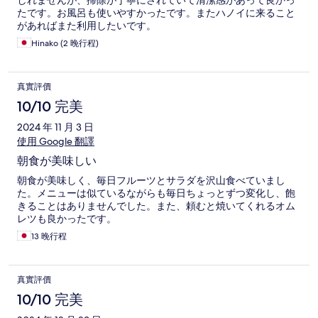
しれませんが、掃除が丁寧にされていて清潔感があって良かっ
たです。お風呂も使いやすかったです。またハノイに来ること
があればまた利用したいです。
Hinako (2 晚行程)
真實評價
10/10 完美
2024 年 11 月 3 日
使用 Google 翻譯
朝食が美味しい
朝食が美味しく、毎日フルーツとサラダを沢山食べていまし
た。メニューは似ているながらも毎日ちょっとずつ変化し、飽
きることはありませんでした。また、頼むと焼いてくれるオム
レツも良かったです。
13 晚行程
真實評價
10/10 完美