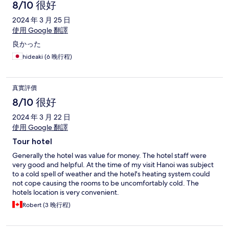
8/10 很好
2024 年 3 月 25 日
使用 Google 翻譯
良かった
hideaki (6 晚行程)
真實評價
8/10 很好
2024 年 3 月 22 日
使用 Google 翻譯
Tour hotel
Generally the hotel was value for money. The hotel staff were
very good and helpful. At the time of my visit Hanoi was subject
to a cold spell of weather and the hotel's heating system could
not cope causing the rooms to be uncomfortably cold. The
hotels location is very convenient.
Robert (3 晚行程)