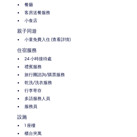
餐廳
客房送餐服務
小食店
親子同遊
小童免費入住 (查看詳情)
住宿服務
24 小時接待處
禮賓服務
旅行團諮詢/購票服務
乾洗/洗衣服務
行李寄存
多語服務人員
服務員
設施
1 座樓
櫃台夾萬