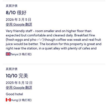
真實評價
8/10 很好
2026 年 3 月 5 日
使用 Google 翻譯
Very friendly staff - room smaller and on higher floor than
expected but comfortable and cleaned daily. Breakfast fine
(fresh eggs and pho ✅✅) though coffee was weak and real fruit
juice would be better. The location for this property is great and
right near the station, in a quiet alley with plenty of cafes and
restaurants surrounding. It’s a short walk to the main sights.
Tanya (3 晚行程)
真實評價
10/10 完美
2025 年 5 月 12 日
使用 Google 翻譯
Good hotel
Hung (2 晚行程)