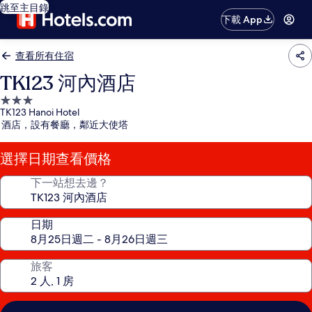
跳至主目錄
下載 App
查看所有住宿
TK123 河內酒店
3.0
TK123 Hanoi Hotel
星
酒店，設有餐廳，鄰近大使塔
級
住
選擇日期查看價格
宿
下一站想去邊？
日期
旅客