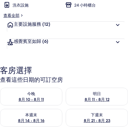
洗衣設施
24 小時櫃台
查看全部
主要設施服務
(12)
感覺賓至如歸
(6)
客房選擇
查看這些日期的可訂空房
查看今晚 8月 10 - 8月 11的可訂空房
查看明日 8月 11 - 8月 12的可
今晚
明日
8月 10 - 8月 11
8月 11 - 8月 12
查看本週末 8月 14 - 8月 16的可訂空房
查看下週末 8月 21 - 8月 23
本週末
下週末
8月 14 - 8月 16
8月 21 - 8月 23