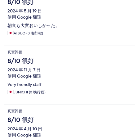
8/10 很好
2024 年 5 月 19 日
使用 Google 翻譯
朝食も大変おいしかった。
ATSUO (3 晚行程)
真實評價
8/10 很好
2024 年 11 月 7 日
使用 Google 翻譯
Very friendly staff
JUNICHI (3 晚行程)
真實評價
8/10 很好
2024 年 4 月 10 日
使用 Google 翻譯