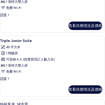
1 張特大雙人床
通
免費 Wi-Fi
套
普
詳情
房
通
的
套
查看供應情況及價格
房
相
詳
片
情
高級寢具、Select Comfort 床墊、
載
6
Triple Junior Suite
入
45 平方米
所
1 間睡房
有
可容納 4 人 (按實質預訂人數入住)
Triple
1 張特大雙人床
Junior
免費 Wi-Fi
Suite
的
Triple
詳情
Junior
相
Suite
查看供應情況及價格
片
詳
情
高級寢具、Select Comfort 床墊、
載
8
特級客房, 城市景