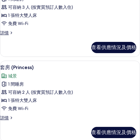
有
可容納 3 人 (按實質預訂人數入住)
套
1 張特大雙人床
房
免費 Wi-Fi
(Princess)
套
詳情
的
房
相
(Princess)
查看供應情況及價格
詳
片
情
高級寢具、Select Comfort 床墊、
載
8
套房 (Princess)
入
城景
所
1 間睡房
有
可容納 2 人 (按實質預訂人數入住)
套
1 張特大雙人床
房
免費 Wi-Fi
(Princess)
套
詳情
的
房
相
(Princess)
查看供應情況及價格
詳
片
情