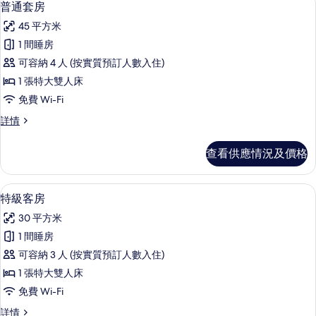
8
詳
相
普通套房
入
情
片
45 平方米
所
1 間睡房
有
可容納 4 人 (按實質預訂人數入住)
普
1 張特大雙人床
通
免費 Wi-Fi
套
普
詳情
房
通
的
套
查看供應情況及價格
房
相
詳
片
情
高級寢具、Select Comfort 床墊、
載
8
特級客房
入
30 平方米
所
1 間睡房
有
可容納 3 人 (按實質預訂人數入住)
特
1 張特大雙人床
級
免費 Wi-Fi
客
特
詳情