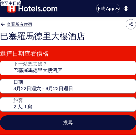
跳至主目錄
下載 App
查看所有住宿
巴塞羅馬德里大樓酒店
選擇日期查看價格
下一站想去邊？
日期
旅客
搜尋