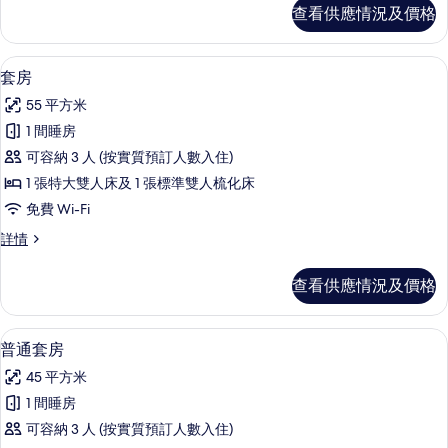
市
客
查看供應情況及價格
房,
景
城
的
市
高級寢具、Select Comfort 床墊、
載
7
景
套房
相
入
詳
片
55 平方米
情
所
1 間睡房
有
可容納 3 人 (按實質預訂人數入住)
套
1 張特大雙人床及 1 張標準雙人梳化床
房
免費 Wi-Fi
的
套
詳情
相
房
片
詳
查看供應情況及價格
情
高級寢具、Select Comfort 床墊、
載
8
普通套房
入
45 平方米
所
1 間睡房
有
可容納 3 人 (按實質預訂人數入住)
普