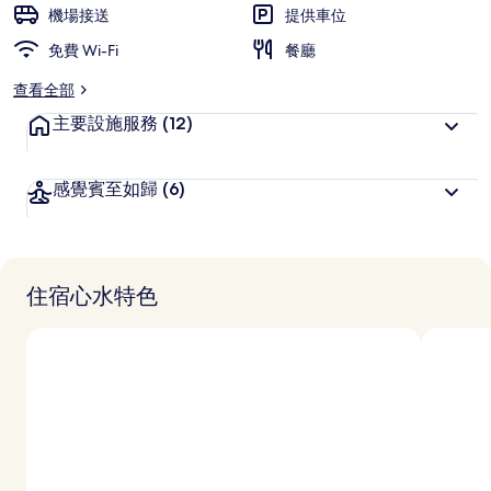
深
機場接送
提供車位
受
旅
免費 Wi-Fi
餐廳
客
查看全部
喜
愛
主要設施服務
(12)
感覺賓至如歸
(6)
住宿心水特色