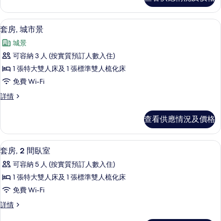
市
景
景
的
詳
高級寢具、Select Comfort 床墊、
載
5
情
套房, 城市景
相
入
片
城景
所
可容納 3 人 (按實質預訂人數入住)
有
1 張特大雙人床及 1 張標準雙人梳化床
套
免費 Wi-Fi
房,
套
詳情
城
房,
市
城
查看供應情況及價格
市
景
景
的
詳
高級寢具、Select Comfort 床墊、
載
4
情
套房, 2 間臥室
相
入
片
可容納 5 人 (按實質預訂人數入住)
所
1 張特大雙人床及 1 張標準雙人梳化床
有
免費 Wi-Fi
套
套
詳情
房,
房,