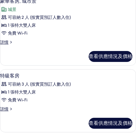
豪華客房, 城市景
相
入
片
城景
所
可容納 2 人 (按實質預訂人數入住)
有
1 張特大雙人床
豪
免費 Wi-Fi
華
豪
詳情
客
華
房,
客
查看供應情況及價格
房,
城
城
市
市
高級寢具、Select Comfort 床墊、
載
5
景
特級客房
景
入
詳
的
可容納 3 人 (按實質預訂人數入住)
情
所
相
1 張特大雙人床
有
片
免費 Wi-Fi
特
特
詳情
級
級
客
客
查看供應情況及價格
房
房
詳
的
情