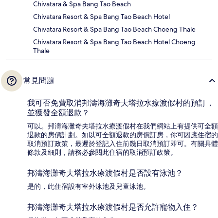
Chivatara & Spa Bang Tao Beach
Chivatara Resort & Spa Bang Tao Beach Hotel
Chivatara Resort & Spa Bang Tao Beach Choeng Thale
Chivatara Resort & Spa Bang Tao Beach Hotel Choeng
Thale
常見問題
我可否免費取消邦濤海灘奇夫塔拉水療渡假村的預訂，
並獲發全額退款？
可以。邦濤海灘奇夫塔拉水療渡假村在我們網站上有提供可全額
退款的房價計劃。如以可全額退款的房價訂房，你可因應住宿的
取消預訂政策，最遲於登記入住前幾日取消預訂即可。有關具體
條款及細則，請務必參閱此住宿的取消預訂政策。
邦濤海灘奇夫塔拉水療渡假村是否設有泳池？
是的，此住宿設有室外泳池及兒童泳池。
邦濤海灘奇夫塔拉水療渡假村是否允許寵物入住？