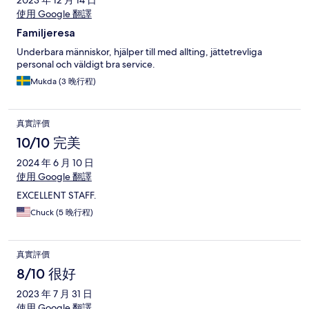
2023 年 12 月 14 日
使用 Google 翻譯
Familjeresa
Underbara människor, hjälper till med allting, jättetrevliga
personal och väldigt bra service.
Mukda (3 晚行程)
真實評價
10/10 完美
2024 年 6 月 10 日
使用 Google 翻譯
EXCELLENT STAFF.
Chuck (5 晚行程)
真實評價
8/10 很好
2023 年 7 月 31 日
使用 Google 翻譯