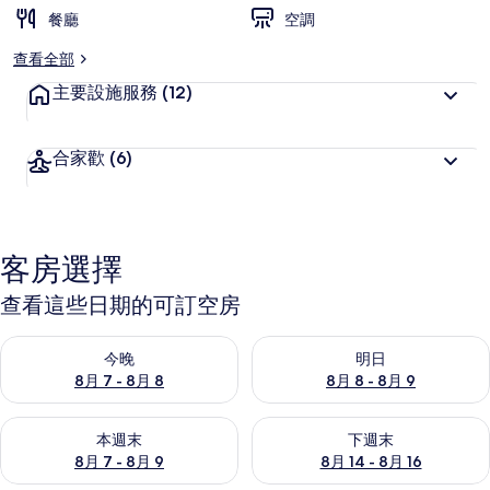
餐廳
空調
查看全部
主要設施服務
(12)
合家歡
(6)
客房選擇
查看這些日期的可訂空房
查看今晚 8月 7 - 8月 8的可訂空房
查看明日 8月 8 - 8月 9的可訂
今晚
明日
8月 7 - 8月 8
8月 8 - 8月 9
查看本週末 8月 7 - 8月 9的可訂空房
查看下週末 8月 14 - 8月 16
本週末
下週末
8月 7 - 8月 9
8月 14 - 8月 16