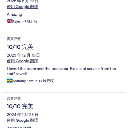
2025 年 6 月 19 日
使用 Google 翻譯
Amazing
Rajesh (7 晚行程)
真實評價
10/10 完美
2023 年 12 月 15 日
使用 Google 翻譯
I loved the room and the pool area. Excellent service from the
staff aswell!
Anthony Samuel (4 晚行程)
真實評價
10/10 完美
2024 年 1 月 28 日
使用 Google 翻譯