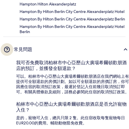
Hampton Hilton Alexanderplatz
Hampton By Hilton Berlin City Centre Alexanderplatz Hotel
Hampton By Hilton Berlin City Centre Alexanderplatz Berlin
Hampton By Hilton Berlin City Centre Alexanderplatz Hotel
Berlin
常見問題
我可否免費取消柏林市中心亞歷山大廣場希爾頓歡朋酒
店的預訂，並獲發全額退款？
可以。柏林市中心亞歷山大廣場希爾頓歡朋酒店在我們網站上有
提供可全額退款的房價計劃。如以可全額退款的房價訂房，你可
因應住宿的取消預訂政策，最遲於登記入住前幾日取消預訂即
可。有關具體條款及細則，請務必參閱此住宿的取消預訂政策。
柏林市中心亞歷山大廣場希爾頓歡朋酒店是否允許寵物
入住？
是的，寵物可入住，總共只限 2 隻。此住宿收取每隻寵物每日
EUR20.00的費用。輔助動物豁免收費。