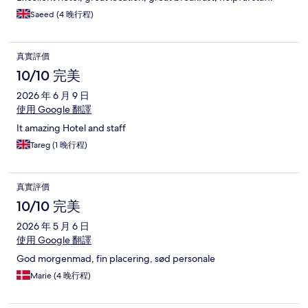
Saeed (4 晚行程)
真實評價
10/10 完美
2026 年 6 月 9 日
使用 Google 翻譯
It amazing Hotel and staff
Tareg (1 晚行程)
真實評價
10/10 完美
2026 年 5 月 6 日
使用 Google 翻譯
God morgenmad, fin placering, sød personale
Marie (4 晚行程)