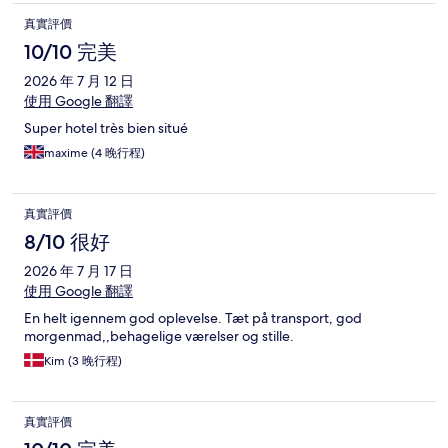
真實評價
10/10 完美
2026 年 7 月 12 日
使用 Google 翻譯
Super hotel très bien situé
maxime (4 晚行程)
真實評價
8/10 很好
2026 年 7 月 17 日
使用 Google 翻譯
En helt igennem god oplevelse. Tæt på transport, god
morgenmad,,behagelige værelser og stille.
Kim (3 晚行程)
真實評價