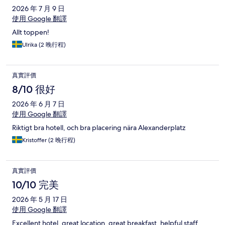
2026 年 7 月 9 日
使用 Google 翻譯
Allt toppen!
Ulrika (2 晚行程)
真實評價
8/10 很好
2026 年 6 月 7 日
使用 Google 翻譯
Riktigt bra hotell, och bra placering nära Alexanderplatz
Kristoffer (2 晚行程)
真實評價
10/10 完美
2026 年 5 月 17 日
使用 Google 翻譯
Excellent hotel, great location, great breakfast, helpful staff.