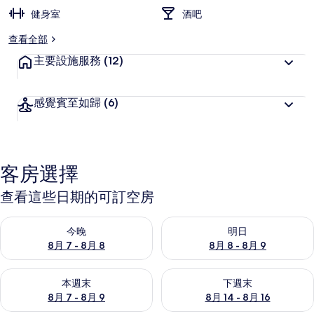
健身室
酒吧
查看全部
主要設施服務
(12)
感覺賓至如歸
(6)
客房選擇
查看這些日期的可訂空房
查看今晚 8月 7 - 8月 8的可訂空房
查看明日 8月 8 - 8月 9的可訂
今晚
明日
8月 7 - 8月 8
8月 8 - 8月 9
查看本週末 8月 7 - 8月 9的可訂空房
查看下週末 8月 14 - 8月 16
本週末
下週末
8月 7 - 8月 9
8月 14 - 8月 16