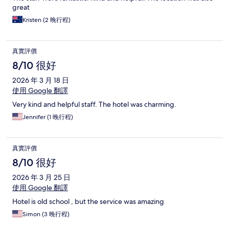
great
Kristen (2 晚行程)
真實評價
8/10 很好
2026 年 3 月 18 日
使用 Google 翻譯
Very kind and helpful staff. The hotel was charming.
Jennifer (1 晚行程)
真實評價
8/10 很好
2026 年 3 月 25 日
使用 Google 翻譯
Hotel is old school , but the service was amazing
Simon (3 晚行程)