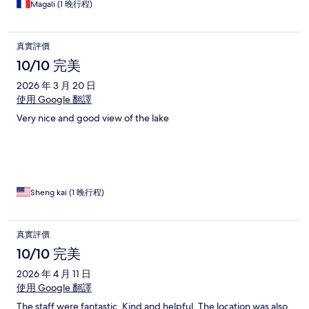
Magali (1 晚行程)
真實評價
10/10 完美
2026 年 3 月 20 日
使用 Google 翻譯
Very nice and good view of the lake
Sheng kai (1 晚行程)
真實評價
10/10 完美
2026 年 4 月 11 日
使用 Google 翻譯
The staff were fantastic. Kind and helpful. The location was also