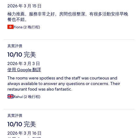
2026 年 3 月 15 日
極力推薦。服務非常之好。房間也很整潔。有很多活動安排早晚
餐也不錯。
Fiona (2 晚行程)
真實評價
10/10 完美
2026 年 3 月 3 日
使用 Google 翻譯
The rooms were spotless and the staff was courteous and
always available to answer any questions or concerns. Their
restaurant food was also fantastic.
Rahul (2 晚行程)
真實評價
10/10 完美
2026 年 3 月 16 日