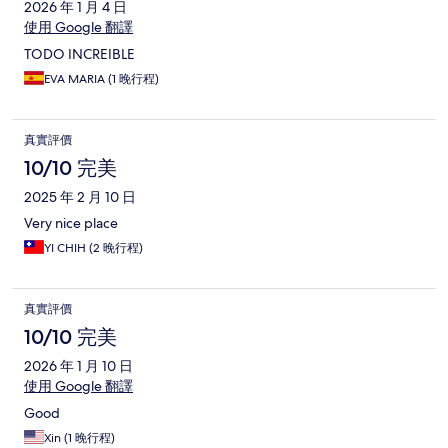
2026 年 1 月 4 日
使用 Google 翻譯
TODO INCREIBLE
EVA MARIA (1 晚行程)
真實評價
10/10 完美
2025 年 2 月 10 日
Very nice place
YI CHIH (2 晚行程)
真實評價
10/10 完美
2026 年 1 月 10 日
使用 Google 翻譯
Good
Xin (1 晚行程)