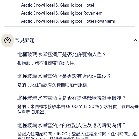
Arctic SnowHotel & Glass Igloos Hotel
Arctic SnowHotel & Glass Igloos Rovaniemi
Arctic SnowHotel & Glass Igloos Hotel Rovaniemi
常見問題
北極玻璃冰屋雪酒店是否允許寵物入住？
很抱歉，恕不准攜帶寵物入住。
北極玻璃冰屋雪酒店是否設有店內泊車位？
是的，此住宿設有免費自助泊車服務。
北極玻璃冰屋雪酒店是否有提供機場接駁車服務？
是的，來回機場接駁車由 07:00 至 18:30 按要求提供。費用為每
位單程 EUR22。
北極玻璃冰屋雪酒店的登記入住及退房時間為何？
登記入住開始時間：15:00；登記入住結束時間：任何時間。退