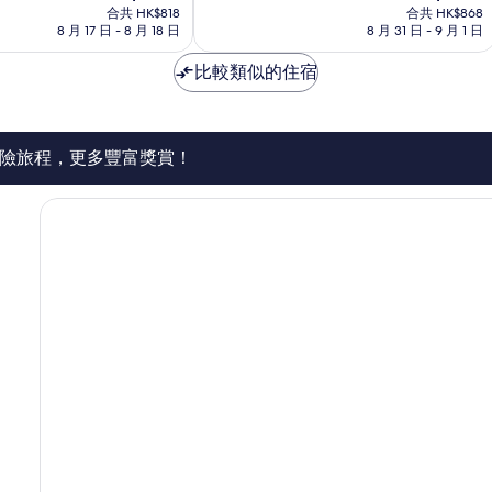
售
售
為
合共 HK$818
假
合共 HK$868
HK$744
HK$788
8 月 17 日 - 8 月 18 日
8 月 31 日 - 9 月 1 日
10
村
分)，
中
比較類似的住宿
優
央
異，
區
985
則
評
險旅程，更多豐富獎賞！
價
篇
評
價