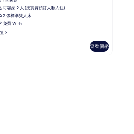
高
價)
級
可容納 2 人 (按實質預訂人數入住)
雙
2 張標準雙人床
床
免費 Wi-Fi
,
情
張
查看價格
標
/熨衫板、免費 Wi-Fi
準
雙
人
,
非
吸
煙
房
的
相