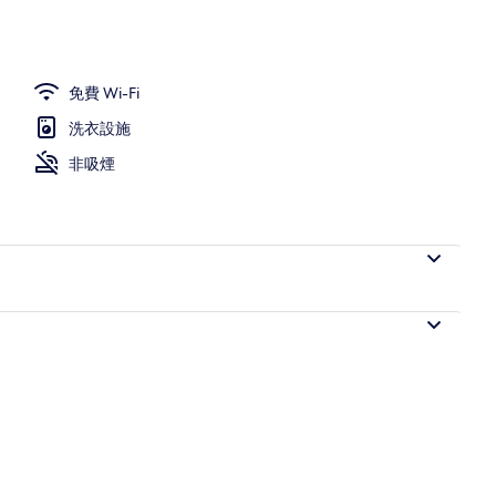
免費 Wi-Fi
洗衣設施
非吸煙