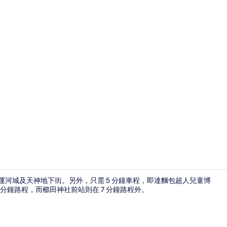
露台/庭院
分鐘即達博多運河城及天神地下街。另外，只需 5 分鐘車程，即達麵包超人兒童博
分鐘路程，而櫛田神社前站則在 7 分鐘路程外。
標準雙人房, 