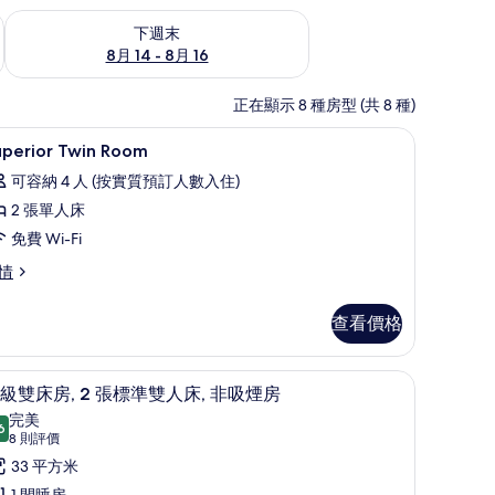
查看下週末 8月 14 - 8月 16的可訂空房
下週末
8月 14 - 8月 16
正在顯示 8 種房型 (共 8 種)
-Fi
房內夾萬、書桌、熨斗/熨衫板、免費 Wi-Fi
載
1
uperior Twin Room
入
可容納 4 人 (按實質預訂人數入住)
所
2 張單人床
有
免費 Wi-Fi
uperior
perior
情
win
in
oom
oom
查看價格
的
相
內夾萬、書桌、熨斗/熨衫板、免費 Wi-Fi
高級雙床房, 2 張標準雙人床, 非吸煙房 | 房內
載
片
6
級雙床房, 2 張標準雙人床, 非吸煙房
入
完美
6
9.6 分，滿分 10 分
所
(8
8 則評價
則
有
33 平方米
評
1 間睡房