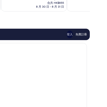
售
10
10
區
合共 HK$855
HK$777
分)，
分)，
8 月 30 日 - 8 月 31 日
9
卓
卓
越，
越，
1,008
1,005
則
則
評
評
價
價
登入
免費註冊
篇
篇
評
評
價
價