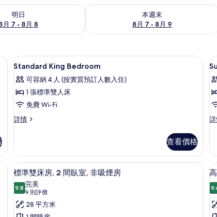
7 - 8月 8的可訂空房
查看本週末 8月 7 - 8月 9的可訂空房
明日
本週末
8月 7 - 8月 8
8月 7 - 8月 9
費 Wi-Fi
房內夾萬、書桌、熨斗/熨衫板、免費 Wi
載
1
Standard King Bedroom
S
入
可容納 4 人 (按實質預訂人數入住)
所
1 張標準雙人床
有
免費 Wi-Fi
Standard
S
Standard
Su
詳情
詳
King
T
King
Tw
Bedroom
R
Bedroom
R
格
查看價格
的
詳
詳
情
情
相
煙房 (King) | 房內夾萬、書桌、熨斗/熨衫板、免費 Wi-Fi
標準雙床房, 2 間臥室, 非吸煙房 | 房
載
片
6
標準雙床房, 2 間臥室, 非吸煙房
高
入
完美
9.8
9.
9.8 分，滿分 10 分
所
(9
9 則評價
則
有
28 平方米
評
1 間睡房