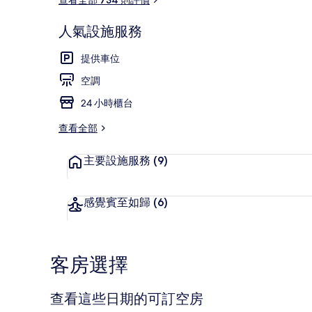
人氣設施服務
住宿入口
提供車位
空調
24 小時櫃台
查看全部
主要設施服務
(9)
感覺賓至如歸
(6)
客房選擇
查看這些日期的可訂空房