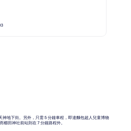
03
圖
多運河城及天神地下街。另外，只需 5 分鐘車程，即達麵包超人兒童博物
而櫛田神社前站則在 7 分鐘路程外。