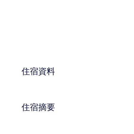
住宿資料
住宿摘要