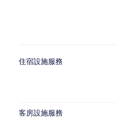
住宿設施服務
客房設施服務