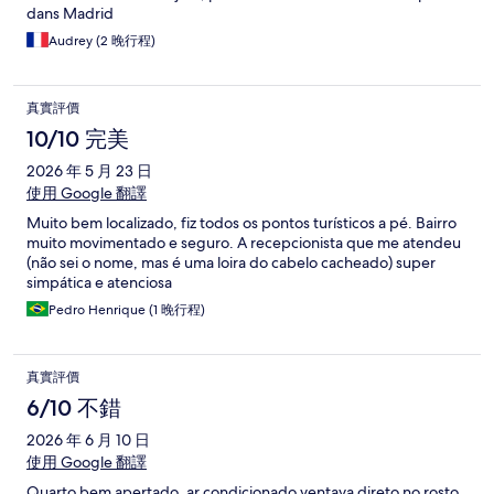
dans Madrid
Audrey (2 晚行程)
真實評價
10/10 完美
2026 年 5 月 23 日
使用 Google 翻譯
Muito bem localizado, fiz todos os pontos turísticos a pé. Bairro
muito movimentado e seguro. A recepcionista que me atendeu
(não sei o nome, mas é uma loira do cabelo cacheado) super
simpática e atenciosa
Pedro Henrique (1 晚行程)
真實評價
6/10 不錯
2026 年 6 月 10 日
使用 Google 翻譯
Quarto bem apertado, ar condicionado ventava direto no rosto