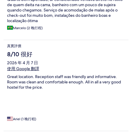
de quem deita na cama, banheiro com um pouco de sujeira
quando chegamos. Serviço de acomodação de malas após o
check-out foi muito bom, instalações do banheiro boas e
localização ótima
Marcelo (2 晚行程)
真實評價
8/10 很好
2026 年 4 月 7 日
使用 Google 翻譯
Great location. Reception staff was friendly and informative.
Room was clean and comfortable enough. All in all a very good
hostel for the price.
Ariel (1 晚行程)