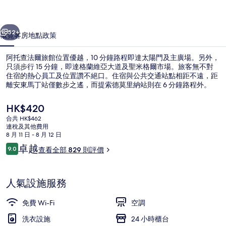
館
一個
下一個
相
52+
概覽
客房
地點
政策
片
阿托查法爾旅館位置優越，10 分鐘路程即達太陽門及主廣場。另外，
集
只須步行 15 分鐘，即達格蘭維亞大道及聖米格爾市場。旅客無不對
住宿的熱心員工及位置讚不絕口。住宿與公共交通站點相距不遠，距
離安東馬丁站僅數步之遙，而提索德莫里納站則在 6 分鐘路程外。
現
HK$420
價
合共 HK$462
HK$420
連稅及其他費用
8 月 11 日 - 8 月 12 日
住宿入口
評
卓越
9.0
查看全部 829 則評價
9.0 分，滿分 10 分，
價
人氣設施服務
免費 Wi-Fi
空調
洗衣設施
24 小時櫃台