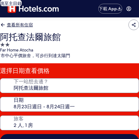
跳至主目錄
下載 App
查看所有住宿
阿托查法爾旅館
2.0
Far Home Atocha
星
市中心平價旅舍，可步行到達太陽門
級
住
選擇日期查看價格
宿
下一站想去邊？
日期
旅客