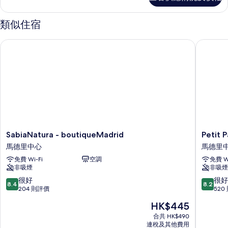
人
people)
3
房,
的
張
3
類似住宿
相
張
單
單
片
人
SabiaNatura - boutiqueMadrid
Petit Pa
人
床
床
詳
的
情
相
片
SabiaNatura
Petit
SabiaNatura - boutiqueMadrid
Petit 
-
Palu
馬德里中心
馬德里
boutiqueMadrid
Fuencarr
免費 Wi-Fi
空調
免費 Wi
馬
酒
非吸煙
非吸煙
德
店
里
馬
8.4
8.2
很好
很好
8.4
8.2
中
德
分
分
204 則評價
520
心
里
(滿
(滿
現
HK$445
中
分
分
售
心
為
為
合共 HK$490
HK$445
連稅及其他費用
10
10