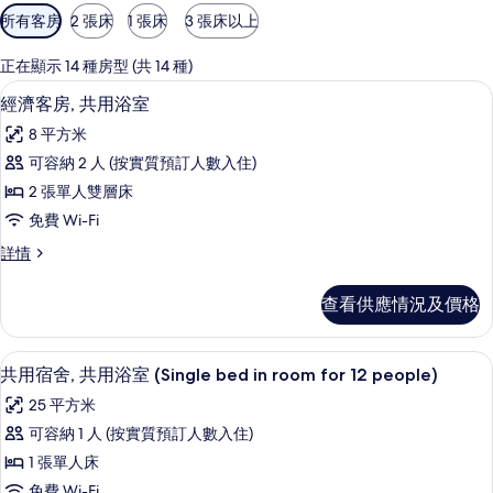
可
所有客房
2 張床
1 張床
3 張床以上
用
嘅
正在顯示 14 種房型 (共 14 種)
客
經濟客房, 共用浴室 | 書桌、手提電腦工
載
5
經濟客房, 共用浴室
房
入
篩
8 平方米
所
選
可容納 2 人 (按實質預訂人數入住)
有
條
2 張單人雙層床
經
件
免費 Wi-Fi
濟
經
詳情
客
濟
房,
客
查看供應情況及價格
房,
共
共
用
用
共用宿舍, 共用浴室 (Single bed in r
載
7
浴
共用宿舍, 共用浴室 (Single bed in room for 12 people)
浴
入
室
室
25 平方米
詳
所
情
的
可容納 1 人 (按實質預訂人數入住)
有
相
1 張單人床
共
免費 Wi-Fi