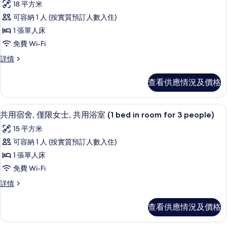
片
室
18 平方米
(1
所
bed
(1
可容納 1 人 (按實質預訂人數入住)
有
in
bed
1 張單人床
room
共
in
for
免費 Wi-Fi
用
room
8
共
詳情
people)
宿
for
用
詳
8
舍,
宿
情
查看供應情況及價格
舍,
people)
共
共
的
用
用
共用宿舍, 僅限女士, 共用浴室 (1 bed in
載
相
6
浴
共用宿舍, 僅限女士, 共用浴室 (1 bed in room for 3 people)
浴
入
室
片
室
15 平方米
(1
所
bed
(1
可容納 1 人 (按實質預訂人數入住)
有
in
bed
1 張單人床
room
共
in
for
免費 Wi-Fi
用
room
6
共
詳情
people)
宿
for
用
詳
6
舍,
宿
情
查看供應情況及價格
舍,
people)
僅
僅
的