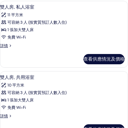
限
限
雙人房, 私人浴室 | 書桌、手提電腦工作
載
相
4
女
雙人房, 私人浴室
女
入
士,
片
士,
11 平方米
共
所
用
共
可容納 3 人 (按實質預訂人數入住)
有
浴
用
1 張加大雙人床
室
雙
(1
浴
免費 Wi-Fi
人
bed
室
雙
詳情
in
房,
人
(1
room
私
房,
for
bed
查看供應情況及價格
私
3
人
in
人
people)
浴
浴
room
詳
雙人房, 共用浴室 | 書桌、手提電腦工作
載
5
室
雙人房, 共用浴室
室
for
情
入
詳
3
的
10 平方米
情
所
people)
相
可容納 3 人 (按實質預訂人數入住)
有
的
片
1 張加大雙人床
雙
相
免費 Wi-Fi
人
片
雙
詳情
房,
人
共
房,