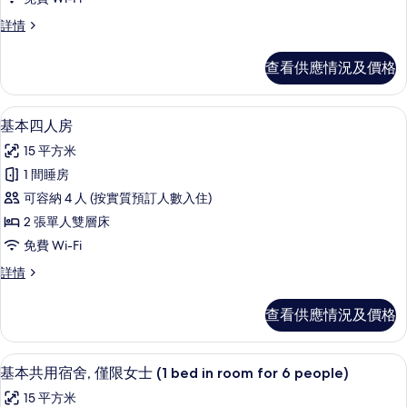
人
三
詳情
房,
人
私
房,
查看供應情況及價格
私
人
人
浴
浴
基本四人房 | 書桌、手提電腦工作空間、隔
載
1
室
基本四人房
室
入
詳
的
15 平方米
情
所
相
1 間睡房
有
片
可容納 4 人 (按實質預訂人數入住)
基
2 張單人雙層床
本
免費 Wi-Fi
四
基
詳情
人
本
房
四
查看供應情況及價格
人
的
房
相
詳
基本共用宿舍, 僅限女士 (1 bed in roo
載
2
情
基本共用宿舍, 僅限女士 (1 bed in room for 6 people)
片
入
15 平方米