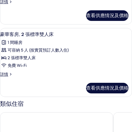
的
豪
詳情
客
華
相
房,
客
片
查看供應情況及價格
房,
1
1
張
張
豪華客房, 2 張標準雙人床 | 書桌、免費 
載
5
加
加
豪華客房, 2 張標準雙人床
入
大
大
1 間睡房
雙
所
雙
人
可容納 5 人 (按實質預訂人數入住)
有
床
人
2 張標準雙人床
詳
豪
床
情
免費 Wi-Fi
華
的
豪
詳情
客
華
相
房,
客
片
查看供應情況及價格
房,
2
2
張
張
類似住宿
標
標
準
準
死亡谷農場旅館 - 位於國家公園內
公園內 Sto
雙
雙
人
床
人