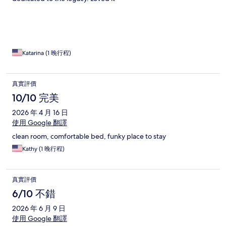
Katarina (1 晚行程)
真實評價
10/10 完美
2026 年 4 月 16 日
使用 Google 翻譯
clean room, comfortable bed, funky place to stay
Kathy (1 晚行程)
真實評價
6/10 不錯
2026 年 6 月 9 日
使用 Google 翻譯