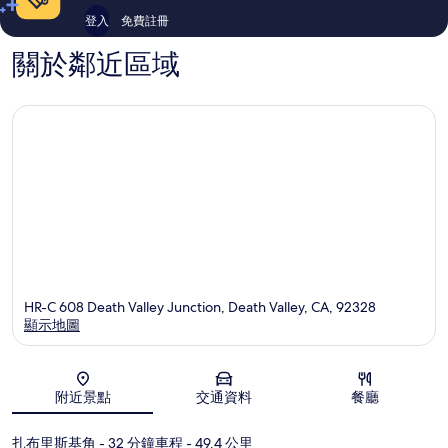
評
評
登入
免費註冊
價
價
關於鄰近區域
HR-C 608 Death Valley Junction, Death Valley, CA, 92328
顯示地圖
地圖
附近景點
交通資料
餐廳
扎布里斯基角
- 32 分鐘車程
- 49.4 公里