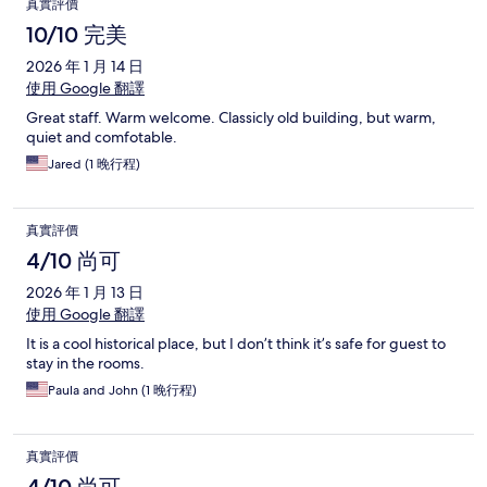
真實評價
10/10 完美
2026 年 1 月 14 日
使用 Google 翻譯
Great staff. Warm welcome. Classicly old building, but warm,
quiet and comfotable.
Jared (1 晚行程)
真實評價
4/10 尚可
2026 年 1 月 13 日
使用 Google 翻譯
It is a cool historical place, but I don’t think it’s safe for guest to
stay in the rooms.
Paula and John (1 晚行程)
真實評價