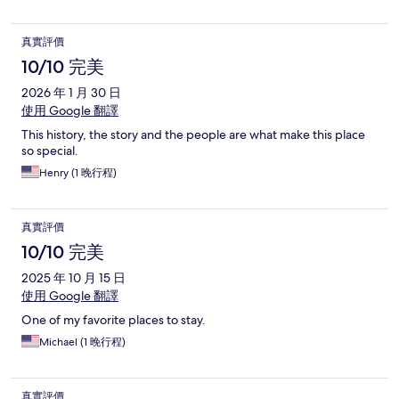
真實評價
10/10 完美
2026 年 1 月 30 日
使用 Google 翻譯
This history, the story and the people are what make this place
so special.
Henry (1 晚行程)
真實評價
10/10 完美
2025 年 10 月 15 日
使用 Google 翻譯
One of my favorite places to stay.
Michael (1 晚行程)
真實評價