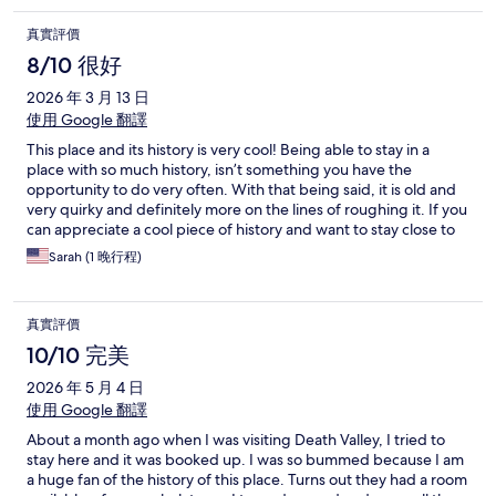
真實評價
8/10 很好
2026 年 3 月 13 日
使用 Google 翻譯
This place and its history is very cool! Being able to stay in a
place with so much history, isn’t something you have the
opportunity to do very often. With that being said, it is old and
very quirky and definitely more on the lines of roughing it. If you
can appreciate a cool piece of history and want to stay close to
Death Valley it does the job…
Sarah (1 晚行程)
真實評價
10/10 完美
2026 年 5 月 4 日
使用 Google 翻譯
About a month ago when I was visiting Death Valley, I tried to
stay here and it was booked up. I was so bummed because I am
a huge fan of the history of this place. Turns out they had a room