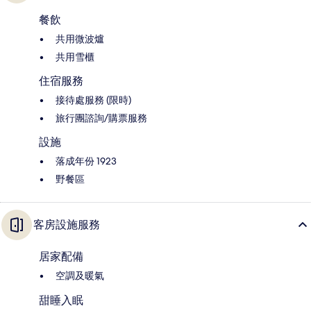
餐飲
共用微波爐
共用雪櫃
住宿服務
接待處服務 (限時)
旅行團諮詢/購票服務
設施
落成年份 1923
野餐區
客房設施服務
居家配備
空調及暖氣
甜睡入眠