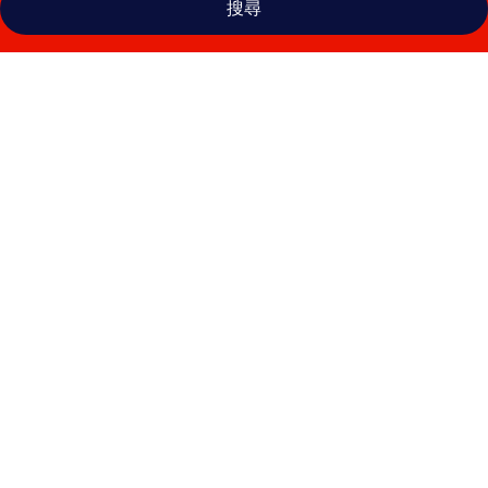
搜尋
阿
馬
戈
薩
歌
劇