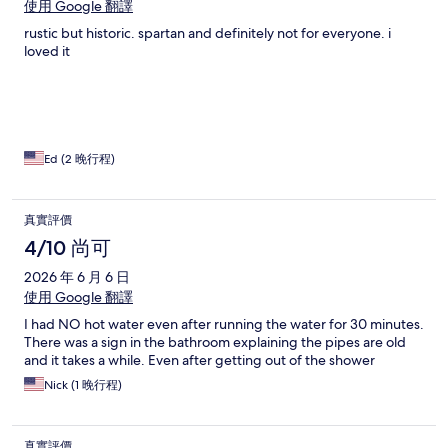
使用 Google 翻譯
rustic but historic. spartan and definitely not for everyone. i
loved it
Ed (2 晚行程)
真實評價
4/10 尚可
2026 年 6 月 6 日
使用 Google 翻譯
I had NO hot water even after running the water for 30 minutes.
There was a sign in the bathroom explaining the pipes are old
and it takes a while. Even after getting out of the shower
Nick (1 晚行程)
真實評價