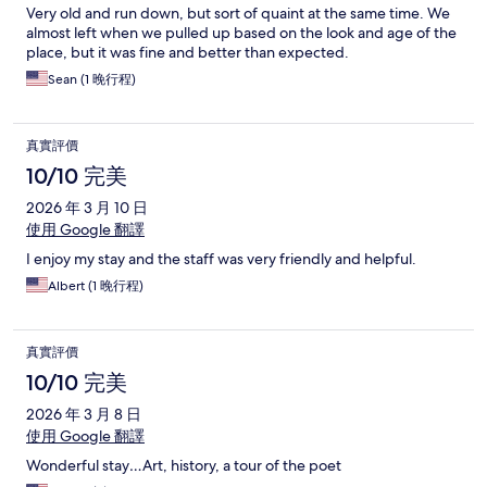
Very old and run down, but sort of quaint at the same time. We
almost left when we pulled up based on the look and age of the
place, but it was fine and better than expected.
Sean (1 晚行程)
真實評價
10/10 完美
2026 年 3 月 10 日
使用 Google 翻譯
I enjoy my stay and the staff was very friendly and helpful.
Albert (1 晚行程)
真實評價
10/10 完美
2026 年 3 月 8 日
使用 Google 翻譯
Wonderful stay…Art, history, a tour of the poet