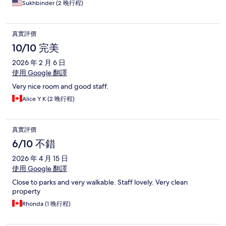
Sukhbinder (2 晚行程)
真實評價
10/10 完美
2026 年 2 月 6 日
使用 Google 翻譯
Very nice room and good staff.
Alice Y K (2 晚行程)
真實評價
6/10 不錯
2026 年 4 月 15 日
使用 Google 翻譯
Close to parks and very walkable. Staff lovely. Very clean
property
Rhonda (1 晚行程)