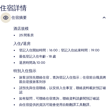
住宿詳情
住宿摘要
酒店規模
25 間客房
入住/退房
登記入住開始時間：16:00；登記入住結束時間：19:00
最低登記入住年齡 - 18 歲
退房時間為 10:00
特別入住指示
旅客須預先聯絡住宿，查詢登記入住指示；住宿前台職員將
親自迎接旅客到埗
請預先與住宿聯絡，以安排入住事宜，聯絡資料載於預訂確
認
如有疑問，可聯絡住宿查詢，聯絡資料請參閱預訂確認
由住宿提供的資訊可能會使用自動翻譯工具翻譯。