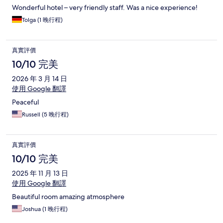
Wonderful hotel – very friendly staff. Was a nice experience!
Tolga (1 晚行程)
真實評價
10/10 完美
2026 年 3 月 14 日
使用 Google 翻譯
Peaceful
Russell (5 晚行程)
真實評價
10/10 完美
2025 年 11 月 13 日
使用 Google 翻譯
Beautiful room amazing atmosphere
Joshua (1 晚行程)