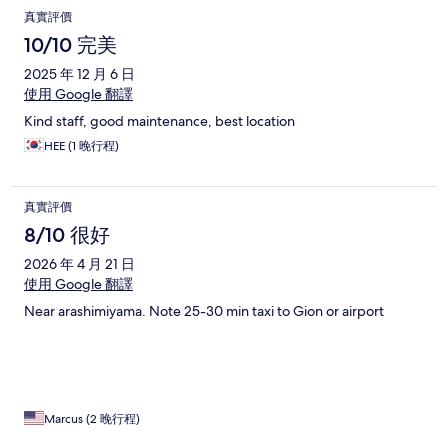
真實評價
10/10 完美
2025 年 12 月 6 日
使用 Google 翻譯
Kind staff, good maintenance, best location
HEE (1 晚行程)
真實評價
8/10 很好
2026 年 4 月 21 日
使用 Google 翻譯
Near arashimiyama. Note 25-30 min taxi to Gion or airport
Marcus (2 晚行程)