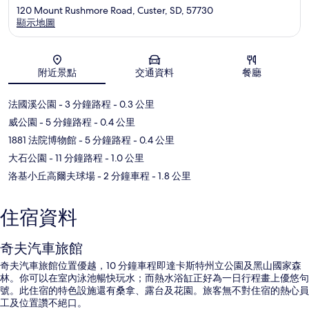
120 Mount Rushmore Road, Custer, SD, 57730
顯示地圖
地圖
附近景點
交通資料
餐廳
法國溪公園
- 3 分鐘路程
- 0.3 公里
威公園
- 5 分鐘路程
- 0.4 公里
1881 法院博物館
- 5 分鐘路程
- 0.4 公里
大石公園
- 11 分鐘路程
- 1.0 公里
洛基小丘高爾夫球場
- 2 分鐘車程
- 1.8 公里
住宿資料
奇夫汽車旅館
奇夫汽車旅館位置優越，10 分鐘車程即達卡斯特州立公園及黑山國家森
林。你可以在室內泳池暢快玩水；而熱水浴缸正好為一日行程畫上優悠句
號。此住宿的特色設施還有桑拿、露台及花園。旅客無不對住宿的熱心員
工及位置讚不絕口。