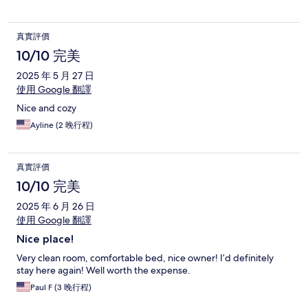
真實評價
10/10 完美
2025 年 5 月 27 日
使用 Google 翻譯
Nice and cozy
Ayline (2 晚行程)
真實評價
10/10 完美
2025 年 6 月 26 日
使用 Google 翻譯
Nice place!
Very clean room, comfortable bed, nice owner! I’d definitely
stay here again! Well worth the expense.
Paul F (3 晚行程)