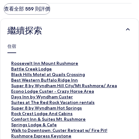
查看全部 559 則評價
繼續探索
住宿
此
Roosevelt Inn Mount Rushmore
連
此
Battle Creek Lodge
結
連
此
Black Hills Motel at Quails Crossing
會
結
連
此
Best Western Buffalo Ridge Inn
開
會
結
連
此
Super 8 by Wyndham Hill City/Mt Rushmore/ Area
啟
開
會
結
連
此
Econo Lodge Custer - Crazy Horse Area
R
啟
開
會
結
連
此
Days Inn by Wyndham Custer
o
B
啟
開
會
結
連
此
Suites at The Red Rock Vacation rentals
o
a
B
啟
開
會
結
連
此
Super 8 by Wyndham Hot Springs
s
t
l
B
啟
開
會
結
連
此
Rock Crest Lodge And Cabins
e
t
a
e
S
啟
開
會
結
連
此
Comfort Inn & Suites Mt. Rushmore
v
l
c
s
u
E
啟
開
會
結
連
此
Springs Lodge & Cafe
e
e
k
t
p
c
D
啟
開
會
結
連
此
Walk to Downtown: Custer Retreat w/ Fire Pit!
l
C
H
W
e
o
a
S
啟
開
會
結
連
此
Rushmore Express Keystone