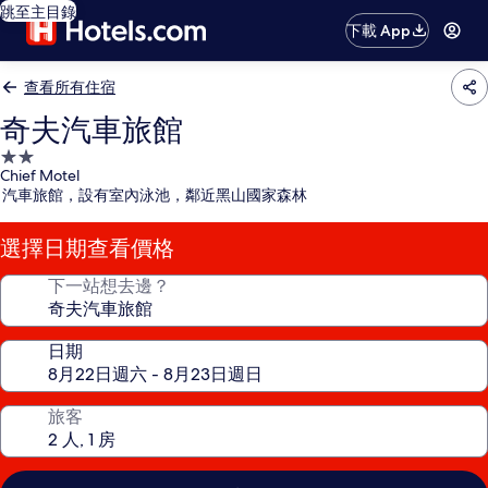
跳至主目錄
下載 App
查看所有住宿
奇夫汽車旅館
2.0
Chief Motel
星
汽車旅館，設有室內泳池，鄰近黑山國家森林
級
住
選擇日期查看價格
宿
下一站想去邊？
日期
旅客