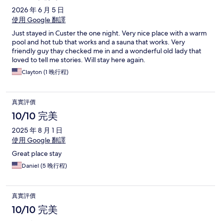
2026 年 6 月 5 日
使用 Google 翻譯
Just stayed in Custer the one night. Very nice place with a warm
pool and hot tub that works and a sauna that works. Very
friendly guy thay checked me in and a wonderful old lady that
loved to tell me stories. Will stay here again.
Clayton (1 晚行程)
真實評價
10/10 完美
2025 年 8 月 1 日
使用 Google 翻譯
Great place stay
Daniel (5 晚行程)
真實評價
10/10 完美