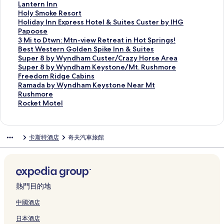
t
r
i
e
r
n
y
u
S
啟
開
會
結
連
此
Lantern Inn
I
e
l
s
8
o
s
i
u
R
啟
開
會
結
連
此
Holy Smoke Resort
n
e
l
t
b
L
I
t
p
o
C
啟
開
會
結
連
此
Holiday Inn Express Hotel & Suites Custer by IHG
n
k
s
e
y
o
n
e
e
c
o
S
啟
開
會
結
連
此
Papoose
M
L
M
r
W
d
n
s
r
k
m
p
W
啟
開
會
結
連
此
3 Mi to Dtwn: Mtn-view Retreat in Hot Springs!
o
o
o
n
y
g
b
a
8
C
f
r
a
R
啟
開
會
結
連
此
Best Western Golden Spike Inn & Suites
u
d
t
B
n
e
y
t
b
r
o
i
l
u
L
啟
開
會
結
連
此
Super 8 by Wyndham Custer/Crazy Horse Area
n
g
e
u
d
C
W
T
y
e
r
n
k
s
a
H
啟
開
會
結
連
此
Super 8 by Wyndham Keystone/Mt. Rushmore
t
e
l
f
h
u
y
h
W
s
t
g
t
h
n
o
H
啟
開
會
結
連
此
Freedom Ridge Cabins
R
頁
a
f
a
s
n
e
y
t
I
s
o
m
t
l
o
P
啟
開
會
結
連
此
Ramada by Wyndham Keystone Near Mt
u
面
t
a
m
t
d
R
n
L
n
L
D
o
e
y
l
a
3
啟
開
會
結
連
Rushmore
s
Q
l
H
e
h
e
d
o
n
o
o
r
r
S
i
p
M
B
啟
開
會
結
此
Rocket Motel
h
u
o
i
r
a
d
h
d
&
d
w
e
n
m
d
o
i
e
S
啟
開
會
連
m
a
R
l
-
m
R
a
g
S
g
n
E
I
o
a
o
t
s
u
S
啟
開
結
o
i
i
l
C
C
o
m
e
u
e
t
x
n
k
y
s
o
t
p
u
F
啟
會
卡斯特酒店
奇夫汽車旅館
r
l
d
C
r
u
c
H
A
i
&
o
p
n
e
I
e
D
W
e
p
r
R
開
e
s
g
i
a
s
k
o
n
t
C
w
r
頁
R
n
頁
t
e
r
e
e
a
啟
頁
C
e
t
z
t
V
t
d
e
a
n
e
面
e
n
面
w
s
8
r
e
m
R
面
r
I
y
y
e
a
S
C
s
f
:
s
s
E
n
t
b
8
d
a
o
o
n
/
H
r
c
p
a
M
e
C
s
o
x
:
e
y
b
o
d
c
s
n
M
o
頁
a
r
b
t
頁
u
K
r
p
M
r
W
y
m
a
k
熱門目的地
s
頁
t
r
面
t
i
i
.
面
s
e
t
r
t
n
y
W
R
b
e
i
面
R
s
i
n
n
R
t
y
頁
e
n
G
n
y
i
y
t
中國酒店
n
u
e
o
g
s
u
e
s
面
s
-
o
d
n
d
W
M
日本酒店
g
s
A
n
s
頁
s
r
t
s
v
l
h
d
g
y
o