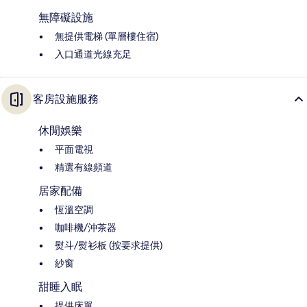
無障礙設施
無提供電梯 (單層樓住宿)
入口通道光線充足
客房設施服務
休閒娛樂
平面電視
精選有線頻道
居家配備
恆溫空調
咖啡機/沖茶器
熨斗/熨衫板 (按要求提供)
紗窗
甜睡入眠
提供床單