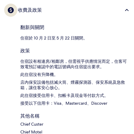
收費及政策
翻新與關閉
住宿於 10 月 2 日至 5 月 22 日關閉。
政策
住宿設有相連房/相鄰房，但需視乎供應情況而定，住客可
致電預訂確認中的電話號碼向住宿提出要求。
此住宿沒有升降機。
店內保安設備包括滅火筒、煙霧探測器、保安系統及急救
箱，讓住客安心放心。
此住宿接受信用卡、扣帳卡及現金等付款方式。
接受以下信用卡：Visa、Mastercard、Discover
其他名稱
Chief Custer
Chief Motel