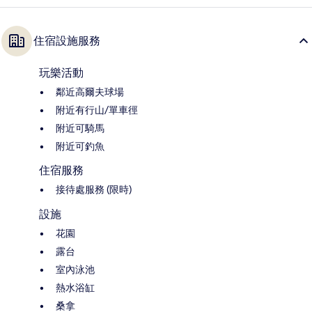
住宿設施服務
玩樂活動
鄰近高爾夫球場
附近有行山/單車徑
附近可騎馬
附近可釣魚
住宿服務
接待處服務 (限時)
設施
花園
露台
室內泳池
熱水浴缸
桑拿