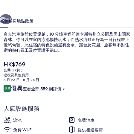
相
一個
下一個
片
56+
概覽
客房
地點
政策
集
奇夫汽車旅館位置優越，10 分鐘車程即達卡斯特州立公園及黑山國家
森林。你可以在室內泳池暢快玩水；而熱水浴缸正好為一日行程畫上
優悠句號。此住宿的特色設施還有桑拿、露台及花園。旅客無不對住
宿的熱心員工及位置讚不絕口。
現
HK$769
價
合共 HK$851
HK$769
連稅及其他費用
8 月 23 日 - 8 月 24 日
外觀
評
優異
8.8
查看全部 559 則評價
8.8 分，滿分 10 分，
價
人氣設施服務
泳池
免費泊車
免費 Wi-Fi
提供相連客房