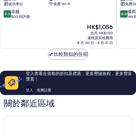
提供車位
免費 Wi-Fi
免費泊
度
塔
假
度
9.0
8.8
卓越
優異
9.0
8.8
村
假
分
分
500 則評價
149
及
村
(滿
(滿
現
HK$1,056
SPA
-
分
分
售
-
全
為
為
合共 HK$1,130
HK$1,056
只
連稅及其他費用
包
10
10
8 月 30 日 - 8 月 31 日
招
式
分)，
分)，
待
Pajara
卓
優
比較類似的住宿
成
越，
異，
人
500
149
Pajara
則
則
評
評
登入查看合資格的折扣及禮遇，更多歷險旅程，更多豐富
價
價
獎賞！
篇
篇
評
評
登入
免費註冊
價
價
關於鄰近區域