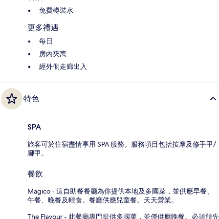
免費樽裝水
更多禮遇
每日
房內夾萬
經外側走廊出入
特色
SPA
旅客可於住宿盡情享用 SPA 服務。服務項目包括按摩及修手甲/
腳甲。
餐飲
Magico - 這自助餐餐廳為你提供本地及多國菜，並供應早餐、
午餐、晚餐及輕食。餐廳供應兒童餐。天天營業。
The Flavour - 此餐廳專門提供多國菜，並僅供應晚餐。必須預先