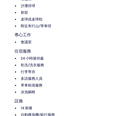
沙灘排球
射箭
桌球或桌球枱
附近有行山/單車徑
專心工作
會議室
住宿服務
24 小時接待處
乾洗/洗衣服務
行李寄存
多語服務人員
單車租借服務
泳池躺椅
設施
14 座樓
自動櫃員機/銀行服務