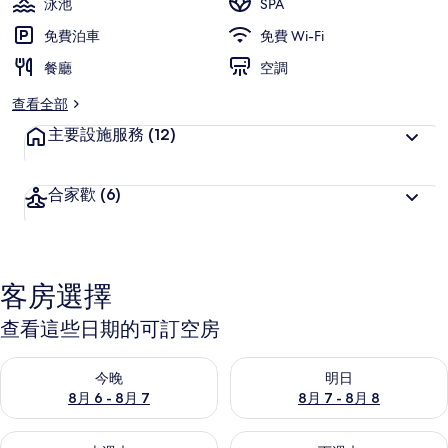
泳池
SPA
免費泊車
免費 Wi-Fi
餐廳
空調
查看全部
主要設施服務
(12)
合家歡
(6)
客房選擇
查看這些日期的可訂空房
查看今晚 8月 6 - 8月 7的可訂空房
查看明日 8月 7 - 8月 8的可訂
今晚
明日
8月 6 - 8月 7
8月 7 - 8月 8
查看本週末 8月 7 - 8月 9的可訂空房
查看下週末 8月 14 - 8月 16