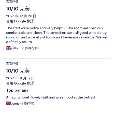
真實評價
10/10 完美
2025 年 12 月 26 日
使用 Google 翻譯
The staff were polite and very helpful. The room aas spacious
comfortable and clean. The amenities were all good with plenty
going on and a variety of foods and beverages available. We will
definitely return
catherine (3 晚行程)
真實評價
10/10 完美
2024 年 11 月 17 日
使用 Google 翻譯
Top banana
Amazing hotel , lovely staff and great food at the buffet!
Jamie (4 晚行程)