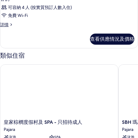
可容納 4 人 (按實質預訂人數入住)
免費 Wi-Fi
客
詳情
房
詳
查看供應情況及價格
情
類似住宿
皇家棕櫚度假村及 SPA - 只招待成人
SBH 瑪
皇
SBH
皇家棕櫚度假村及 SPA - 只招待成人
SBH 
家
瑪
Pajara
Pajara
棕
左
泳池
SPA
泳池
櫚
拉