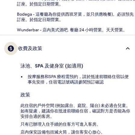
訂座。於指定日期營業。
Bodega - 這餐廳為你提供西班牙菜，並只供應晚餐)。必須預先
訂座。於指定日期營業。
Wunderbar - 店內美式酒吧. 餐廳 24 小時營業。天天營業。
收費及政策
泳池、SPA 及健身室 (如適用)
按摩服務和SPA 療程需預約，請於抵達前聯絡住宿以便
事先安排，住宿電話號碼請參閱預訂確認
政策
此住宿的戶外空間 (例如露台、庭院、陽台) 未必適合兒童。
如有疑慮，建議你在抵達前聯絡住宿，確認對方是否能為你
安排合適的客房。
只有已辦理入住手續的住客方可進入客房。
店內保安設備包括滅火筒，讓住客安心放心。