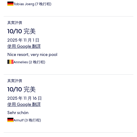
Tobias Joerg (7 晚行程)
真實評價
10/10 完美
2025 年 11 月 1 日
使用 Google 翻譯
Nice resort, very nice pool
Annelies (2 晚行程)
真實評價
10/10 完美
2025 年 11 月 16 日
使用 Google 翻譯
Sehr schön
Arnulf (3 晚行程)