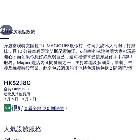
拉
TUI
一個
下一個
MAGIC
79+
概覽
客房
地點
政策
LIFE
度
身處富埃特文圖拉TUI MAGIC LIFE度假村，你可到訪私人海灘，打排
球，且 10 分鐘車程即達艾斯昆索海灘。6 個室外泳池將讓大家都玩得
假
開心；而如果你想好好慰勞自己，還可盡情享受按摩及修手甲/腳甲
服務。Magico是店內 4 間餐廳之一，主打本地及多國菜，早餐、午
村
餐及晚餐時段營業。此全包式酒店的其他特色設施包括 2 間酒吧/酒
廊、免費兒童俱樂部及池畔酒吧。旅客無不對住宿的熱心員工讚不絕
相
口。
現
HK$2,180
片
價
合共 HK$2,333
HK$2,180
連稅及其他費用
集
6 個室外泳池；躺椅
9 月 6 日 - 9 月 7 日
評
很好
8.4
查看全部 170 則評價
8.4 分，滿分 10 分，
價
人氣設施服務