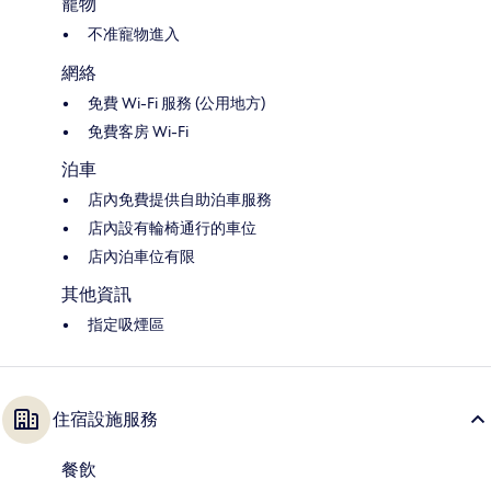
寵物
不准寵物進入
網絡
免費 Wi-Fi 服務 (公用地方)
免費客房 Wi-Fi
泊車
店內免費提供自助泊車服務
店內設有輪椅通行的車位
店內泊車位有限
其他資訊
指定吸煙區
住宿設施服務
餐飲