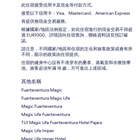
此住宿接受信用卡及現金等付款方式。
接受以下信用卡：Visa、Mastercard、American Express
有提供無現金交易服務。
根據國家/地區法例規定，於此住宿進行的現金交易不得超
過 EUR1000。詳情請向住宿查詢，聯絡資料請見預訂確
認。
請注意，不同國家/地區和住宿的文化和旅客政策或會有所
不同，顯示的政策由住宿提供。
住宿的健身中心設有不准穿衣的桑拿、蒸氣室和水療按摩
池。旅客必須年滿 18 歲，方可進出上述區域。
其他名稱
Fuerteventura Magic
Fuerteventura Magic Life
Magic Fuerteventura
Magic Life Fuerteventura
TUI Magic Life Fuerteventura Hotel Pajara
Magic Life Imper
Magic Life Imper Hotel