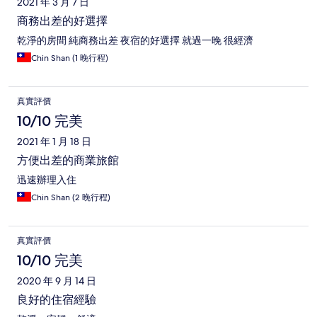
2021 年 3 月 7 日
商務出差的好選擇
乾淨的房間 純商務出差 夜宿的好選擇 就過一晚 很經濟
Chin Shan (1 晚行程)
真實評價
10/10 完美
2021 年 1 月 18 日
方便出差的商業旅館
迅速辦理入住
Chin Shan (2 晚行程)
真實評價
10/10 完美
2020 年 9 月 14 日
良好的住宿經驗