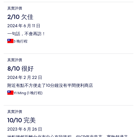
真實評價
2/10 欠佳
2024 年 6 月 11 日
一句話，不會再訪！
3 晚行程
真實評價
8/10 很好
2024 年 2 月 22 日
附近有點不方便走了10分鐘沒有半間便利商店
YI Ming (1 晚行程)
真實評價
10/10 完美
2023 年 6 月 26 日