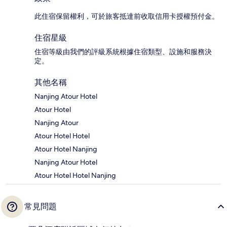
此住宿保留權利，可於旅客抵達前收取信用卡授權預付金。
住宿星級
住宿等級由我們的評級系統根據住宿類型、設施和服務決
定。
其他名稱
Nanjing Atour Hotel
Atour Hotel
Nanjing Atour
Atour Hotel Hotel
Atour Hotel Nanjing
Nanjing Atour Hotel
Atour Hotel Hotel Nanjing
常見問題