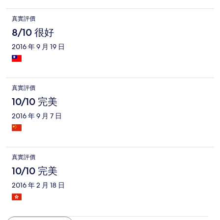
真實評價
8/10 很好
2016 年 9 月 19 日
真實評價
10/10 完美
2016 年 9 月 7 日
真實評價
10/10 完美
2016 年 2 月 18 日