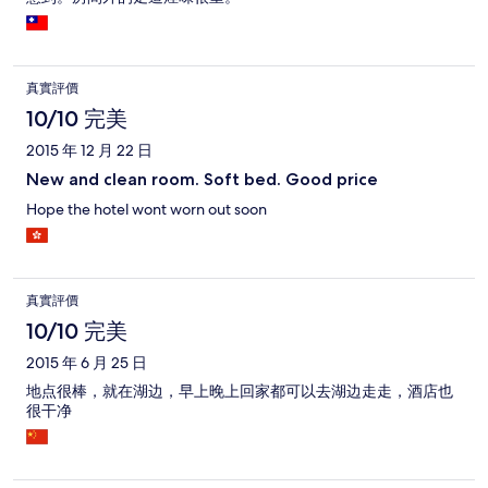
真實評價
10/10 完美
2015 年 12 月 22 日
New and clean room. Soft bed. Good price
Hope the hotel wont worn out soon
真實評價
10/10 完美
2015 年 6 月 25 日
地点很棒，就在湖边，早上晚上回家都可以去湖边走走，酒店也
很干净