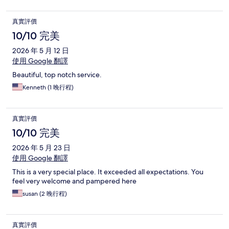
真實評價
10/10 完美
2026 年 5 月 12 日
使用 Google 翻譯
Beautiful, top notch service.
Kenneth (1 晚行程)
真實評價
10/10 完美
2026 年 5 月 23 日
使用 Google 翻譯
This is a very special place. It exceeded all expectations. You
feel very welcome and pampered here
susan (2 晚行程)
真實評價