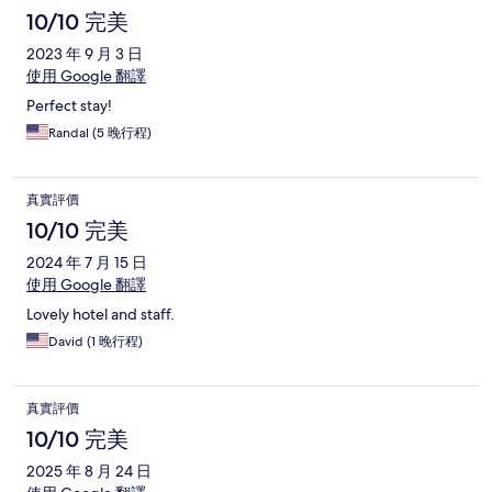
10/10 完美
2023 年 9 月 3 日
使用 Google 翻譯
Perfect stay!
Randal (5 晚行程)
真實評價
10/10 完美
2024 年 7 月 15 日
使用 Google 翻譯
Lovely hotel and staff.
David (1 晚行程)
真實評價
10/10 完美
2025 年 8 月 24 日