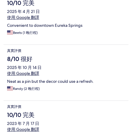
10/10 完美
2025 年 4 月 21 日
使用 Google 翻譯
Convenient to downtown Eureka Springs
Beets (1 晚行程)
真實評價
8/10 很好
2025 年 10 月 14 日
使用 Google 翻譯
Neat as a pin but the decor could use a refresh.
Randy (2 晚行程)
真實評價
10/10 完美
2023 年 7 月 17 日
使用 Google 翻譯