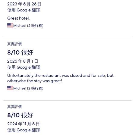
2023 年 6 月 26 日
使用 Google 翻譯
Great hotel.
Michael (2 晚行程)
真實評價
8/10 很好
2025 年 8 月 1 日
使用 Google 翻譯
Unfortunately the restaurant was closed and for sale, but
otherwise the stay was great!
Michael (2 晚行程)
真實評價
8/10 很好
2024 年 11 月 6 日
使用 Google 翻譯