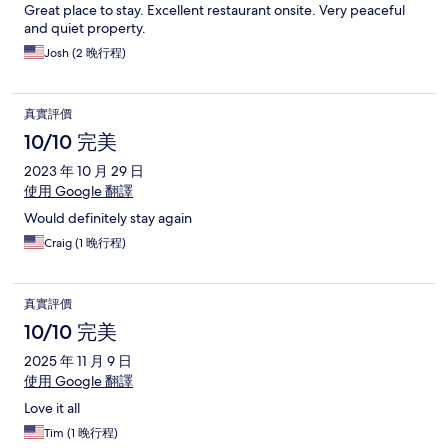
Great place to stay. Excellent restaurant onsite. Very peaceful
and quiet property.
Josh (2 晚行程)
真實評價
10/10 完美
2023 年 10 月 29 日
使用 Google 翻譯
Would definitely stay again
Craig (1 晚行程)
真實評價
10/10 完美
2025 年 11 月 9 日
使用 Google 翻譯
Love it all
Tim (1 晚行程)