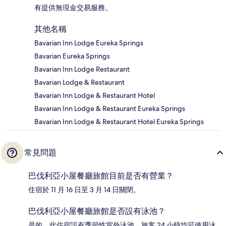
有提供無現金交易服務。
其他名稱
Bavarian Inn Lodge Eureka Springs
Bavarian Eureka Springs
Bavarian Inn Lodge Restaurant
Bavarian Lodge & Restaurant
Bavarian Inn Lodge & Restaurant Hotel
Bavarian Inn Lodge & Restaurant Eureka Springs
Bavarian Inn Lodge & Restaurant Hotel Eureka Springs
常見問題
巴伐利亞小屋餐廳旅館目前是否有營業？
住宿於 11 月 16 日至 3 月 14 日關閉。
巴伐利亞小屋餐廳旅館是否設有泳池？
是的，此住宿設有季節性室外泳池。旅客 24 小時均可使用泳