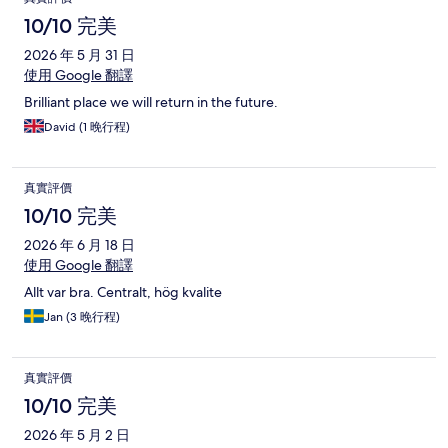
10/10 完美
2026 年 5 月 31 日
使用 Google 翻譯
Brilliant place we will return in the future.
David (1 晚行程)
真實評價
10/10 完美
2026 年 6 月 18 日
使用 Google 翻譯
Allt var bra. Centralt, hög kvalite
Jan (3 晚行程)
真實評價
10/10 完美
2026 年 5 月 2 日