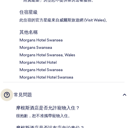
住宿星級
此住宿的官方星級來自威爾斯旅遊網 (Visit Wales)。
其他名稱
Morgans Hotel Swansea
Morgans Swansea
Morgans Hotel Swansea, Wales
Morgans Hotel Hotel
Morgans Hotel Swansea
Morgans Hotel Hotel Swansea
常見問題
摩根斯酒店是否允許寵物入住？
很抱歉，恕不准攜帶寵物入住。
摩根斯酒店是否設有店內泊車位？