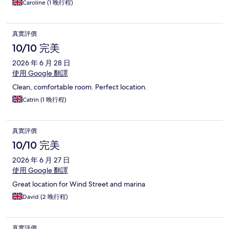
Caroline (1 晚行程)
真實評價
10/10 完美
2026 年 6 月 28 日
使用 Google 翻譯
Clean, comfortable room. Perfect location.
Catrin (1 晚行程)
真實評價
10/10 完美
2026 年 6 月 27 日
使用 Google 翻譯
Great location for Wind Street and marina
David (2 晚行程)
真實評價