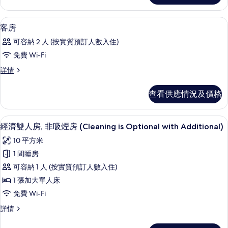
情
相
熨斗/熨衫板、免費 Wi-Fi、床單
載
片
1
客房
入
可容納 2 人 (按實質預訂人數入住)
所
免費 Wi-Fi
有
客
詳情
客
房
房
詳
查看供應情況及價格
情
的
相
熨斗/熨衫板、免費 Wi-Fi、床單
載
4
經濟雙人房, 非吸煙房 (Cleaning is Optional with Additional)
片
入
10 平方米
所
1 間睡房
有
可容納 1 人 (按實質預訂人數入住)
經
1 張加大單人床
濟
免費 Wi-Fi
雙
經
詳情
人
濟
房,
雙