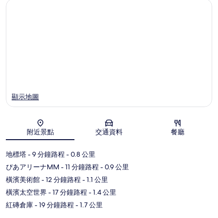
顯示地圖
附近景點
交通資料
餐廳
地圖
地標塔
- 9 分鐘路程
- 0.8 公里
ぴあアリーナMM
- 11 分鐘路程
- 0.9 公里
橫濱美術館
- 12 分鐘路程
- 1.1 公里
橫濱太空世界
- 17 分鐘路程
- 1.4 公里
紅磚倉庫
- 19 分鐘路程
- 1.7 公里