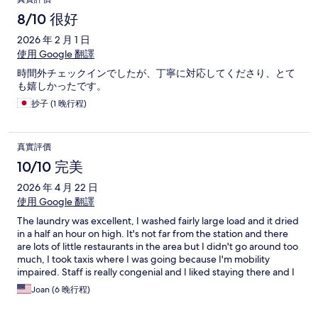
8/10 很好
2026 年 2 月 1 日
使用 Google 翻譯
時間外チェックインでしたが、丁寧に対応してくださり、とて
も嬉しかったです。
抄子 (1 晚行程)
真實評價
10/10 完美
2026 年 4 月 22 日
使用 Google 翻譯
The laundry was excellent, I washed fairly large load and it dried
in a half an hour on high. It's not far from the station and there
are lots of little restaurants in the area but I didn't go around too
much, I took taxis where I was going because I'm mobility
impaired. Staff is really congenial and I liked staying there and I
would stay there again.
Joan (6 晚行程)