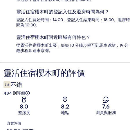
靈活住宿櫻木町的登記入住及退房時間為何？
登記入住開始時間：14:00；登記入住結束時間：18:00。退房時
間為 10:00。
靈活住宿櫻木町附近區域有何特色？
從靈活住宿櫻木町出發，短短 10 分鐘步程可到馬車道站，19 分
鐘步程即達東京灣。
靈活住宿櫻木町的評價
評
價
不錯
7.6
484 則評價
8.0
8.2
7.6
整潔度
地點
職員與服務
評
真實評價