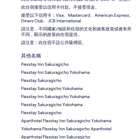
此住宿接受以信用卡付款。不接受現金。
接受以下信用卡：Visa、Mastercard、American Express、
Diners Club、JCB International
請注意，不同國家/地區和住宿的文化和旅客政策或會有所
不同，顯示的政策由住宿提供。
請注意：此住宿不設公共吸煙區。
其他名稱
Flexstay Inn Sakuragicho
Flexstay Inn Sakuragicho Yokohama
Flexstay Sakuragicho
Flexstay Sakuragicho Yokohama
Flexstay Inn Sakuragicho Yokohama
Flexstay Sakuragicho Yokohama
Flexstay Sakuragicho
Aparthotel Flexstay Inn Sakuragicho Yokohama
Yokohama Flexstay Inn Sakuragicho Aparthotel
Aparthotel Flexstay Inn Sakuragicho