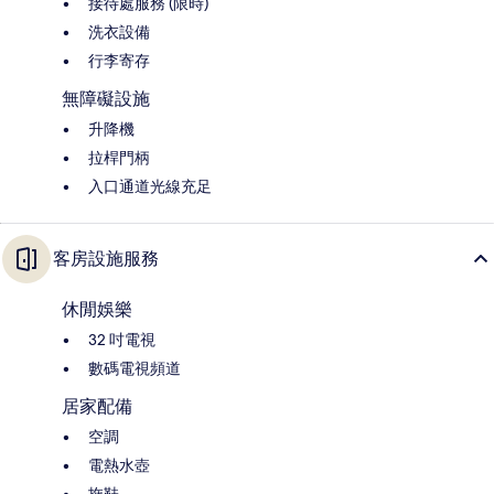
接待處服務 (限時)
洗衣設備
行李寄存
無障礙設施
升降機
拉桿門柄
入口通道光線充足
客房設施服務
休閒娛樂
32 吋電視
數碼電視頻道
居家配備
空調
電熱水壺