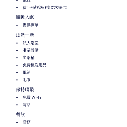
拖鞋
熨斗/熨衫板 (按要求提供)
甜睡入眠
提供床單
煥然一新
私人浴室
淋浴設備
坐浴桶
免費梳洗用品
風筒
毛巾
保持聯繫
免費 Wi-Fi
電話
餐飲
雪櫃