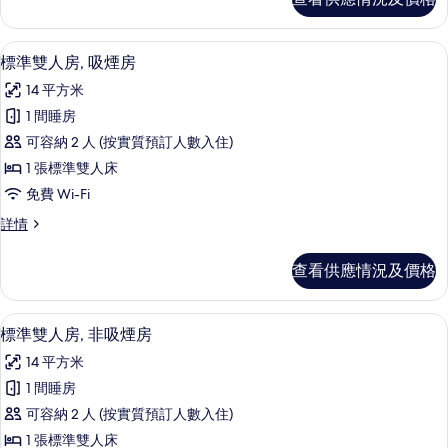
人
房,
房,
非
非
熨斗/熨衫板、免費 Wi-Fi、床單
載
5
吸
標準雙人房, 吸煙房
吸
入
煙
煙
14 平方米
房
所
(Semi-
房
1 間睡房
有
double)
(Semi-
可容納 2 人 (按實質預訂人數入住)
詳
標
double)
情
1 張標準雙人床
準
的
免費 Wi-Fi
雙
相
標
詳情
人
片
準
房,
雙
查看供應情況及價格
人
吸
房,
煙
吸
熨斗/熨衫板、免費 Wi-Fi、床單
載
5
煙
標準雙人房, 非吸煙房
房
入
房
的
14 平方米
詳
所
情
相
1 間睡房
有
片
可容納 2 人 (按實質預訂人數入住)
標
1 張標準雙人床