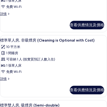
1 張單人床
準
片
免費 Wi-Fi
單
標
詳情
人
準
房,
單
查看供應情況及價格
人
吸
房,
煙
吸
熨斗/熨衫板、免費 Wi-Fi、床單
載
5
煙
標準單人房, 非吸煙房 (Cleaning is Optional with Cost)
房
入
房
的
10 平方米
詳
所
情
相
1 間睡房
有
片
可容納 1 人 (按實質預訂人數入住)
標
1 張單人床
準
免費 Wi-Fi
單
標
詳情
人
準
房,
單
查看供應情況及價格
人
非
房,
吸
非
熨斗/熨衫板、免費 Wi-Fi、床單
載
5
吸
標準雙人房, 吸煙房 (Semi-double)
煙