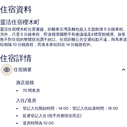
住宿資料
靈活住宿櫻木町
靈活住宿櫻木町位置優越，距離東京灣及麵包超人主題館僅 5 分鐘車程。
另外，只需 5 分鐘車程，即達橫濱國際平和會議場及K體育館橫濱。旅客
無不對住宿的整體狀況讚不絕口。住宿距離公共交通站點不遠，與馬車道
站相隔 10 分鐘路程，而港未來站則在 14 分鐘路程外。
住宿詳情
住宿摘要
酒店規模
70 間客房
入住/退房
登記入住開始時間：14:00；登記入住結束時間：18:00
延遲登記入住 (視乎供應情況而定)
退房時間為 10:00