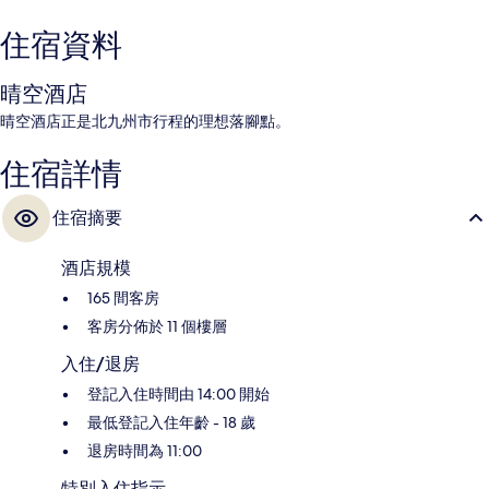
住宿資料
晴空酒店
晴空酒店正是北九州市行程的理想落腳點。
住宿詳情
住宿摘要
酒店規模
165 間客房
客房分佈於 11 個樓層
入住/退房
登記入住時間由 14:00 開始
最低登記入住年齡 - 18 歲
退房時間為 11:00
特別入住指示