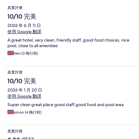
評
真實評價
價
10/10 完美
2026 年 6 月 11 日
使用 Google 翻譯
A great hotel, very clean, friendly staff, good food choices, nice
pool, close to all amenities
Neil (3 晚行程)
真實評價
10/10 完美
2026 年 1 月 20 日
使用 Google 翻譯
Super clean great place good staff good food and pool area
simon (4 晚行程)
真實評價