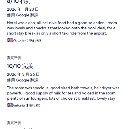
8/10 很好
2026 年 1 月 23 日
使用 Google 翻譯
Hotel was clean, all inclusive food had a good selection , room
was lovely and spacious that looked onto the pool ideal, for a
short stay break as only a short taxi ride from the airport.
Victoria (3 晚行程)
真實評價
10/10 完美
2026 年 3 月 26 日
使用 Google 翻譯
The room was spacious, good sized bath towels, hair dryer was
powerful, good supply of milk for tea and voiced in the room,
plenty of sun loungers, lots of choice at breakfast, lovely stay
Antonia (1 晚行程)
真實評價