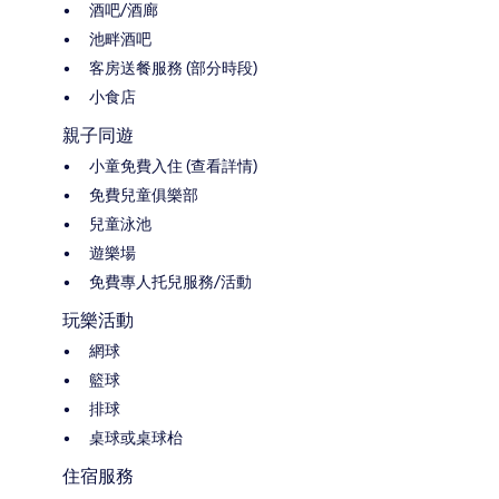
酒吧/酒廊
池畔酒吧
客房送餐服務 (部分時段)
小食店
親子同遊
小童免費入住 (查看詳情)
免費兒童俱樂部
兒童泳池
遊樂場
免費專人托兒服務/活動
玩樂活動
網球
籃球
排球
桌球或桌球枱
住宿服務