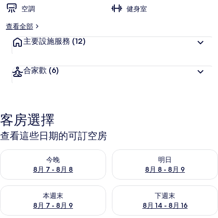
空調
健身室
查看全部
主要設施服務
(12)
合家歡
(6)
客房選擇
查看這些日期的可訂空房
查看今晚 8月 7 - 8月 8的可訂空房
查看明日 8月 8 - 8月 9的可訂
今晚
明日
8月 7 - 8月 8
8月 8 - 8月 9
查看本週末 8月 7 - 8月 9的可訂空房
查看下週末 8月 14 - 8月 16
本週末
下週末
8月 7 - 8月 9
8月 14 - 8月 16