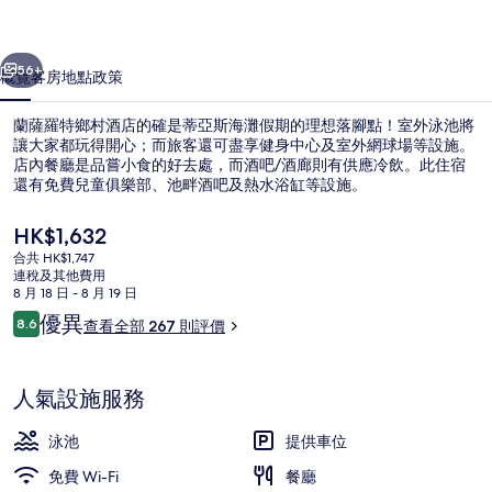
酒
一個
下一個
店
56+
概覽
客房
地點
政策
相
蘭薩羅特鄉村酒店的確是蒂亞斯海灘假期的理想落腳點！室外泳池將
片
讓大家都玩得開心；而旅客還可盡享健身中心及室外網球場等設施。
店內餐廳是品嘗小食的好去處，而酒吧/酒廊則有供應冷飲。此住宿
集
還有免費兒童俱樂部、池畔酒吧及熱水浴缸等設施。
現
HK$1,632
價
合共 HK$1,747
HK$1,632
連稅及其他費用
8 月 18 日 - 8 月 19 日
室外 SPA 浴池
評
優異
8.6
查看全部 267 則評價
8.6 分，滿分 10 分，
價
人氣設施服務
泳池
提供車位
免費 Wi-Fi
餐廳