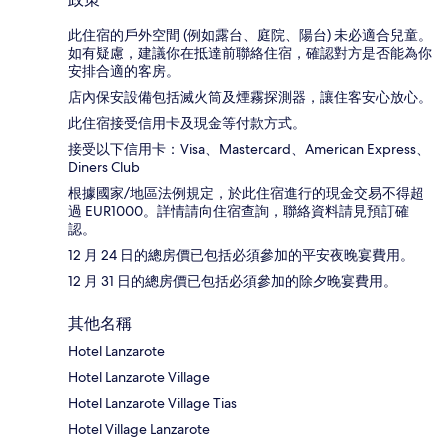
此住宿的戶外空間 (例如露台、庭院、陽台) 未必適合兒童。
如有疑慮，建議你在抵達前聯絡住宿，確認對方是否能為你
安排合適的客房。
店內保安設備包括滅火筒及煙霧探測器，讓住客安心放心。
此住宿接受信用卡及現金等付款方式。
接受以下信用卡：Visa、Mastercard、American Express、
Diners Club
根據國家/地區法例規定，於此住宿進行的現金交易不得超
過 EUR1000。詳情請向住宿查詢，聯絡資料請見預訂確
認。
12 月 24 日的總房價已包括必須參加的平安夜晚宴費用。
12 月 31 日的總房價已包括必須參加的除夕晚宴費用。
其他名稱
Hotel Lanzarote
Hotel Lanzarote Village
Hotel Lanzarote Village Tias
Hotel Village Lanzarote