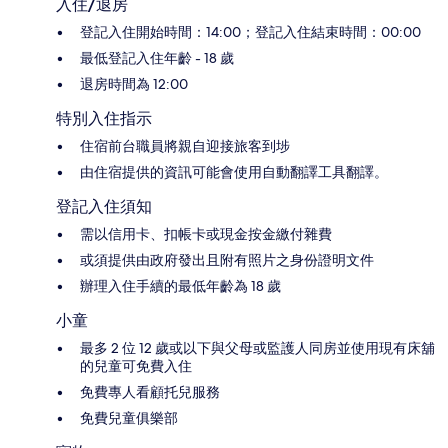
入住/退房
登記入住開始時間：14:00；登記入住結束時間：00:00
最低登記入住年齡 - 18 歲
退房時間為 12:00
特別入住指示
住宿前台職員將親自迎接旅客到埗
由住宿提供的資訊可能會使用自動翻譯工具翻譯。
登記入住須知
需以信用卡、扣帳卡或現金按金繳付雜費
或須提供由政府發出且附有照片之身份證明文件
辦理入住手續的最低年齡為 18 歲
小童
最多 2 位 12 歲或以下與父母或監護人同房並使用現有床舖
的兒童可免費入住
免費專人看顧托兒服務
免費兒童俱樂部