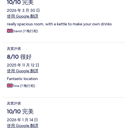
10/10 完美
2026 年 3 月 30 日
使用 Google 翻譯
really spacious room, with a kettle to make your own drinks
David (7 晚行程)
真實評價
8/10 很好
2025 年 11 月 12 日
使用 Google 翻譯
Fantastic location
Tina (7 晚行程)
真實評價
10/10 完美
2026 年 1 月 14 日
使用 Google 翻譯