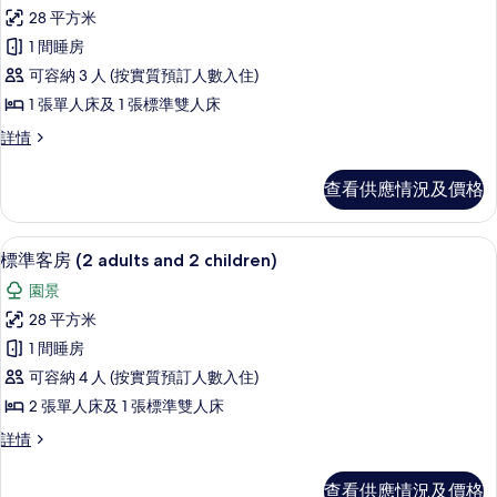
所
28 平方米
有
1 間睡房
標
可容納 3 人 (按實質預訂人數入住)
準
1 張單人床及 1 張標準雙人床
客
標
詳情
房
準
(2
客
查看供應情況及價格
房
adults
(2
and
adults
羽絨被、房內夾萬、書桌、遮光窗簾/
載
1
8
and
標準客房 (2 adults and 2 children)
入
child)
1
園景
child)
的
所
詳
28 平方米
相
有
情
1 間睡房
片
標
可容納 4 人 (按實質預訂人數入住)
準
2 張單人床及 1 張標準雙人床
客
標
詳情
房
準
(2
客
查看供應情況及價格