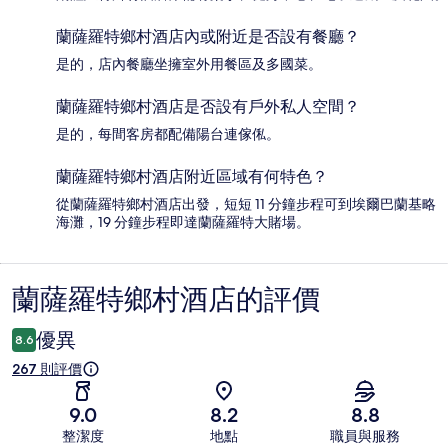
蘭薩羅特鄉村酒店內或附近是否設有餐廳？
是的，店內餐廳坐擁室外用餐區及多國菜。
蘭薩羅特鄉村酒店是否設有戶外私人空間？
是的，每間客房都配備陽台連傢俬。
蘭薩羅特鄉村酒店附近區域有何特色？
從蘭薩羅特鄉村酒店出發，短短 11 分鐘步程可到埃爾巴蘭基略
海灘，19 分鐘步程即達蘭薩羅特大賭場。
蘭薩羅特鄉村酒店的評價
評
價
優異
8.6
267 則評價
9.0
8.2
8.8
整潔度
地點
職員與服務