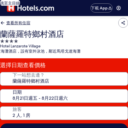
跳至主目錄
下載 App
查看所有住宿
蘭薩羅特鄉村酒店
4.0
Hotel Lanzarote Village
星
海灘酒店，設有室外泳池，鄰近馬塔戈達海灘
級
住
選擇日期查看價格
宿
下一站想去邊？
日期
旅客