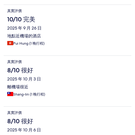
真實評價
10/10 完美
2025 年 9 月 26 日
地點近機場的酒店
Pui Hung (1 晚行程)
真實評價
8/10 很好
2025 年 10 月 3 日
離機場很近
Shang-lin (1 晚行程)
真實評價
8/10 很好
2025 年 10 月 6 日