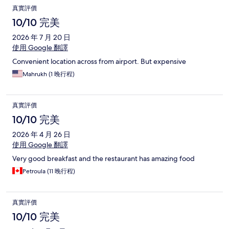
真實評價
10/10 完美
2026 年 7 月 20 日
使用 Google 翻譯
Convenient location across from airport. But expensive
Mahrukh (1 晚行程)
真實評價
10/10 完美
2026 年 4 月 26 日
使用 Google 翻譯
Very good breakfast and the restaurant has amazing food
Petroula (11 晚行程)
真實評價
10/10 完美