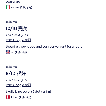
segnalare
andrea (1 晚行程)
真實評價
10/10 完美
2026 年 4 月 29 日
使用 Google 翻譯
Breakfast very good and very convenient for airport
Ian (1 晚行程)
真實評價
8/10 很好
2026 年 6 月 6 日
使用 Google 翻譯
Skulle bare sove, så det var fint
Johan (1 晚行程)