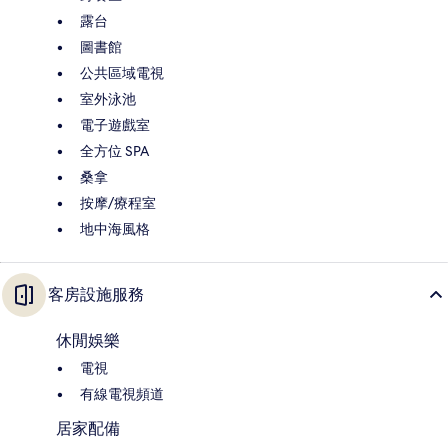
露台
圖書館
公共區域電視
室外泳池
電子遊戲室
全方位 SPA
桑拿
按摩/療程室
地中海風格
客房設施服務
休閒娛樂
電視
有線電視頻道
居家配備