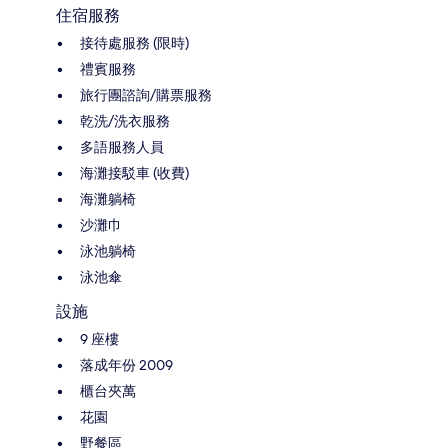
住宿服務
接待處服務 (限時)
禮賓服務
旅行團諮詢/購票服務
乾洗/洗衣服務
多語服務人員
海灘接駁車 (收費)
海灘躺椅
沙灘巾
泳池躺椅
泳池傘
設施
9 座樓
落成年份 2009
櫃台夾萬
花園
野餐區