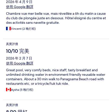
2026 年 4 月 9 日
使用 Google 翻譯
Chambre vue mer belle vue, mais réveillée a 6h du matin a cause
du club de plongée juste en dessous. Hôtel éloigné du centre et
des activités sans navette gratuite.
Vincent (2 晚行程)
真實評價
10/10 完美
2026 年 2 月 7 日
使用 Google 翻譯
Great pool, very comfy beds, nice staff, tasty breakfast and
unlimited drinking water in environment friendly reusable water
containers. About a 30 min walk to Panagsama Beach road with
restaurants etc, or a tricycle/tuk tuk ride.
Aysha (5 晚行程)
真實評價