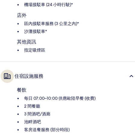
機場接駁車 (24 小時行駛)*
店外
區內接駁車服務 (3 公里之內)*
沙灘接駁車*
其他資訊
指定吸煙區
住宿設施服務
餐飲
每日 07:00–10:00 供應歐陸早餐 (收費)
2 間餐廳
3 間酒吧/酒廊
池畔酒吧
客房送餐服務 (部分時段)