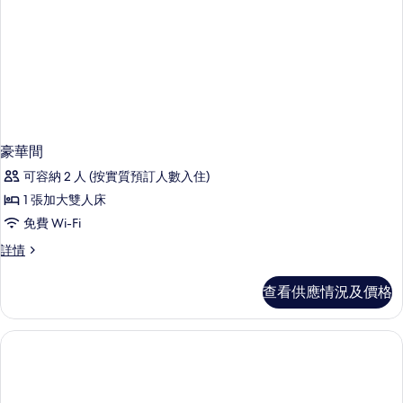
豪華間
可容納 2 人 (按實質預訂人數入住)
1 張加大雙人床
免費 Wi-Fi
豪
詳情
華
間
查看供應情況及價格
詳
情