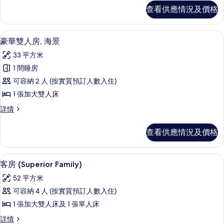
房
客
查看供應情況及價格
房
的
詳
相
情
豪華雙人房, 海景 | 迷你吧、房內夾萬
載
4
豪華雙人房, 海景
片
入
33 平方米
所
1 間睡房
有
可容納 2 人 (按實質預訂人數入住)
豪
1 張加大雙人床
華
豪
詳情
雙
華
人
雙
查看供應情況及價格
人
房,
房,
海
海
客房 (Superior Family) | 迷你
載
5
景
客房 (Superior Family)
景
入
詳
的
52 平方米
情
所
相
可容納 4 人 (按實質預訂人數入住)
有
片
1 張加大雙人床及 1 張單人床
客
客
詳情