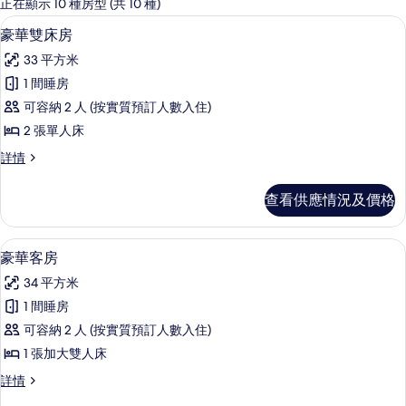
嘅
正在顯示 10 種房型 (共 10 種)
客
豪華雙床房 | 迷你吧、房內夾萬、書桌
載
3
豪華雙床房
房
入
篩
33 平方米
所
選
1 間睡房
有
條
可容納 2 人 (按實質預訂人數入住)
豪
件
2 張單人床
華
豪
詳情
雙
華
床
雙
查看供應情況及價格
床
房
房
的
詳
豪華客房 | 迷你吧、房內夾萬、書桌、
載
6
情
豪華客房
相
入
片
34 平方米
所
1 間睡房
有
可容納 2 人 (按實質預訂人數入住)
豪
1 張加大雙人床
華
豪
詳情
客
華