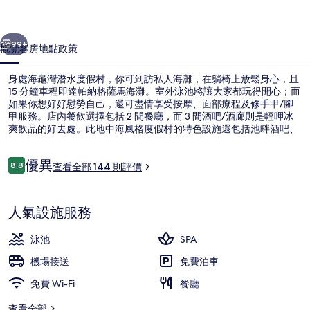
假
一個
下一個
村
99+
概覽
客房
地點
政策
相
身處海龜灣潛水度假村，你可到訪私人海灘，在躺椅上放鬆身心，且
片
15 分鐘車程即達帕納格薩馬海灘。室外泳池將讓大家都玩得開心；而
如果你想好好慰勞自己，還可盡情享受按摩、面部療程及修手甲/腳
集
甲服務。店內餐飲選擇包括 2 間餐廳，而 3 間酒吧/酒廊則是輕呷冰
爽飲品的好去處。此地中海風格度假村的特色設施還包括池畔酒吧、
桑拿及兒童泳池。旅客無不對住宿的熱心員工讚不絕口。
評
優異
8.8
查看全部 144 則評價
8.8 分，滿分 10 分，
價
外觀
人氣設施服務
泳池
SPA
機場接送
免費泊車
免費 Wi-Fi
餐廳
查看全部