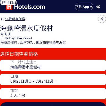
跳至主目錄
下載 App
查看所有住宿
海龜灣潛水度假村
3.0
Turtle Bay Dive Resort
星
海濱度假村，設有SPA，鄰近帕納格薩馬海灘
級
住
選擇日期查看價格
宿
下一站想去邊？
日期
旅客