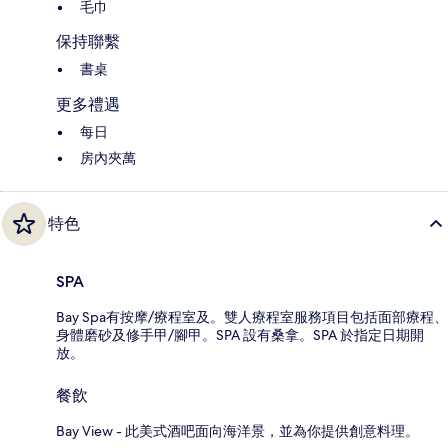
毛巾
保持聯繫
書桌
更多禮遇
每日
房內夾萬
特色
SPA
Bay Spa有按摩/療程室及。雙人療程室服務項目包括面部療程、
身體磨砂及修手甲/腳甲。SPA 設有桑拿。SPA 於指定日期開
放。
餐飲
Bay View - 此美式酒吧面向海洋景，並為你提供創意料理。