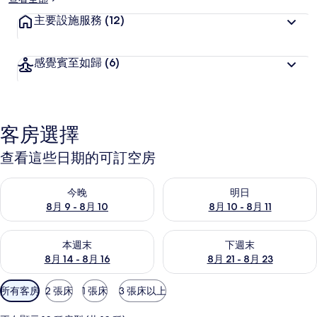
主要設施服務
(12)
感覺賓至如歸
(6)
客房選擇
查看這些日期的可訂空房
查看今晚 8月 9 - 8月 10的可訂空房
查看明日 8月 10 - 8月 11的可
今晚
明日
8月 9 - 8月 10
8月 10 - 8月 11
查看本週末 8月 14 - 8月 16的可訂空房
查看下週末 8月 21 - 8月 23
本週末
下週末
8月 14 - 8月 16
8月 21 - 8月 23
可
所有客房
2 張床
1 張床
3 張床以上
用