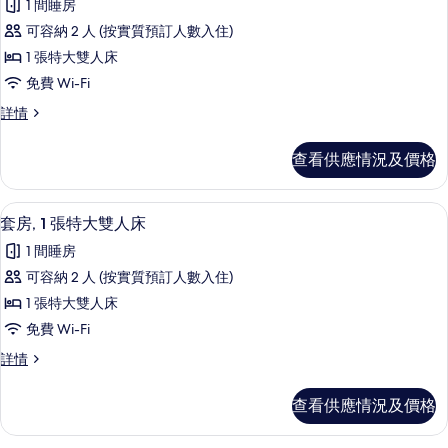
雙
人
1 間睡房
有
床,
人
可容納 2 人 (按實質預訂人數入住)
露
豪
床,
台
1 張特大雙人床
華
詳
露
免費 Wi-Fi
情
客
台
豪
詳情
房,
華
的
1
客
相
查看供應情況及價格
房,
張
片
1
特
張
埃及棉床單、高級寢具、羽絨被、記憶
載
6
特
大
套房, 1 張特大雙人床
入
大
雙
1 間睡房
雙
所
人
人
可容納 2 人 (按實質預訂人數入住)
有
床
床
1 張特大雙人床
詳
套
的
情
免費 Wi-Fi
房,
相
套
詳情
1
房,
片
張
1
查看供應情況及價格
張
特
特
大
大