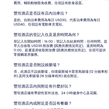
費用。輔助動物豁免收費。住宿設有飲食器皿。
豐坦酒店是否設有店內泊車位？
是的。自助泊車費用為每日 USD30。代客泊車費用為每日
USD40。住宿設有電動車充電站。
豐坦酒店的登記入住及退房時間為何？
登記入住開始時間：16:00；登記入住結束時間：任何時間。提
早入住收取 USD35 附加費 (因應供應情況而定)。退房時間為
11:00。延遲退房收取附加費 (因應供應情況而定)。住宿可提供
零接觸退房服務。
豐坦酒店是否附設娛樂場？
否，此酒店不設娛樂場，但堪薩斯城卡普里島賭場 (12 分鐘車程
外) 及阿戈希賭場 (18 分鐘車程外) 就在附近。
豐坦酒店店內與附近有什麼好玩？
豐坦酒店備有季節性室外泳池、24 小時健身中心及花園。
豐坦酒店內或附近是否設有餐廳？