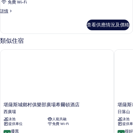
免費 Wi-Fi
1
套
詳情
張
房,
特
1
查看供應情況及價格
張
大
特
雙
大
類似住宿
雙
人
人
床
堪薩斯城鄉村俱樂部廣場希爾頓酒店
堪薩斯市
床
的
詳
情
相
片
堪
堪
堪薩斯城鄉村俱樂部廣場希爾頓酒店
堪薩斯
薩
薩
西廣場
日落山
斯
斯
泳池
人寵共融
泳池
城
市
提供車位
免費 Wi-Fi
提供車
鄉
洲
村
際
8.8
8.4
優異
很好