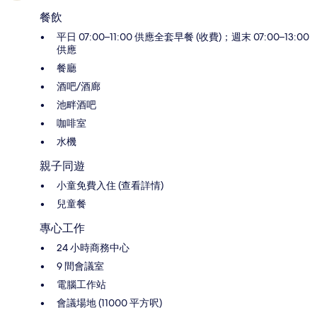
餐飲
平日 07:00–11:00 供應全套早餐 (收費)；週末 07:00–13:00
供應
餐廳
酒吧/酒廊
池畔酒吧
咖啡室
水機
親子同遊
小童免費入住 (查看詳情)
兒童餐
專心工作
24 小時商務中心
9 間會議室
電腦工作站
會議場地 (11000 平方呎)