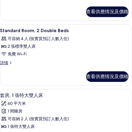
1
Room,
King
1
查看供應情況及價格
Bed
King
Bed
(Traditional
(Traditional
埃及棉床單、高級寢具、羽絨被、記憶
載
King
12
King
Standard Room, 2 Double Beds
Hearing
入
Hearing
可容納 4 人 (按實質預訂人數入住)
Impaired)
Impaired)
所
詳
2 張標準雙人床
的
有
情
免費 Wi-Fi
相
Standard
Standard
詳情
片
Room,
Room,
2
2
查看供應情況及價格
Double
Double
Beds
Beds
詳
的
埃及棉床單、高級寢具、羽絨被、記憶
載
4
情
套房, 1 張特大雙人床
相
入
60 平方米
片
所
1 間睡房
有
可容納 2 人 (按實質預訂人數入住)
套
1 張特大雙人床
房,