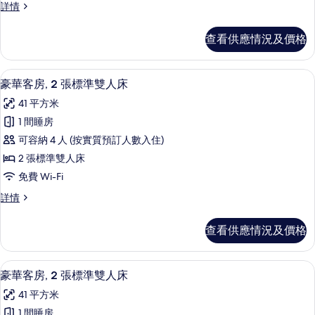
標
詳情
客
準
房,
客
查看供應情況及價格
房,
2
2
張
張
埃及棉床單、高級寢具、羽絨被、記憶
載
5
標
標
豪華客房, 2 張標準雙人床
入
準
準
41 平方米
雙
所
雙
人
1 間睡房
有
床
人
可容納 4 人 (按實質預訂人數入住)
詳
豪
床
情
2 張標準雙人床
華
的
免費 Wi-Fi
客
相
豪
詳情
房,
華
片
2
客
查看供應情況及價格
房,
張
2
標
張
埃及棉床單、高級寢具、羽絨被、記憶
載
6
標
準
豪華客房, 2 張標準雙人床
入
準
雙
41 平方米
雙
所
人
人
1 間睡房