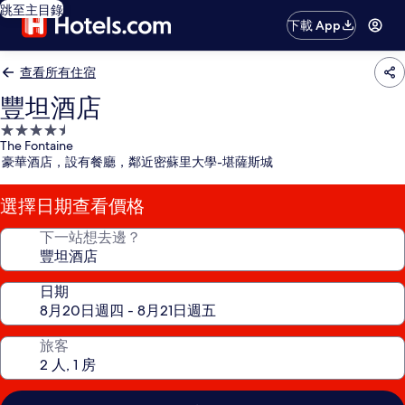
跳至主目錄
下載 App
查看所有住宿
豐坦酒店
4.5
The Fontaine
星
豪華酒店，設有餐廳，鄰近密蘇里大學-堪薩斯城
級
住
選擇日期查看價格
宿
下一站想去邊？
日期
旅客