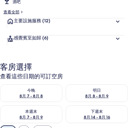
酒吧
查看全部
主要設施服務
(12)
感覺賓至如歸
(6)
客房選擇
查看這些日期的可訂空房
查看今晚 8月 7 - 8月 8的可訂空房
查看明日 8月 8 - 8月 9的可訂
今晚
明日
8月 7 - 8月 8
8月 8 - 8月 9
查看本週末 8月 7 - 8月 9的可訂空房
查看下週末 8月 14 - 8月 16
本週末
下週末
8月 7 - 8月 9
8月 14 - 8月 16