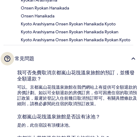
Ryokan Arashiyama
Onsen Ryokan Hanaikada
Onsen Hanaikada
Kyoto Arashiyama Onsen Ryokan Hanaikada Kyoto
Kyoto Arashiyama Onsen Ryokan Hanaikada Ryokan
Kyoto Arashiyama Onsen Ryokan Hanaikada Ryokan Kyoto
常見問題
我可否免費取消京都嵐山花筏溫泉旅館的預訂，並獲發
全額退款？
可以。京都嵐山花筏溫泉旅館在我們網站上有提供可全額退款的
房價計劃。如以可全額退款的房價訂房，你可因應住宿的取消預
訂政策，最遲於登記入住前幾日取消預訂即可。有關具體條款及
細則，請務必參閱此住宿的取消預訂政策。
京都嵐山花筏溫泉旅館是否設有泳池？
是的，此住宿設有頂樓泳池。