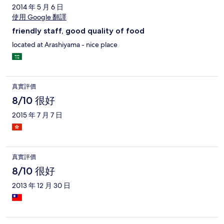
2014 年 5 月 6 日
使用 Google 翻譯
friendly staff, good quality of food
located at Arashiyama - nice place
真實評價
8/10 很好
2015 年 7 月 7 日
真實評價
8/10 很好
2013 年 12 月 30 日