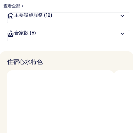
查看全部
主要設施服務
(12)
合家歡
(6)
住宿心水特色