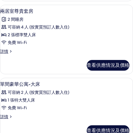
套
套
兩居室尊貴套房 | 房內夾萬、書桌、隔
載
5
房
兩居室尊貴套房
房
入
詳
的
2 間睡房
情
所
相
可容納 4 人 (按實質預訂人數入住)
有
片
2 張標準雙人床
兩
免費 Wi-Fi
居
兩
詳情
室
居
尊
室
查看供應情況及價格
尊
貴
貴
套
套
房內夾萬、書桌、隔音、熨斗/熨衫板
載
6
房
單間豪華公寓-大床
房
入
詳
的
可容納 2 人 (按實質預訂人數入住)
情
所
相
1 張特大雙人床
有
片
免費 Wi-Fi
單
單
詳情
間
間
豪
豪
查看供應情況及價格
華