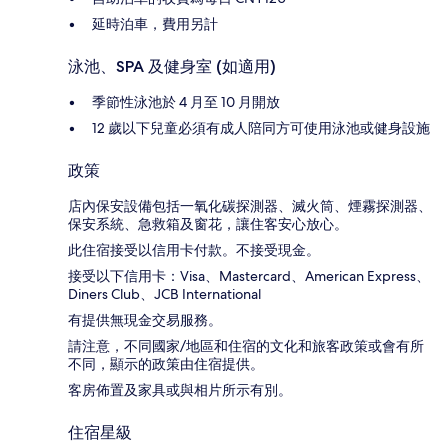
延時泊車，費用另計
泳池、SPA 及健身室 (如適用)
季節性泳池於 4 月至 10 月開放
12 歲以下兒童必須有成人陪同方可使用泳池或健身設施
政策
店內保安設備包括一氧化碳探測器、滅火筒、煙霧探測器、
保安系統、急救箱及窗花，讓住客安心放心。
此住宿接受以信用卡付款。不接受現金。
接受以下信用卡：Visa、Mastercard、American Express、
Diners Club、JCB International
有提供無現金交易服務。
請注意，不同國家/地區和住宿的文化和旅客政策或會有所
不同，顯示的政策由住宿提供。
客房佈置及家具或與相片所示有別。
住宿星級