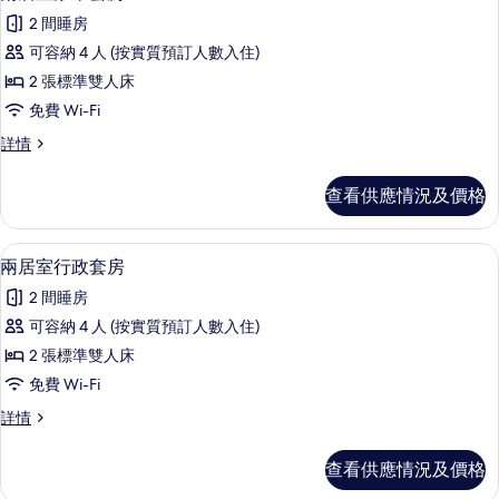
入
詳
房
2 間睡房
情
所
的
可容納 4 人 (按實質預訂人數入住)
有
相
2 張標準雙人床
兩
片
免費 Wi-Fi
居
兩
詳情
室
居
豪
室
查看供應情況及價格
豪
華
華
套
套
兩居室行政套房 | 房內夾萬、書桌、隔
載
8
房
兩居室行政套房
房
入
詳
的
2 間睡房
情
所
相
可容納 4 人 (按實質預訂人數入住)
有
片
2 張標準雙人床
兩
免費 Wi-Fi
居
兩
詳情
室
居
行
室
查看供應情況及價格
行
政
政