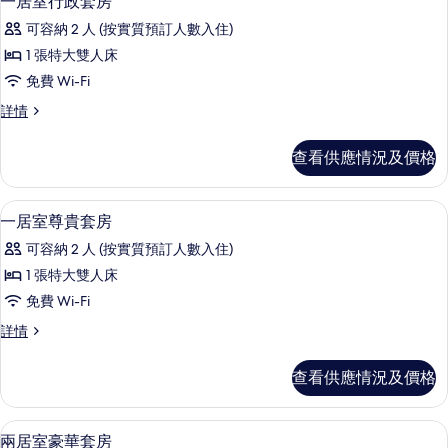
一居室行政套房
房
入
詳
的
可容納 2 人 (按實質預訂人數入住)
情
所
相
1 張特大雙人床
有
片
免費 Wi-Fi
一
一
詳情
居
居
室
室
查看供應情況及價格
行
行
政
政
套
房內夾萬、書桌、隔音、熨斗/熨衫板
載
7
房
一居室尊貴套房
套
入
詳
房
可容納 2 人 (按實質預訂人數入住)
情
所
的
1 張特大雙人床
有
相
免費 Wi-Fi
一
片
一
詳情
居
居
室
室
查看供應情況及價格
尊
尊
貴
貴
套
房內夾萬、書桌、隔音、熨斗/熨衫板
載
4
房
兩居室豪華套房
套