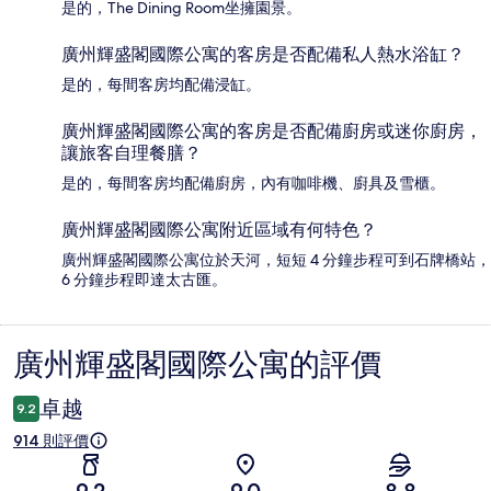
是的，The Dining Room坐擁園景。
廣州輝盛閣國際公寓的客房是否配備私人熱水浴缸？
是的，每間客房均配備浸缸。
廣州輝盛閣國際公寓的客房是否配備廚房或迷你廚房，
讓旅客自理餐膳？
是的，每間客房均配備廚房，內有咖啡機、廚具及雪櫃。
廣州輝盛閣國際公寓附近區域有何特色？
廣州輝盛閣國際公寓位於天河，短短 4 分鐘步程可到石牌橋站，
6 分鐘步程即達太古匯。
廣州輝盛閣國際公寓的評價
評
價
卓越
9.2
914 則評價
9.2
9.0
8.8