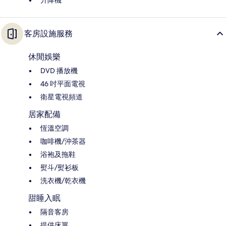
客房設施服務
休閒娛樂
DVD 播放機
46 吋平面電視
衛星電視頻道
居家配備
恆溫空調
咖啡機/沖茶器
浴袍及拖鞋
熨斗/熨衫板
洗衣機/乾衣機
甜睡入眠
隔音客房
提供床單