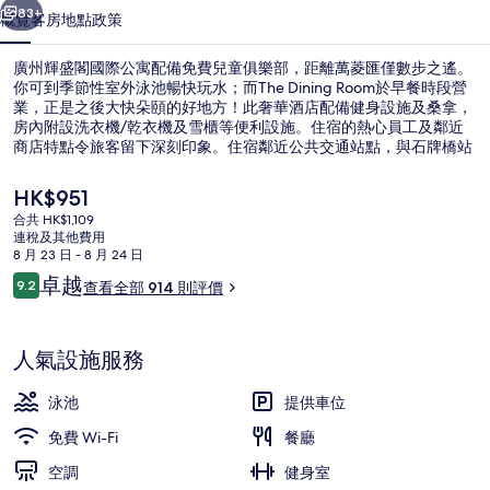
公
83+
概覽
客房
地點
政策
寓
廣州輝盛閣國際公寓配備免費兒童俱樂部，距離萬菱匯僅數步之遙。
相
你可到季節性室外泳池暢快玩水；而The Dining Room於早餐時段營
業，正是之後大快朵頤的好地方！此奢華酒店配備健身設施及桑拿，
片
房內附設洗衣機/乾衣機及雪櫃等便利設施。住宿的熱心員工及鄰近
集
商店特點令旅客留下深刻印象。住宿鄰近公共交通站點，與石牌橋站
僅相隔 4 分鐘路程。
現
HK$951
價
合共 HK$1,109
HK$951
連稅及其他費用
外觀
8 月 23 日 - 8 月 24 日
評
卓越
9.2
查看全部 914 則評價
9.2 分，滿分 10 分，
價
人氣設施服務
泳池
提供車位
免費 Wi-Fi
餐廳
空調
健身室