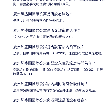
則，請務必參閱此住宿的取消預訂政策。
廣州輝盛閣國際公寓是否設有泳池？
是的，此住宿設有季節性室外泳池。
廣州輝盛閣國際公寓是否允許寵物入住？
很抱歉，恕不准攜帶寵物及輔助動物入住。
廣州輝盛閣國際公寓是否設有店內泊車位？
是的。自助泊車費用為每日 CNY120。住宿設有電動車充電站。
廣州輝盛閣國際公寓的登記入住及退房時間為何？
登記入住開始時間：15:00；登記入住結束時間：00:00。退房
時間為 12:00。
廣州輝盛閣國際公寓店內與附近有什麼好玩？
廣州輝盛閣國際公寓備有季節性室外泳池、桑拿及蒸氣室。
廣州輝盛閣國際公寓內或附近是否設有餐廳？