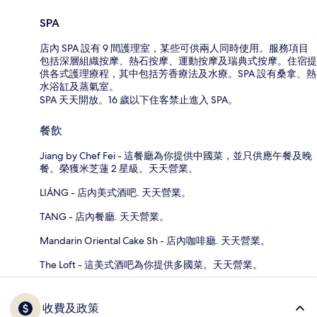
SPA
店內 SPA 設有 9 間護理室，某些可供兩人同時使用。服務項目
包括深層組織按摩、熱石按摩、運動按摩及瑞典式按摩。住宿提
供各式護理療程，其中包括芳香療法及水療。SPA 設有桑拿、熱
水浴缸及蒸氣室。
SPA 天天開放。16 歲以下住客禁止進入 SPA。
餐飲
Jiang by Chef Fei - 這餐廳為你提供中國菜，並只供應午餐及晚
餐。榮獲米芝蓮 2 星級。天天營業。
LIÁNG - 店內美式酒吧. 天天營業。
TANG - 店內餐廳. 天天營業。
Mandarin Oriental Cake Sh - 店內咖啡廳. 天天營業。
The Loft - 這美式酒吧為你提供多國菜。天天營業。
收費及政策