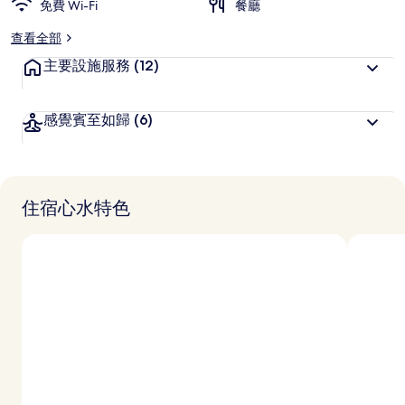
旅
免費 Wi-Fi
餐廳
客
查看全部
喜
愛
主要設施服務
(12)
感覺賓至如歸
(6)
住宿心水特色