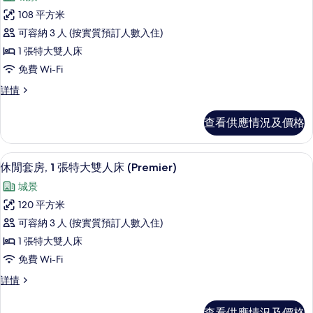
所
108 平方米
有
可容納 3 人 (按實質預訂人數入住)
休
1 張特大雙人床
閒
免費 Wi-Fi
套
休
詳情
房,
閒
1
套
查看供應情況及價格
房,
張
1
特
張
50 吋LCD 電視連衛星電視頻道、電視
載
10
特
大
休閒套房, 1 張特大雙人床 (Premier)
入
大
雙
城景
雙
所
人
人
120 平方米
有
床
床
可容納 3 人 (按實質預訂人數入住)
(Executive)
休
(Executive)
詳
1 張特大雙人床
閒
情
的
免費 Wi-Fi
套
相
休
詳情
房,
片
閒
1
套
查看供應情況及價格