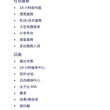
住宿服務
24 小時接待處
禮賓服務
乾洗/洗衣服務
大堂免費報章
行李寄存
婚宴服務
多語服務人員
設施
櫃台夾萬
24 小時健身中心
室外泳池
店內購物中心
全方位 SPA
桑拿
按摩/療程室
接待廳