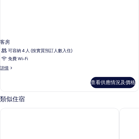
客房
可容納 4 人 (按實質預訂人數入住)
免費 Wi-Fi
客
詳情
房
詳
查看供應情況及價格
情
類似住宿
廣州四季酒店
廣州康莱