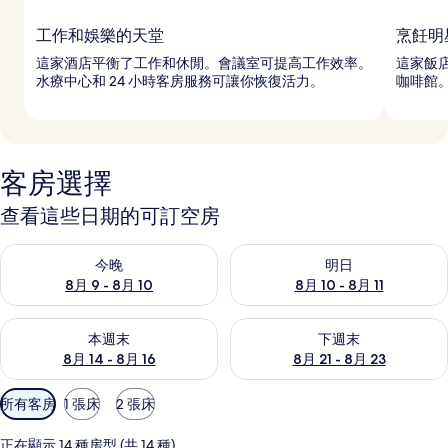
工作和娛樂的天堂
烹飪明
這家酒店平衡了工作和休閒。會議室可提高工作效率。
這家飯
水療中心和 24 小時客房服務可讓你恢復活力。
咖啡館
客房選擇
查看這些日期的可訂空房
查看今晚 8月 9 - 8月 10的可訂空房
查看明日 8月 10 - 8月 11的可
今晚
明日
8月 9 - 8月 10
8月 10 - 8月 11
查看本週末 8月 14 - 8月 16的可訂空房
查看下週末 8月 21 - 8月 23
本週末
下週末
8月 14 - 8月 16
8月 21 - 8月 23
可
所有客房
1 張床
2 張床
用
嘅
正在顯示 14 種房型 (共 14 種)