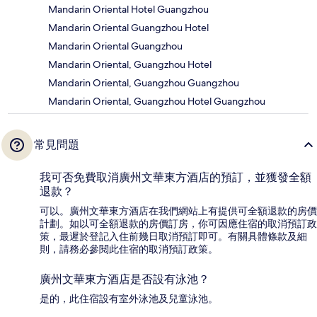
Mandarin Oriental Hotel Guangzhou
Mandarin Oriental Guangzhou Hotel
Mandarin Oriental Guangzhou
Mandarin Oriental, Guangzhou Hotel
Mandarin Oriental, Guangzhou Guangzhou
Mandarin Oriental, Guangzhou Hotel Guangzhou
常見問題
我可否免費取消廣州文華東方酒店的預訂，並獲發全額
退款？
可以。廣州文華東方酒店在我們網站上有提供可全額退款的房價
計劃。如以可全額退款的房價訂房，你可因應住宿的取消預訂政
策，最遲於登記入住前幾日取消預訂即可。有關具體條款及細
則，請務必參閱此住宿的取消預訂政策。
廣州文華東方酒店是否設有泳池？
是的，此住宿設有室外泳池及兒童泳池。