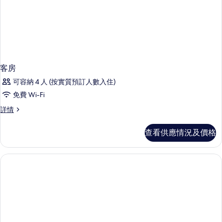
客房
可容納 4 人 (按實質預訂人數入住)
免費 Wi-Fi
客
詳情
房
詳
查看供應情況及價格
情