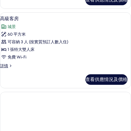
房,
張
1
特
張
高級寢具、羽絨被、迷你吧、房內夾萬
載
8
特
大
高級客房
入
大
雙
城景
雙
所
人
人
60 平方米
有
床
床
可容納 3 人 (按實質預訂人數入住)
(Premier)
高
(Premier)
詳
1 張特大雙人床
級
情
的
免費 Wi-Fi
客
相
高
詳情
房
片
級
的
客
查看供應情況及價格
房
相
詳
片
情