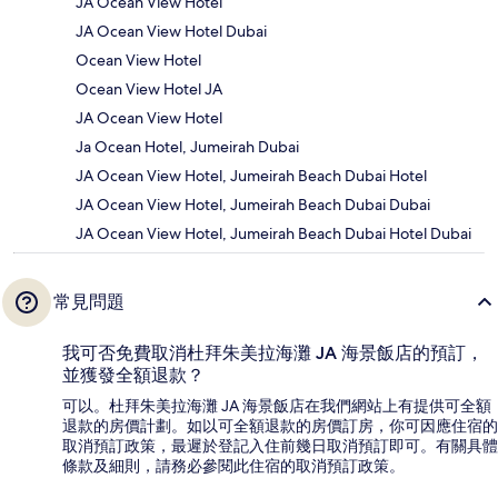
JA Ocean View Hotel
JA Ocean View Hotel Dubai
Ocean View Hotel
Ocean View Hotel JA
JA Ocean View Hotel
Ja Ocean Hotel, Jumeirah Dubai
JA Ocean View Hotel, Jumeirah Beach Dubai Hotel
JA Ocean View Hotel, Jumeirah Beach Dubai Dubai
JA Ocean View Hotel, Jumeirah Beach Dubai Hotel Dubai
常見問題
我可否免費取消杜拜朱美拉海灘 JA 海景飯店的預訂，
並獲發全額退款？
可以。杜拜朱美拉海灘 JA 海景飯店在我們網站上有提供可全額
退款的房價計劃。如以可全額退款的房價訂房，你可因應住宿的
取消預訂政策，最遲於登記入住前幾日取消預訂即可。有關具體
條款及細則，請務必參閱此住宿的取消預訂政策。