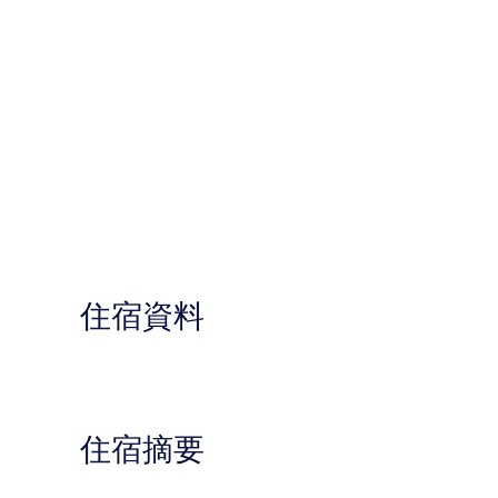
住宿資料
住宿摘要