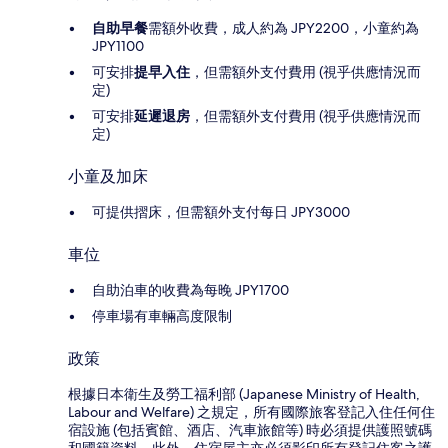
自助早餐
需額外收費，成人約為 JPY2200，小童約為
JPY1100
可安排
提早入住
，但需額外支付費用 (視乎供應情況而
定)
可安排
延遲退房
，但需額外支付費用 (視乎供應情況而
定)
小童及加床
可提供摺床，但需額外支付每日 JPY3000
車位
自助泊車的收費為每晚 JPY1700
停車場有車輛高度限制
政策
根據日本衛生及勞工福利部 (Japanese Ministry of Health,
Labour and Welfare) 之規定，所有國際旅客登記入住任何住
宿設施 (包括賓館、酒店、汽車旅館等) 時必須提供護照號碼