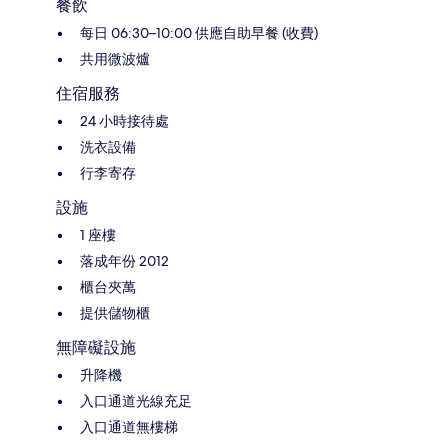
餐飲
每日 06:30–10:00 供應自助早餐 (收費)
共用微波爐
住宿服務
24 小時接待處
洗衣設備
行李寄存
設施
1 座樓
落成年份 2012
櫃台夾萬
提供儲物櫃
無障礙設施
升降機
入口通道光線充足
入口通道無樓梯