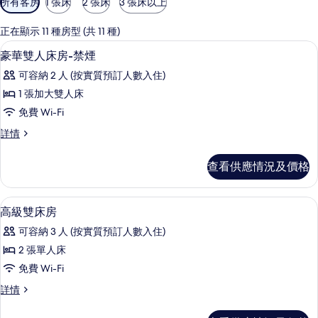
所有客房
1 張床
2 張床
3 張床以上
用
嘅
正在顯示 11 種房型 (共 11 種)
客
遮光窗簾/窗簾、免費 Wi-Fi、床單
載
10
豪華雙人床房-禁煙
房
入
篩
可容納 2 人 (按實質預訂人數入住)
所
選
1 張加大雙人床
有
條
免費 Wi-Fi
豪
件
豪
詳情
華
華
雙
雙
查看供應情況及價格
人
人
床
床
房-
遮光窗簾/窗簾、免費 Wi-Fi、床單
載
9
禁
高級雙床房
房-
入
煙
禁
可容納 3 人 (按實質預訂人數入住)
詳
所
情
煙
2 張單人床
有
的
免費 Wi-Fi
高
相
高
詳情
級
級
片
雙
雙