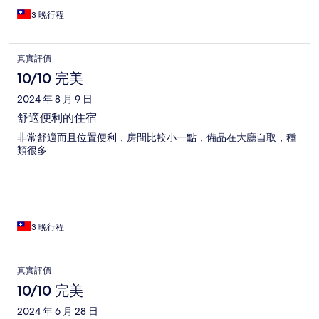
3 晚行程
真實評價
10/10 完美
2024 年 8 月 9 日
舒適便利的住宿
非常舒適而且位置便利，房間比較小一點，備品在大廳自取，種
類很多
3 晚行程
真實評價
10/10 完美
2024 年 6 月 28 日