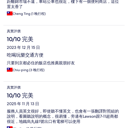
距離錦市場不遠，車站公車也很近，樓下有一個便利商店，這位
置太香了
Cheng Ting (1 晚行程)
真實評價
10/10 完美
2023 年 12 月 15 日
吃喝玩樂交通方便
只要到京都必住的飯店也推薦親朋好友
Chiu-ping (3 晚行程)
真實評價
10/10 完美
2025 年 11 月 13 日
服務人員英文很好，即使聽不懂英文，也會有一張翻譯對照組的
說明，看圖聽說明的概念，很易懂，旁邊有Lawson跟7-11超商都
很近，地鐵烏丸線1號出口有電梯可以使用