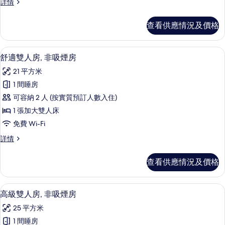
標
詳情
人
準
房,
雙
查看供應情況及價格
人
非
房,
吸
非
舒適雙人房, 非吸煙房 | 遮光窗簾/窗簾、
載
4
吸
舒適雙人房, 非吸煙房
煙
入
煙
房
21 平方米
房
所
詳
的
1 間睡房
有
情
相
可容納 2 人 (按實質預訂人數入住)
舒
片
1 張加大雙人床
適
免費 Wi-Fi
雙
舒
詳情
人
適
房,
雙
查看供應情況及價格
人
非
房,
吸
非
高級雙人房, 非吸煙房 | 遮光窗簾/窗簾、
載
4
吸
高級雙人房, 非吸煙房
煙
入
煙
房
25 平方米
房
所
詳
的
1 間睡房