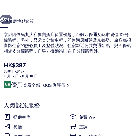
大
一個
下一個
和
74+
概覽
客房
地點
政策
魯
京都四條烏丸大和魯內酒店位置優越，距離四條通及錦市場僅 10 分
內
鐘路程。另外，只需 5 分鐘車程，即達河原町通及京都塔。旅客都很
喜歡住宿的熱心員工及整體狀況。住宿鄰近公共交通站點，與五條站
酒
相隔 6 分鐘路程，而烏丸御池站則在 11 分鐘路程外。
店
現
HK$387
相
價
合共 HK$477
HK$387
片
8 月 17 日 - 8 月 18 日
評
優異
8.8
入口
集
查看全部 1,003 則評價
8.8 分，滿分 10 分，
價
人氣設施服務
提供車位
免費 Wi-Fi
餐廳
空調