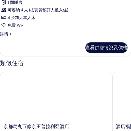
詳
的
1 間睡房
有
情
相
可容納 4 人 (按實質預訂人數入住)
客
片
4 張加大單人床
房
免費 Wi-Fi
的
客
詳情
相
房
片
詳
查看供應情況及價格
情
類似住宿
京都烏丸五條京王普拉利亞酒店
酒店福爾
京
酒
京都烏丸五條京王普拉利亞酒店
酒店福
都
店