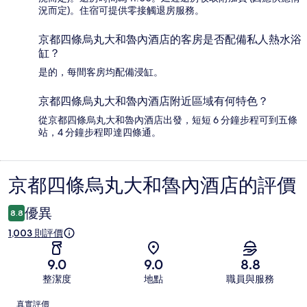
況而定)。住宿可提供零接觸退房服務。
京都四條烏丸大和魯內酒店的客房是否配備私人熱水浴
缸？
是的，每間客房均配備浸缸。
京都四條烏丸大和魯內酒店附近區域有何特色？
從京都四條烏丸大和魯內酒店出發，短短 6 分鐘步程可到五條
站，4 分鐘步程即達四條通。
京都四條烏丸大和魯內酒店的評價
評
價
優異
8.8
1,003 則評價
9.0
9.0
8.8
整潔度
地點
職員與服務
評
真實評價