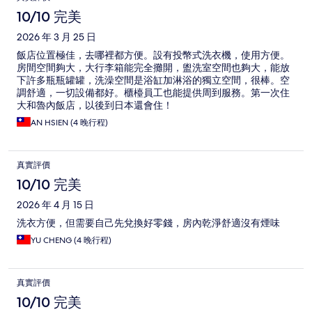
價
10/10 完美
2026 年 3 月 25 日
飯店位置極佳，去哪裡都方便。設有投幣式洗衣機，使用方便。
房間空間夠大，大行李箱能完全攤開，盥洗室空間也夠大，能放
下許多瓶瓶罐罐，洗澡空間是浴缸加淋浴的獨立空間，很棒。空
調舒適，一切設備都好。櫃檯員工也能提供周到服務。第一次住
大和魯內飯店，以後到日本還會住！
AN HSIEN (4 晚行程)
真實評價
10/10 完美
2026 年 4 月 15 日
洗衣方便，但需要自己先兌換好零錢，房內乾淨舒適沒有煙味
YU CHENG (4 晚行程)
真實評價
10/10 完美