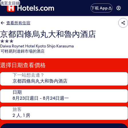
跳至主目錄
下載 App
查看所有住宿
京都四條烏丸大和魯內酒店
3.0
Daiwa Roynet Hotel Kyoto Shijo Karasuma
星
可輕易到達錦市場的酒店
級
住
選擇日期查看價格
宿
下一站想去邊？
日期
旅客