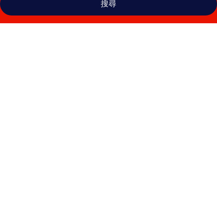
搜尋
京
都
四
條
烏
丸