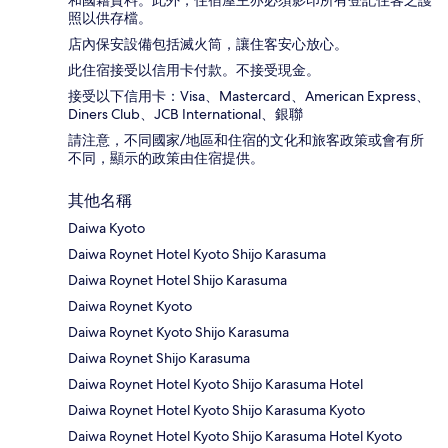
和國籍資料。此外，住宿屋主亦必須影印所有登記住客之護
照以供存檔。
店內保安設備包括滅火筒，讓住客安心放心。
此住宿接受以信用卡付款。不接受現金。
接受以下信用卡：Visa、Mastercard、American Express、
Diners Club、JCB International、銀聯
請注意，不同國家/地區和住宿的文化和旅客政策或會有所
不同，顯示的政策由住宿提供。
其他名稱
Daiwa Kyoto
Daiwa Roynet Hotel Kyoto Shijo Karasuma
Daiwa Roynet Hotel Shijo Karasuma
Daiwa Roynet Kyoto
Daiwa Roynet Kyoto Shijo Karasuma
Daiwa Roynet Shijo Karasuma
Daiwa Roynet Hotel Kyoto Shijo Karasuma Hotel
Daiwa Roynet Hotel Kyoto Shijo Karasuma Kyoto
Daiwa Roynet Hotel Kyoto Shijo Karasuma Hotel Kyoto