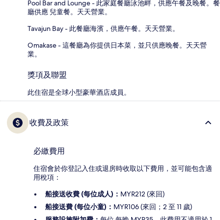
Pool Bar and Lounge - 此家庭餐廳泳池畔，供應午餐及晚餐。餐
廳供應 兒童餐。天天營業。
Tavajun Bay - 此餐廳海濱，供應午餐。天天營業。
Omakase - 這餐廳為你提供日本菜，並只供應晚餐。天天營
業。
獎項及聯盟
此住宿是全球小型豪華酒店成員。
收費及政策
必繳費用
住宿會於你登記入住或退房時收取以下費用，並可能包含適
用稅項：
船接送收費 (每位成人)：
MYR212 (來回)
船接送費 (每位小童)：
MYR106 (來回；2 至 11 歲)
服務設施附加費：
每位 每晚 MYR35。此費用不適用於 1