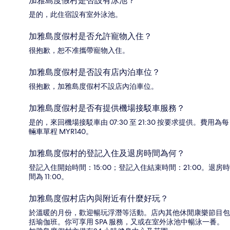
加雅島度假村是否設有泳池？
是的，此住宿設有室外泳池。
加雅島度假村是否允許寵物入住？
很抱歉，恕不准攜帶寵物入住。
加雅島度假村是否設有店內泊車位？
很抱歉，加雅島度假村不設店內泊車位。
加雅島度假村是否有提供機場接駁車服務？
是的，來回機場接駁車由 07:30 至 21:30 按要求提供。費用為每
輛車單程 MYR140。
加雅島度假村的登記入住及退房時間為何？
登記入住開始時間：15:00；登記入住結束時間：21:00。退房時
間為 11:00。
加雅島度假村店內與附近有什麼好玩？
於溫暖的月份，歡迎暢玩浮潛等活動。店內其他休閒康樂節目包
括瑜伽班。你可享用 SPA 服務，又或在室外泳池中暢泳一番。