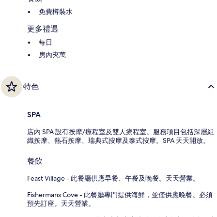
免費樽裝水
更多禮遇
每日
房內夾萬
特色
SPA
店內 SPA 設有按摩/療程室及雙人療程室。服務項目包括深層組
織按摩、熱石按摩、瑞典式按摩及泰式按摩。SPA 天天開放。
餐飲
Feast Village - 此餐廳供應早餐、午餐及晚餐。天天營業。
Fishermans Cove - 此餐廳專門提供海鮮，並僅供應晚餐。必須
預先訂座。天天營業。