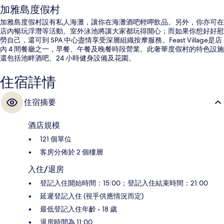
加雅島度假村
加雅島度假村設有私人海灘，讓你在海灘酒吧輕呷飲品。另外，你亦可在
店內暢玩浮潛等活動。室外泳池將讓大家都玩得開心；而如果你想好好慰
勞自己，還可到 SPA 中心盡情享受深層組織按摩服務。Feast Village是店
內 4 間餐廳之一，早餐、午餐及晚餐時段營業。此奢華度假村的特色設施
還包括池畔酒吧、24 小時健身設備及花園。
住宿詳情
住宿摘要
酒店規模
121 個單位
客房分佈於 2 個樓層
入住/退房
登記入住開始時間：15:00；登記入住結束時間：21:00
延遲登記入住 (視乎供應情況而定)
最低登記入住年齡 - 18 歲
退房時間為 11:00