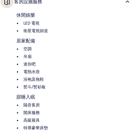
客房設施服務
休閒娛樂
LED 電視
衛星電視頻道
居家配備
空調
吊扇
迷你吧
電熱水壺
浴袍及拖鞋
熨斗/熨衫板
甜睡入眠
隔音客房
開床服務
高級寢具
特厚豪華床墊