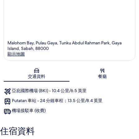
Malohom Bay, Pulau Gaya, Tunku Abdul Rahman Park, Gaya
Island, Sabah, 88000
顯示地圖
地圖
交通資料
餐廳
亞庇國際機場 (BKI) - 10.4 公里/6.5 英里
Putatan 車站 - 24 分鐘車程；13.5 公里/8.4 英里
機場接駁車 (收費)
住宿資料