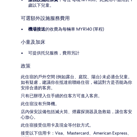
歲以下兒童。
可選額外設施服務費用
機場接送
的收費為每輛車 MYR140 (單程)
小童及加床
可提供托兒服務，費用另計
政策
此住宿的戶外空間 (例如露台、庭院、陽台) 未必適合兒童。
如有疑慮，建議你在抵達前聯絡住宿，確認對方是否能為你
安排合適的客房。
只有已辦理入住手續的住客方可進入客房。
此住宿沒有升降機。
店內保安設備包括滅火筒、煙霧探測器及急救箱，讓住客安
心放心。
此住宿接受信用卡及現金等付款方式。
接受以下信用卡：Visa、Mastercard、American Express、