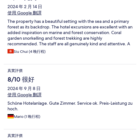
2024 年 2 月 14 日
使用 Google 翻譯
The property has a beautiful setting with the sea and a primary
forest as its backdrop. The hotel excursions are excellent with an
added inspiration on marine and forest conservation. Coral
garden snorkelling and forest trekking are highly
recommended. The staff are all genuinely kind and attentive. A
very good resort.
Siu Chui (4 晚行程)
真實評價
8/10 很好
2024 年 9 月 8 日
使用 Google 翻譯
Schöne Hotelanlage. Gute Zimmer. Service ok. Preis-Leistung zu
hoch.
Mario (1 晚行程)
真實評價