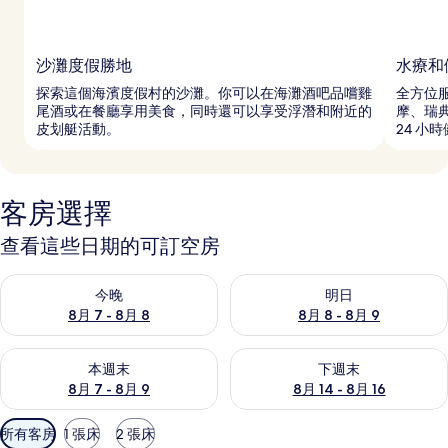
沙灘度假勝地
水療和
探索這個海濱度假村的沙灘。你可以在海灘酒吧品嚐雞
全方位
尾酒或在餐廳享用美食，同時還可以享受浮潛和附近的
摩、瑞
皮划艇活動。
24 小
客房選擇
查看這些日期的可訂空房
查看今晚 8月 7 - 8月 8的可訂空房
查看明日 8月 8 - 8月 9的可訂
今晚
明日
8月 7 - 8月 8
8月 8 - 8月 9
查看本週末 8月 7 - 8月 9的可訂空房
查看下週末 8月 14 - 8月 16
本週末
下週末
8月 7 - 8月 9
8月 14 - 8月 16
可
所有客房
1 張床
2 張床