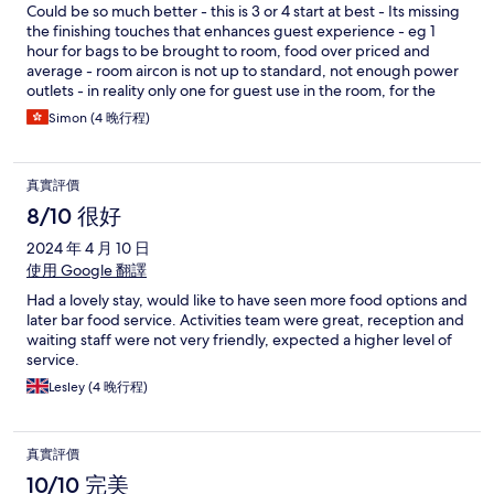
Could be so much better - this is 3 or 4 start at best - Its missing
the finishing touches that enhances guest experience - eg 1
hour for bags to be brought to room, food over priced and
average - room aircon is not up to standard, not enough power
outlets - in reality only one for guest use in the room, for the
money there is better , far better
Simon (4 晚行程)
真實評價
8/10 很好
2024 年 4 月 10 日
使用 Google 翻譯
Had a lovely stay, would like to have seen more food options and
later bar food service. Activities team were great, reception and
waiting staff were not very friendly, expected a higher level of
service.
Lesley (4 晚行程)
真實評價
10/10 完美