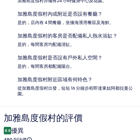
加雅島度假村亦備有24 小時健身中心及花園。
加雅島度假村內或附近是否設有餐廳？
是的，店內有 4 間餐廳，坐擁海濱用餐區及海鮮。
加雅島度假村的客房是否配備私人熱水浴缸？
是的，每間客房均配備浸缸。
加雅島度假村是否設有戶外私人空間？
是的，每間客房都配備陽台。
加雅島度假村附近區域有何特色？
從加雅島度假村出發，短短 16 分鐘步程即達東姑阿都拉曼公
園。
加雅島度假村的評價
評
價
優異
8.8
450 則評價