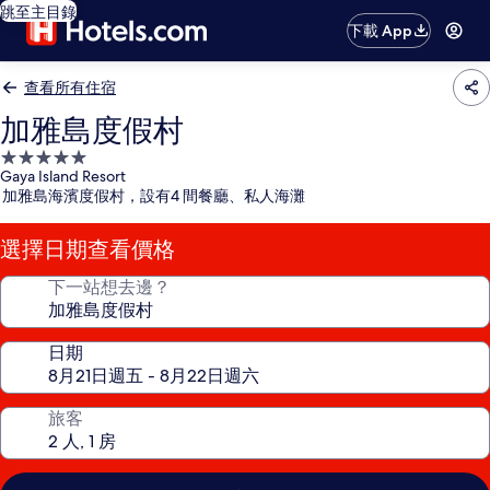
跳至主目錄
下載 App
查看所有住宿
加雅島度假村
5.0
Gaya Island Resort
星
加雅島海濱度假村，設有4 間餐廳、私人海灘
級
住
選擇日期查看價格
宿
下一站想去邊？
日期
旅客